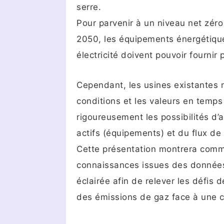
serre.
Pour parvenir à un niveau net zéro
2050, les équipements énergétiques 
électricité doivent pouvoir fournir 
Cependant, les usines existantes
conditions et les valeurs en temps 
rigoureusement les possibilités d’a
actifs (équipements) et du flux de
Cette présentation montrera comme
connaissances issues des données
éclairée afin de relever les défis d
des émissions de gaz face à une 