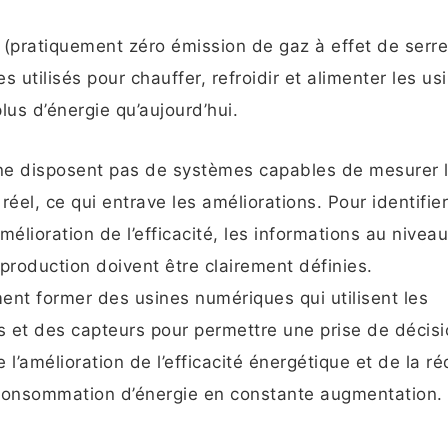
 (pratiquement zéro émission de gaz à effet de serre)
utilisés pour chauffer, refroidir et alimenter les us
plus d’énergie qu’aujourd’hui.
 ne disposent pas de systèmes capables de mesurer 
réel, ce qui entrave les améliorations. Pour identifier
mélioration de l’efficacité, les informations au nivea
 production doivent être clairement définies.
nt former des usines numériques qui utilisent les
 et des capteurs pour permettre une prise de décisi
e l’amélioration de l’efficacité énergétique et de la r
consommation d’énergie en constante augmentation.