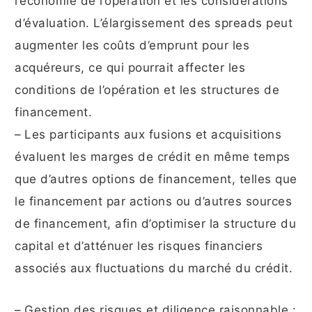
l’économie de l’opération et les considérations
d’évaluation. L’élargissement des spreads peut
augmenter les coûts d’emprunt pour les
acquéreurs, ce qui pourrait affecter les
conditions de l’opération et les structures de
financement.
– Les participants aux fusions et acquisitions
évaluent les marges de crédit en même temps
que d’autres options de financement, telles que
le financement par actions ou d’autres sources
de financement, afin d’optimiser la structure du
capital et d’atténuer les risques financiers
associés aux fluctuations du marché du crédit.
– Gestion des risques et diligence raisonnable :