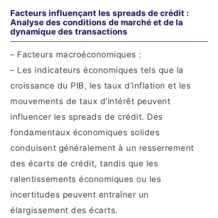
Facteurs influençant les spreads de crédit :
Analyse des conditions de marché et de la
dynamique des transactions
– Facteurs macroéconomiques :
– Les indicateurs économiques tels que la
croissance du PIB, les taux d’inflation et les
mouvements de taux d’intérêt peuvent
influencer les spreads de crédit. Des
fondamentaux économiques solides
conduisent généralement à un resserrement
des écarts de crédit, tandis que les
ralentissements économiques ou les
incertitudes peuvent entraîner un
élargissement des écarts.