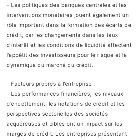
– Les politiques des banques centrales et les
interventions monétaires jouent également un
rôle important dans la formation des écarts de
crédit, car les changements dans les taux
d’intérêt et les conditions de liquidité affectent
l’appétit des investisseurs pour le risque et la
dynamique du marché du crédit.
– Facteurs propres à l’entreprise :
– Les performances financières, les niveaux
d’endettement, les notations de crédit et les
perspectives sectorielles des sociétés
acquéreuses et cibles ont un impact sur les
marges de crédit. Les entreprises présentant