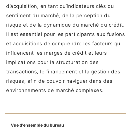
d’acquisition, en tant qu’indicateurs clés du
sentiment du marché, de la perception du
risque et de la dynamique du marché du crédit.
Il est essentiel pour les participants aux fusions
et acquisitions de comprendre les facteurs qui
influencent les marges de crédit et leurs
implications pour la structuration des
transactions, le financement et la gestion des
risques, afin de pouvoir naviguer dans des
environnements de marché complexes.
Vue d'ensemble du bureau