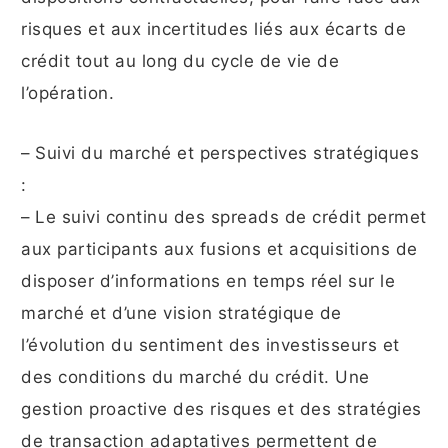
risques et aux incertitudes liés aux écarts de
crédit tout au long du cycle de vie de
l’opération.
– Suivi du marché et perspectives stratégiques
:
– Le suivi continu des spreads de crédit permet
aux participants aux fusions et acquisitions de
disposer d’informations en temps réel sur le
marché et d’une vision stratégique de
l’évolution du sentiment des investisseurs et
des conditions du marché du crédit. Une
gestion proactive des risques et des stratégies
de transaction adaptatives permettent de