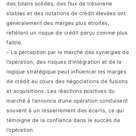
des bilans solides, des flux de trésorerie
stables et des notations de crédit élevées ont
généralement des marges plus étroites,
reflétant un risque de crédit perçu comme plus
faible.
– La perception par le marché des synergies de
l’opération, des risques d’intégration et de la
logique stratégique peut influencer les marges
de crédit au cours des négociations de fusions
et acquisitions. Les réactions positives du
marché à l’annonce d’une opération conduisent
souvent à un resserrement des écarts, ce qui
témoigne de la confiance dans le succès de
l’opération.