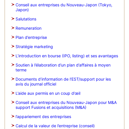
Conseil aux entreprises du Nouveau-Japon (Tokyo,
Japon)
Salutations
Remuneration
Plan d’entreprise
Stratégie marketing
L’introduction en bourse (IPO, listing) et ses avantages
Soutien à l’élaboration d’un plan d’affaires à moyen
terme
Documents d’information de l’EST/support pour les
avis du journal officiel
L’aide aux permis en un coup d’œil
Conseil aux entreprises du Nouveau-Japon pour M&A
support Fusions et acquisitions (M&A)
l’appariement des entreprises
Calcul de la valeur de l’entreprise (conseil)