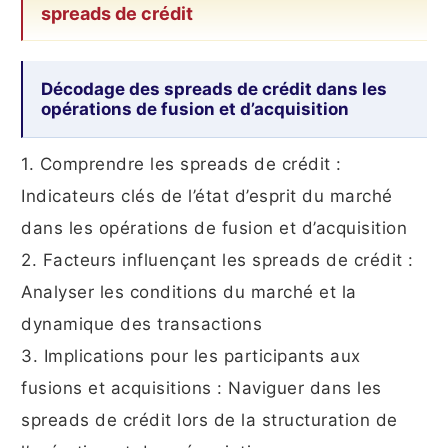
spreads de crédit
Décodage des spreads de crédit dans les
opérations de fusion et d’acquisition
1. Comprendre les spreads de crédit :
Indicateurs clés de l’état d’esprit du marché
dans les opérations de fusion et d’acquisition
2. Facteurs influençant les spreads de crédit :
Analyser les conditions du marché et la
dynamique des transactions
3. Implications pour les participants aux
fusions et acquisitions : Naviguer dans les
spreads de crédit lors de la structuration de