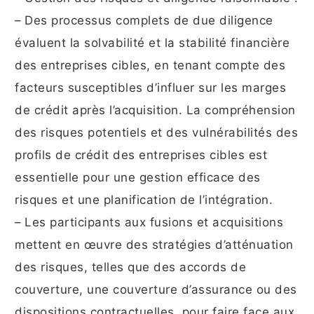
– Des processus complets de due diligence
évaluent la solvabilité et la stabilité financière
des entreprises cibles, en tenant compte des
facteurs susceptibles d’influer sur les marges
de crédit après l’acquisition. La compréhension
des risques potentiels et des vulnérabilités des
profils de crédit des entreprises cibles est
essentielle pour une gestion efficace des
risques et une planification de l’intégration.
– Les participants aux fusions et acquisitions
mettent en œuvre des stratégies d’atténuation
des risques, telles que des accords de
couverture, une couverture d’assurance ou des
dispositions contractuelles, pour faire face aux