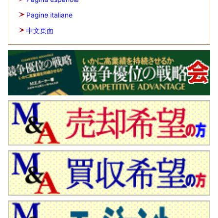
Pagine italiane
中文页面