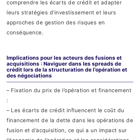
comprendre les écarts de crédit et adapter
leurs stratégies d’investissement et leurs
approches de gestion des risques en
conséquence.
Implications pour les acteurs des fusions et
acquisitions : Naviguer dans les spreads de
crédit lors de la structuration de l’opération et
des négociations
– Fixation du prix de l’opération et financement
:
– Les écarts de crédit influencent le coût du
financement de la dette dans les opérations de
fusion et d’acquisition, ce qui a un impact sur