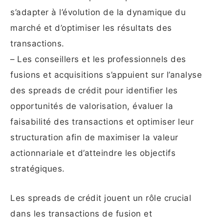
s’adapter à l’évolution de la dynamique du
marché et d’optimiser les résultats des
transactions.
– Les conseillers et les professionnels des
fusions et acquisitions s’appuient sur l’analyse
des spreads de crédit pour identifier les
opportunités de valorisation, évaluer la
faisabilité des transactions et optimiser leur
structuration afin de maximiser la valeur
actionnariale et d’atteindre les objectifs
stratégiques.
Les spreads de crédit jouent un rôle crucial
dans les transactions de fusion et