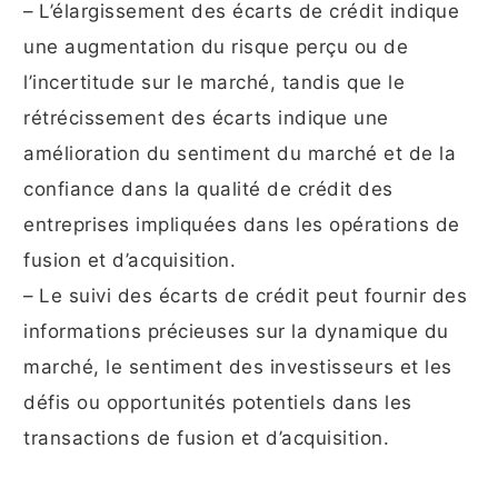
– L’élargissement des écarts de crédit indique
une augmentation du risque perçu ou de
l’incertitude sur le marché, tandis que le
rétrécissement des écarts indique une
amélioration du sentiment du marché et de la
confiance dans la qualité de crédit des
entreprises impliquées dans les opérations de
fusion et d’acquisition.
– Le suivi des écarts de crédit peut fournir des
informations précieuses sur la dynamique du
marché, le sentiment des investisseurs et les
défis ou opportunités potentiels dans les
transactions de fusion et d’acquisition.