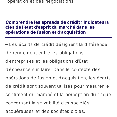
l’opération et des négociations
Comprendre les spreads de crédit : Indicateurs
clés de l’état d’esprit du marché dans les
opérations de fusion et d’acquisition
– Les écarts de crédit désignent la différence
de rendement entre les obligations
d’entreprises et les obligations d’État
d’échéance similaire. Dans le contexte des
opérations de fusion et d’acquisition, les écarts
de crédit sont souvent utilisés pour mesurer le
sentiment du marché et la perception du risque
concernant la solvabilité des sociétés
acquéreuses et des sociétés cibles.