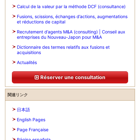
Calcul de la valeur par la méthode DCF (consultance)
Fusions, scissions, échanges d’actions, augmentations
et réductions de capital
Recrutement d’agents M&A (consulting) | Conseil aux
entreprises du Nouveau-Japon pour M&A
Dictionnaire des termes relatifs aux fusions et
acquisitions
Actualités
Réserver une consultation
関連リンク
日本語
English Pages
Page Française
Página española