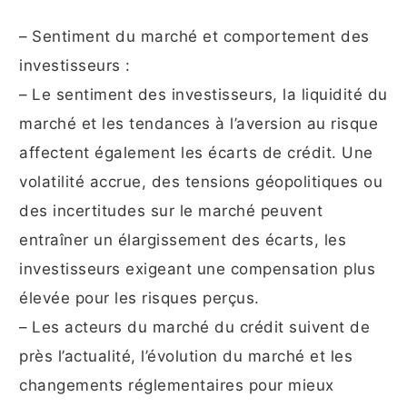
– Sentiment du marché et comportement des
investisseurs :
– Le sentiment des investisseurs, la liquidité du
marché et les tendances à l’aversion au risque
affectent également les écarts de crédit. Une
volatilité accrue, des tensions géopolitiques ou
des incertitudes sur le marché peuvent
entraîner un élargissement des écarts, les
investisseurs exigeant une compensation plus
élevée pour les risques perçus.
– Les acteurs du marché du crédit suivent de
près l’actualité, l’évolution du marché et les
changements réglementaires pour mieux