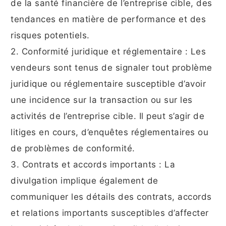
de la santé financière de l’entreprise cible, des
tendances en matière de performance et des
risques potentiels.
2. Conformité juridique et réglementaire : Les
vendeurs sont tenus de signaler tout problème
juridique ou réglementaire susceptible d’avoir
une incidence sur la transaction ou sur les
activités de l’entreprise cible. Il peut s’agir de
litiges en cours, d’enquêtes réglementaires ou
de problèmes de conformité.
3. Contrats et accords importants : La
divulgation implique également de
communiquer les détails des contrats, accords
et relations importants susceptibles d’affecter