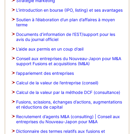
Stratégie marketing
L’introduction en bourse (IPO, listing) et ses avantages
Soutien à l’élaboration d’un plan d’affaires à moyen
terme
Documents d’information de l’EST/support pour les
avis du journal officiel
L’aide aux permis en un coup d’œil
Conseil aux entreprises du Nouveau-Japon pour M&A
support Fusions et acquisitions (M&A)
l’appariement des entreprises
Calcul de la valeur de l’entreprise (conseil)
Calcul de la valeur par la méthode DCF (consultance)
Fusions, scissions, échanges d’actions, augmentations
et réductions de capital
Recrutement d’agents M&A (consulting) | Conseil aux
entreprises du Nouveau-Japon pour M&A
Dictionnaire des termes relatifs aux fusions et