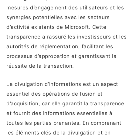
mesures d’engagement des utilisateurs et les
synergies potentielles avec les secteurs
d’activité existants de Microsoft. Cette
transparence a rassuré les investisseurs et les
autorités de réglementation, facilitant les
processus d’approbation et garantissant la
réussite de la transaction.
La divulgation d’informations est un aspect
essentiel des opérations de fusion et
d’acquisition, car elle garantit la transparence
et fournit des informations essentielles à
toutes les parties prenantes. En comprenant
les éléments clés de la divulgation et en