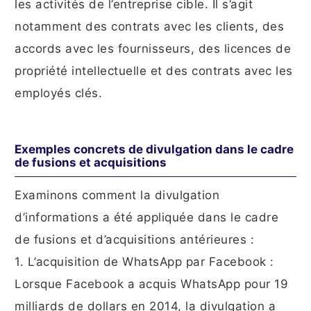
les activités de l’entreprise cible. Il s’agit
notamment des contrats avec les clients, des
accords avec les fournisseurs, des licences de
propriété intellectuelle et des contrats avec les
employés clés.
Exemples concrets de divulgation dans le cadre
de fusions et acquisitions
Examinons comment la divulgation
d’informations a été appliquée dans le cadre
de fusions et d’acquisitions antérieures :
1. L’acquisition de WhatsApp par Facebook :
Lorsque Facebook a acquis WhatsApp pour 19
milliards de dollars en 2014, la divulgation a