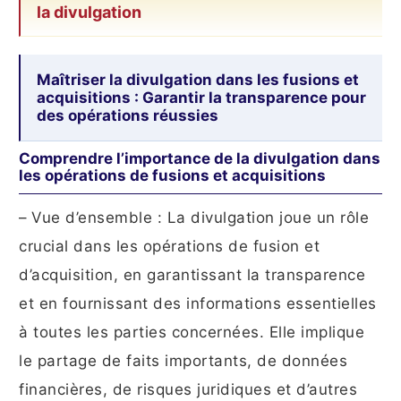
la divulgation
Maîtriser la divulgation dans les fusions et
acquisitions : Garantir la transparence pour
des opérations réussies
Comprendre l’importance de la divulgation dans
les opérations de fusions et acquisitions
– Vue d’ensemble : La divulgation joue un rôle
crucial dans les opérations de fusion et
d’acquisition, en garantissant la transparence
et en fournissant des informations essentielles
à toutes les parties concernées. Elle implique
le partage de faits importants, de données
financières, de risques juridiques et d’autres