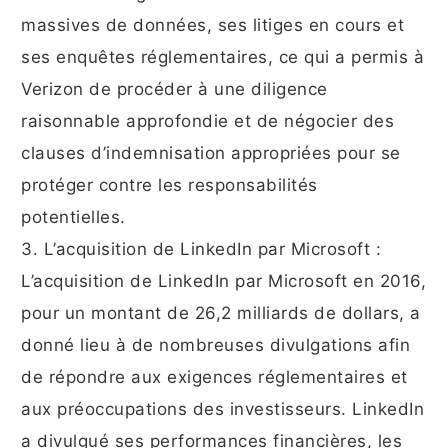
massives de données, ses litiges en cours et
ses enquêtes réglementaires, ce qui a permis à
Verizon de procéder à une diligence
raisonnable approfondie et de négocier des
clauses d’indemnisation appropriées pour se
protéger contre les responsabilités
potentielles.
3. L’acquisition de LinkedIn par Microsoft :
L’acquisition de LinkedIn par Microsoft en 2016,
pour un montant de 26,2 milliards de dollars, a
donné lieu à de nombreuses divulgations afin
de répondre aux exigences réglementaires et
aux préoccupations des investisseurs. LinkedIn
a divulgué ses performances financières, les