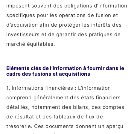
imposent souvent des obligations d’information
spécifiques pour les opérations de fusion et
d’acquisition afin de protéger les intérêts des
investisseurs et de garantir des pratiques de
marché équitables.
Eléments clés de l’information à fournir dans le
cadre des fusions et acquisitions
1. Informations financières : L’information
comprend généralement des états financiers
détaillés, notamment des bilans, des comptes
de résultat et des tableaux de flux de
trésorerie. Ces documents donnent un aperçu