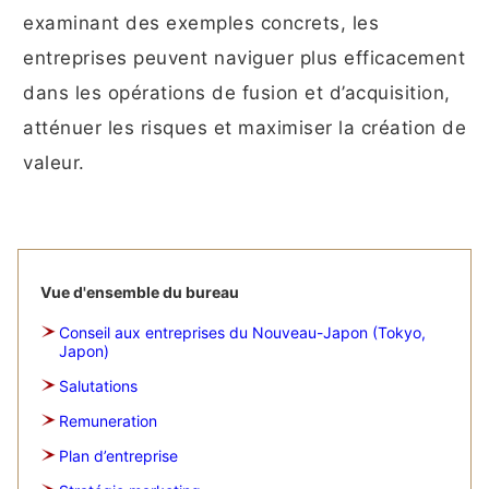
examinant des exemples concrets, les
entreprises peuvent naviguer plus efficacement
dans les opérations de fusion et d’acquisition,
atténuer les risques et maximiser la création de
valeur.
Vue d'ensemble du bureau
Conseil aux entreprises du Nouveau-Japon (Tokyo,
Japon)
Salutations
Remuneration
Plan d’entreprise