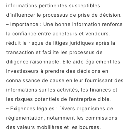
informations pertinentes susceptibles
d’influencer le processus de prise de décision.
– Importance : Une bonne information renforce
la confiance entre acheteurs et vendeurs,
réduit le risque de litiges juridiques après la
transaction et facilite les processus de
diligence raisonnable. Elle aide également les
investisseurs à prendre des décisions en
connaissance de cause en leur fournissant des
informations sur les activités, les finances et
les risques potentiels de l’entreprise cible.
– Exigences légales : Divers organismes de
réglementation, notamment les commissions
des valeurs mobilières et les bourses,