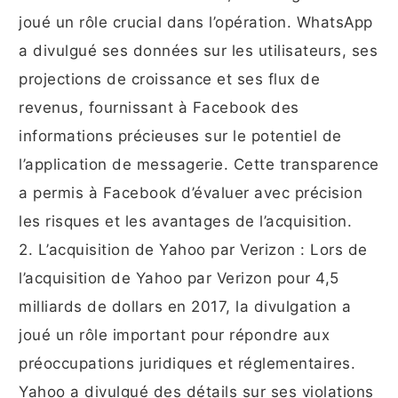
joué un rôle crucial dans l’opération. WhatsApp
a divulgué ses données sur les utilisateurs, ses
projections de croissance et ses flux de
revenus, fournissant à Facebook des
informations précieuses sur le potentiel de
l’application de messagerie. Cette transparence
a permis à Facebook d’évaluer avec précision
les risques et les avantages de l’acquisition.
2. L’acquisition de Yahoo par Verizon : Lors de
l’acquisition de Yahoo par Verizon pour 4,5
milliards de dollars en 2017, la divulgation a
joué un rôle important pour répondre aux
préoccupations juridiques et réglementaires.
Yahoo a divulgué des détails sur ses violations