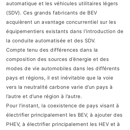
automatique et les véhicules utilitaires légers
(SDV). Ces grands fabricants de BEV
acquièrent un avantage concurrentiel sur les
équipementiers existants dans l’introduction de
la conduite automatisée et des SDV.
Compte tenu des différences dans la
composition des sources d’énergie et des
modes de vie automobiles dans les différents
pays et régions, il est inévitable que la voie
vers la neutralité carbone varie d’un pays à
l’autre et d’une région à l’autre.
Pour l’instant, la coexistence de pays visant à
électrifier principalement les BEV, à ajouter des
PHEV, à électrifier principalement les HEV et à