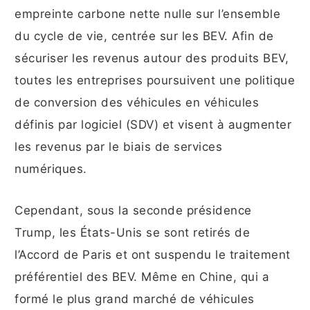
empreinte carbone nette nulle sur l’ensemble
du cycle de vie, centrée sur les BEV. Afin de
sécuriser les revenus autour des produits BEV,
toutes les entreprises poursuivent une politique
de conversion des véhicules en véhicules
définis par logiciel (SDV) et visent à augmenter
les revenus par le biais de services
numériques.
Cependant, sous la seconde présidence
Trump, les États-Unis se sont retirés de
l’Accord de Paris et ont suspendu le traitement
préférentiel des BEV. Même en Chine, qui a
formé le plus grand marché de véhicules