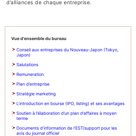
d’alliances de chaque entreprise.
Vue d'ensemble du bureau
Conseil aux entreprises du Nouveau-Japon (Tokyo,
Japon)
Salutations
Remuneration
Plan d’entreprise
Stratégie marketing
L’introduction en bourse (IPO, listing) et ses avantages
Soutien à l’élaboration d’un plan d’affaires à moyen
terme
Documents d’information de l’EST/support pour les
avis du journal officiel