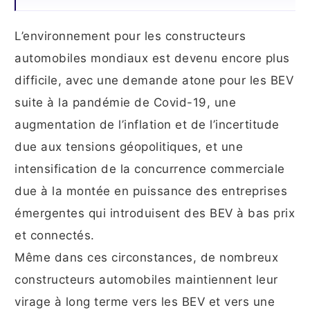
L’environnement pour les constructeurs
automobiles mondiaux est devenu encore plus
difficile, avec une demande atone pour les BEV
suite à la pandémie de Covid-19, une
augmentation de l’inflation et de l’incertitude
due aux tensions géopolitiques, et une
intensification de la concurrence commerciale
due à la montée en puissance des entreprises
émergentes qui introduisent des BEV à bas prix
et connectés.
Même dans ces circonstances, de nombreux
constructeurs automobiles maintiennent leur
virage à long terme vers les BEV et vers une