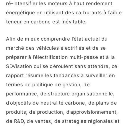
ré-intensifier les moteurs à haut rendement
énergétique en utilisant des carburants à faible
teneur en carbone est inévitable.
Afin de mieux comprendre l’état actuel du
marché des véhicules électrifiés et de se
préparer à l’électrification multi-passe et à la
SDVisation qui se déroulent sans attendre, ce
rapport résume les tendances à surveiller en
termes de politique de gestion, de
performance, de structure organisationnelle,
d’objectifs de neutralité carbone, de plans de
produits, de production, d’approvisionnement,
de R&D, de ventes, de stratégies régionales et