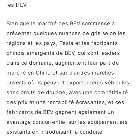
les HEV.
Bien que le marché des BEV commence à
présenter quelques nuances de gris selon les
régions et les pays, Tesla et les fabricants
chinois émergents de BEV, qui sont leaders
dans ce domaine, augmentent leur part de
marché en Chine et sur d’autres marchés
ouverts où ils peuvent exporter leurs véhicules
sans droits de douane, avec une compétitivité
des prix et une rentabilité écrasantes, et ces
fabricants de BEV gagnent également un
avantage concurrentiel sur les équipementiers
existants en introduisant la conduite