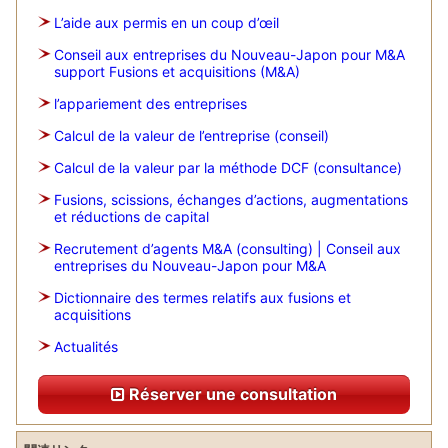
L’aide aux permis en un coup d’œil
Conseil aux entreprises du Nouveau-Japon pour M&A
support Fusions et acquisitions (M&A)
l’appariement des entreprises
Calcul de la valeur de l’entreprise (conseil)
Calcul de la valeur par la méthode DCF (consultance)
Fusions, scissions, échanges d’actions, augmentations
et réductions de capital
Recrutement d’agents M&A (consulting) | Conseil aux
entreprises du Nouveau-Japon pour M&A
Dictionnaire des termes relatifs aux fusions et
acquisitions
Actualités
Réserver une consultation