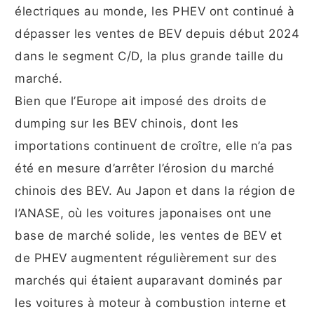
électriques au monde, les PHEV ont continué à
dépasser les ventes de BEV depuis début 2024
dans le segment C/D, la plus grande taille du
marché.
Bien que l’Europe ait imposé des droits de
dumping sur les BEV chinois, dont les
importations continuent de croître, elle n’a pas
été en mesure d’arrêter l’érosion du marché
chinois des BEV. Au Japon et dans la région de
l’ANASE, où les voitures japonaises ont une
base de marché solide, les ventes de BEV et
de PHEV augmentent régulièrement sur des
marchés qui étaient auparavant dominés par
les voitures à moteur à combustion interne et