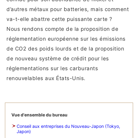
d’autres métaux pour batteries, mais comment
va-t-elle abattre cette puissante carte ?
Nous rendons compte de la proposition de
réglementation européenne sur les émissions
de CO2 des poids lourds et de la proposition
de nouveau système de crédit pour les
réglementations sur les carburants
renouvelables aux États-Unis.
Vue d'ensemble du bureau
Conseil aux entreprises du Nouveau-Japon (Tokyo,
Japon)