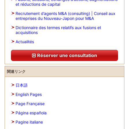
et réductions de capital
Recrutement d’agents M&A (consulting) | Conseil aux
entreprises du Nouveau-Japon pour M&A
Dictionnaire des termes relatifs aux fusions et
acquisitions
Actualités
Réserver une consultation
関連リンク
日本語
English Pages
Page Française
Página española
Pagine italiane