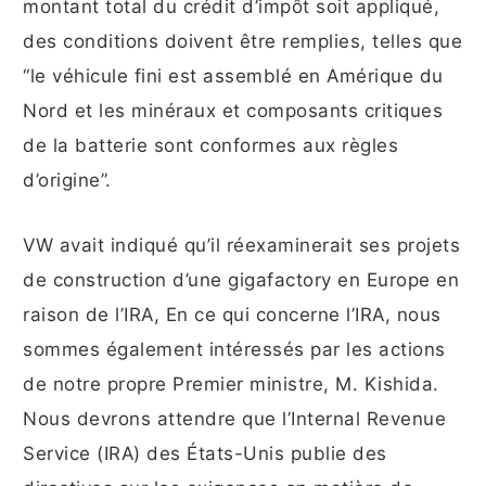
montant total du crédit d’impôt soit appliqué,
des conditions doivent être remplies, telles que
“le véhicule fini est assemblé en Amérique du
Nord et les minéraux et composants critiques
de la batterie sont conformes aux règles
d’origine”.
VW avait indiqué qu’il réexaminerait ses projets
de construction d’une gigafactory en Europe en
raison de l’IRA, En ce qui concerne l’IRA, nous
sommes également intéressés par les actions
de notre propre Premier ministre, M. Kishida.
Nous devrons attendre que l’Internal Revenue
Service (IRA) des États-Unis publie des