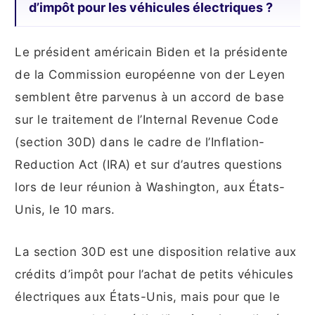
d’impôt pour les véhicules électriques ?
Le président américain Biden et la présidente
de la Commission européenne von der Leyen
semblent être parvenus à un accord de base
sur le traitement de l’Internal Revenue Code
(section 30D) dans le cadre de l’Inflation-
Reduction Act (IRA) et sur d’autres questions
lors de leur réunion à Washington, aux États-
Unis, le 10 mars.
La section 30D est une disposition relative aux
crédits d’impôt pour l’achat de petits véhicules
électriques aux États-Unis, mais pour que le