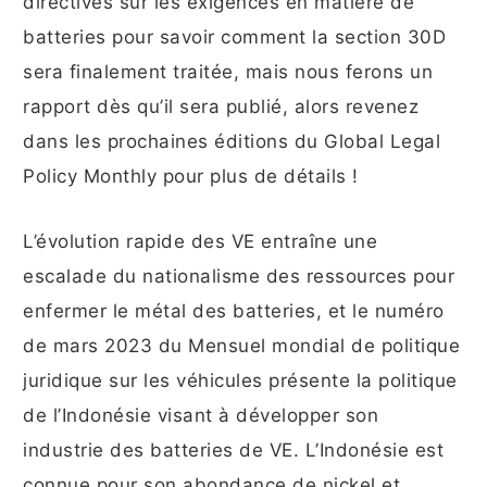
directives sur les exigences en matière de
batteries pour savoir comment la section 30D
sera finalement traitée, mais nous ferons un
rapport dès qu’il sera publié, alors revenez
dans les prochaines éditions du Global Legal
Policy Monthly pour plus de détails !
L’évolution rapide des VE entraîne une
escalade du nationalisme des ressources pour
enfermer le métal des batteries, et le numéro
de mars 2023 du Mensuel mondial de politique
juridique sur les véhicules présente la politique
de l’Indonésie visant à développer son
industrie des batteries de VE. L’Indonésie est
connue pour son abondance de nickel et