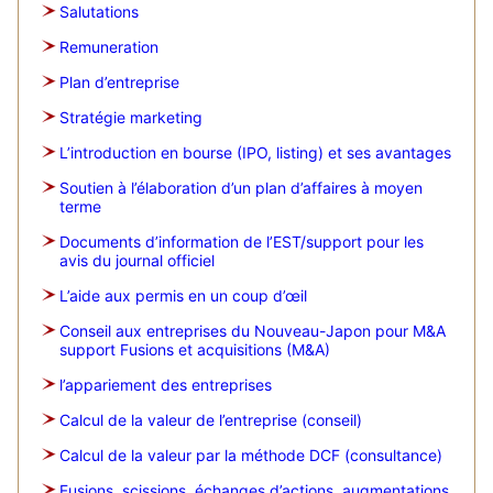
Salutations
Remuneration
Plan d’entreprise
Stratégie marketing
L’introduction en bourse (IPO, listing) et ses avantages
Soutien à l’élaboration d’un plan d’affaires à moyen
terme
Documents d’information de l’EST/support pour les
avis du journal officiel
L’aide aux permis en un coup d’œil
Conseil aux entreprises du Nouveau-Japon pour M&A
support Fusions et acquisitions (M&A)
l’appariement des entreprises
Calcul de la valeur de l’entreprise (conseil)
Calcul de la valeur par la méthode DCF (consultance)
Fusions, scissions, échanges d’actions, augmentations