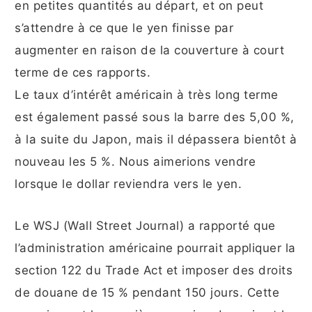
en petites quantités au départ, et on peut
s’attendre à ce que le yen finisse par
augmenter en raison de la couverture à court
terme de ces rapports.
Le taux d’intérêt américain à très long terme
est également passé sous la barre des 5,00 %,
à la suite du Japon, mais il dépassera bientôt à
nouveau les 5 %. Nous aimerions vendre
lorsque le dollar reviendra vers le yen.
Le WSJ (Wall Street Journal) a rapporté que
l’administration américaine pourrait appliquer la
section 122 du Trade Act et imposer des droits
de douane de 15 % pendant 150 jours. Cette