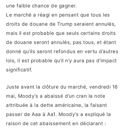
une faible chance de gagner.
Le marché a réagi en pensant que tous les
droits de douane de Trump seraient annulés,
mais il est probable que seuls certains droits
de douane seront annulés, pas tous, et étant
donné qu’ils seront refondus en vertu d’autres
lois, il est probable qu’il n’y aura pas d’impact
significatif.
Juste avant la clôture du marché, vendredi 16
mai, Moody’s a abaissé d’un cran la note
attribuée à la dette américaine, la faisant
passer de Aaa à Aa1. Moody’s a expliqué la
raison de cet abaissement en déclarant :