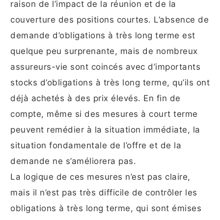
raison de l’impact de la réunion et de la
couverture des positions courtes. L’absence de
demande d’obligations à très long terme est
quelque peu surprenante, mais de nombreux
assureurs-vie sont coincés avec d’importants
stocks d’obligations à très long terme, qu’ils ont
déjà achetés à des prix élevés. En fin de
compte, même si des mesures à court terme
peuvent remédier à la situation immédiate, la
situation fondamentale de l’offre et de la
demande ne s’améliorera pas.
La logique de ces mesures n’est pas claire,
mais il n’est pas très difficile de contrôler les
obligations à très long terme, qui sont émises