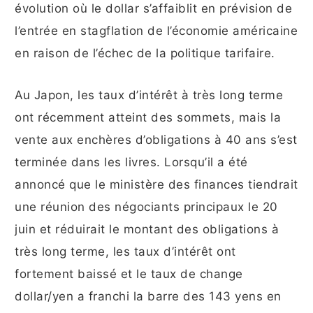
évolution où le dollar s’affaiblit en prévision de
l’entrée en stagflation de l’économie américaine
en raison de l’échec de la politique tarifaire.
Au Japon, les taux d’intérêt à très long terme
ont récemment atteint des sommets, mais la
vente aux enchères d’obligations à 40 ans s’est
terminée dans les livres. Lorsqu’il a été
annoncé que le ministère des finances tiendrait
une réunion des négociants principaux le 20
juin et réduirait le montant des obligations à
très long terme, les taux d’intérêt ont
fortement baissé et le taux de change
dollar/yen a franchi la barre des 143 yens en