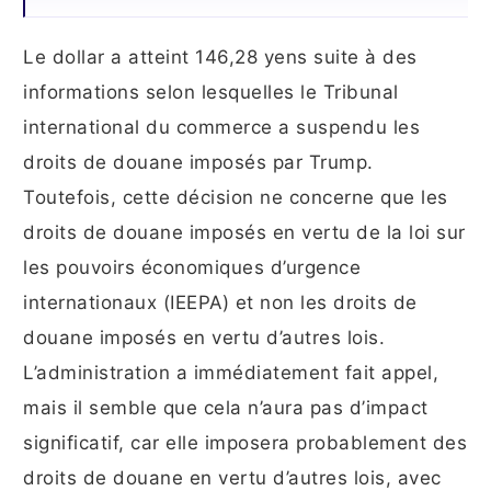
Le dollar a atteint 146,28 yens suite à des
informations selon lesquelles le Tribunal
international du commerce a suspendu les
droits de douane imposés par Trump.
Toutefois, cette décision ne concerne que les
droits de douane imposés en vertu de la loi sur
les pouvoirs économiques d’urgence
internationaux (IEEPA) et non les droits de
douane imposés en vertu d’autres lois.
L’administration a immédiatement fait appel,
mais il semble que cela n’aura pas d’impact
significatif, car elle imposera probablement des
droits de douane en vertu d’autres lois, avec