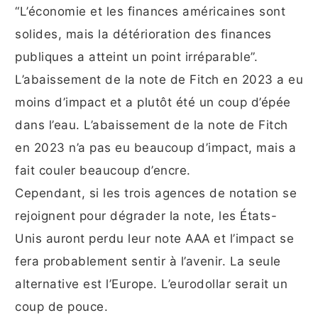
“L’économie et les finances américaines sont
solides, mais la détérioration des finances
publiques a atteint un point irréparable”.
L’abaissement de la note de Fitch en 2023 a eu
moins d’impact et a plutôt été un coup d’épée
dans l’eau. L’abaissement de la note de Fitch
en 2023 n’a pas eu beaucoup d’impact, mais a
fait couler beaucoup d’encre.
Cependant, si les trois agences de notation se
rejoignent pour dégrader la note, les États-
Unis auront perdu leur note AAA et l’impact se
fera probablement sentir à l’avenir. La seule
alternative est l’Europe. L’eurodollar serait un
coup de pouce.