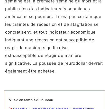
semaine est la première semaine du mois et la
publication des indicateurs économiques
américains se poursuit. Il n’est pas certain que
les craintes de récession et de stagflation se
concrétisent, et tout indicateur économique
indiquant une récession est susceptible de
réagir de manière significative.
est susceptible de réagir de manière
significative. La poussée de l’eurodollar devrait
également être achetée.
Vue d'ensemble du bureau
Conseil aux entreprises du Nouveau-Japon (Tokyo,