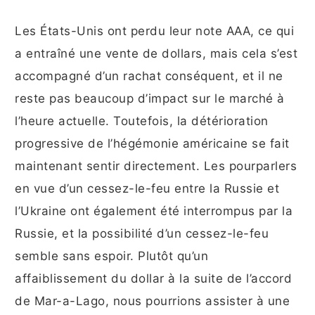
Les États-Unis ont perdu leur note AAA, ce qui
a entraîné une vente de dollars, mais cela s’est
accompagné d’un rachat conséquent, et il ne
reste pas beaucoup d’impact sur le marché à
l’heure actuelle. Toutefois, la détérioration
progressive de l’hégémonie américaine se fait
maintenant sentir directement. Les pourparlers
en vue d’un cessez-le-feu entre la Russie et
l’Ukraine ont également été interrompus par la
Russie, et la possibilité d’un cessez-le-feu
semble sans espoir. Plutôt qu’un
affaiblissement du dollar à la suite de l’accord
de Mar-a-Lago, nous pourrions assister à une