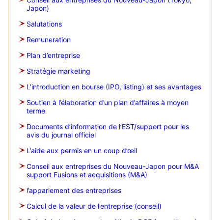
Japon)
Salutations
Remuneration
Plan d’entreprise
Stratégie marketing
L’introduction en bourse (IPO, listing) et ses avantages
Soutien à l’élaboration d’un plan d’affaires à moyen
terme
Documents d’information de l’EST/support pour les
avis du journal officiel
L’aide aux permis en un coup d’œil
Conseil aux entreprises du Nouveau-Japon pour M&A
support Fusions et acquisitions (M&A)
l’appariement des entreprises
Calcul de la valeur de l’entreprise (conseil)