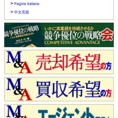
Pagine italiane
中文页面