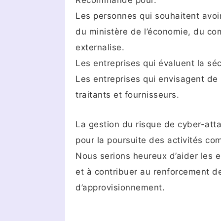
Recommandé pour.
Les personnes qui souhaitent avoi
du ministère de l’économie, du com
externalise.
Les entreprises qui évaluent la séc
Les entreprises qui envisagent de 
traitants et fournisseurs.
La gestion du risque de cyber-att
pour la poursuite des activités co
Nous serions heureux d’aider les 
et à contribuer au renforcement de
d’approvisionnement.