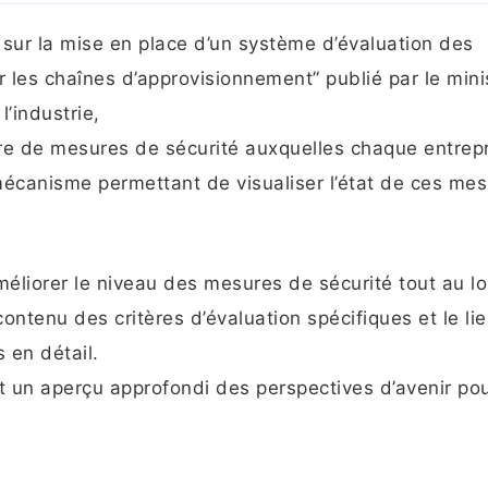
 sur la mise en place d’un système d’évaluation des
 les chaînes d’approvisionnement” publié par le mini
’industrie,
re de mesures de sécurité auxquelles chaque entrep
écanisme permettant de visualiser l’état de ces me
améliorer le niveau des mesures de sécurité tout au l
ontenu des critères d’évaluation spécifiques et le li
 en détail.
t un aperçu approfondi des perspectives d’avenir pou