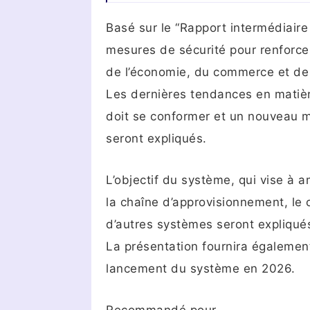
Basé sur le “Rapport intermédiaire
mesures de sécurité pour renforcer
de l’économie, du commerce et de l
Les dernières tendances en matiè
doit se conformer et un nouveau m
seront expliqués.
L’objectif du système, qui vise à 
la chaîne d’approvisionnement, le c
d’autres systèmes seront expliqués
La présentation fournira égalemen
lancement du système en 2026.