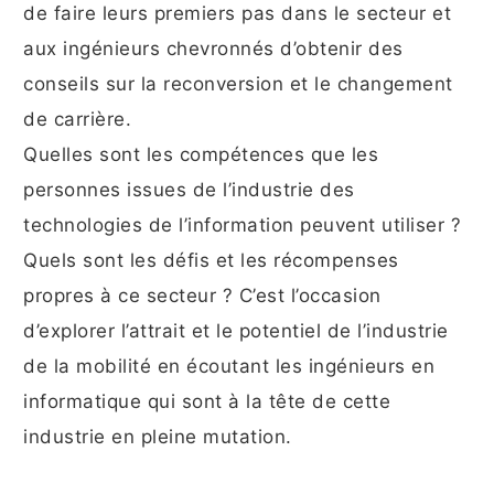
de faire leurs premiers pas dans le secteur et
aux ingénieurs chevronnés d’obtenir des
conseils sur la reconversion et le changement
de carrière.
Quelles sont les compétences que les
personnes issues de l’industrie des
technologies de l’information peuvent utiliser ?
Quels sont les défis et les récompenses
propres à ce secteur ? C’est l’occasion
d’explorer l’attrait et le potentiel de l’industrie
de la mobilité en écoutant les ingénieurs en
informatique qui sont à la tête de cette
industrie en pleine mutation.