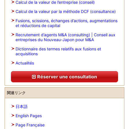
Calcul de la valeur de l’entreprise (conseil)
Calcul de la valeur par la méthode DCF (consultance)
Fusions, scissions, échanges d’actions, augmentations
et réductions de capital
Recrutement d’agents M&A (consulting) | Conseil aux
entreprises du Nouveau-Japon pour M&A
Dictionnaire des termes relatifs aux fusions et
acquisitions
Actualités
Réserver une consultation
関連リンク
日本語
English Pages
Page Française