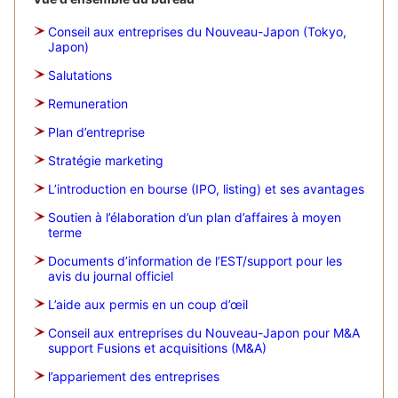
Conseil aux entreprises du Nouveau-Japon (Tokyo,
Japon)
Salutations
Remuneration
Plan d’entreprise
Stratégie marketing
L’introduction en bourse (IPO, listing) et ses avantages
Soutien à l’élaboration d’un plan d’affaires à moyen
terme
Documents d’information de l’EST/support pour les
avis du journal officiel
L’aide aux permis en un coup d’œil
Conseil aux entreprises du Nouveau-Japon pour M&A
support Fusions et acquisitions (M&A)
l’appariement des entreprises