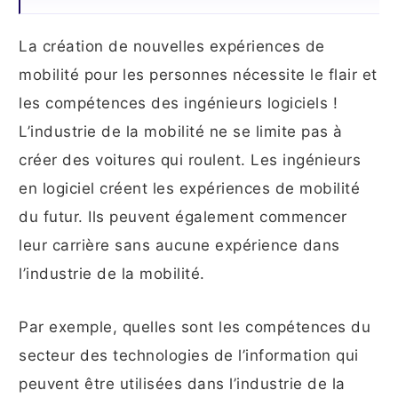
La création de nouvelles expériences de
mobilité pour les personnes nécessite le flair et
les compétences des ingénieurs logiciels !
L’industrie de la mobilité ne se limite pas à
créer des voitures qui roulent. Les ingénieurs
en logiciel créent les expériences de mobilité
du futur. Ils peuvent également commencer
leur carrière sans aucune expérience dans
l’industrie de la mobilité.
Par exemple, quelles sont les compétences du
secteur des technologies de l’information qui
peuvent être utilisées dans l’industrie de la