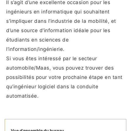
Il s’agit d’une excellente occasion pour les
ingénieurs en informatique qui souhaitent
s’impliquer dans l’industrie de la mobilité, et
d’une source d’information idéale pour les
étudiants en sciences de
l’information/ingénierie.
Si vous êtes intéressé par le secteur
automobile/Maas, vous pouvez trouver des
possibilités pour votre prochaine étape en tant
qu’ingénieur logiciel dans la conduite
automatisée.
Vue d'ensemble du bureau