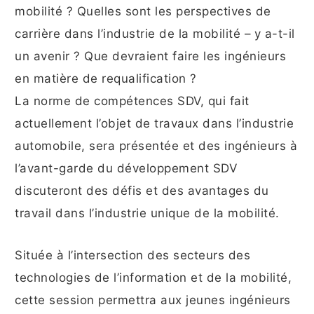
mobilité ? Quelles sont les perspectives de
carrière dans l’industrie de la mobilité – y a-t-il
un avenir ? Que devraient faire les ingénieurs
en matière de requalification ?
La norme de compétences SDV, qui fait
actuellement l’objet de travaux dans l’industrie
automobile, sera présentée et des ingénieurs à
l’avant-garde du développement SDV
discuteront des défis et des avantages du
travail dans l’industrie unique de la mobilité.
Située à l’intersection des secteurs des
technologies de l’information et de la mobilité,
cette session permettra aux jeunes ingénieurs