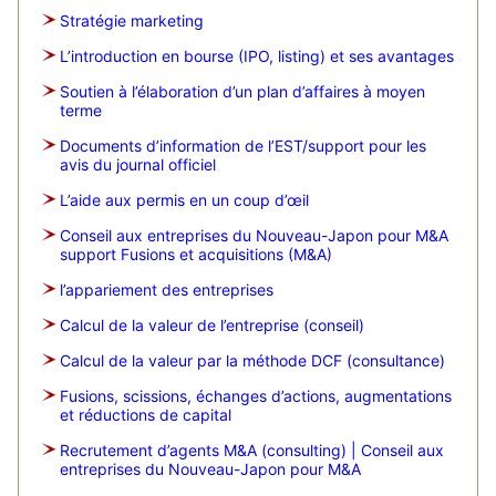
Stratégie marketing
L’introduction en bourse (IPO, listing) et ses avantages
Soutien à l’élaboration d’un plan d’affaires à moyen
terme
Documents d’information de l’EST/support pour les
avis du journal officiel
L’aide aux permis en un coup d’œil
Conseil aux entreprises du Nouveau-Japon pour M&A
support Fusions et acquisitions (M&A)
l’appariement des entreprises
Calcul de la valeur de l’entreprise (conseil)
Calcul de la valeur par la méthode DCF (consultance)
Fusions, scissions, échanges d’actions, augmentations
et réductions de capital
Recrutement d’agents M&A (consulting) | Conseil aux
entreprises du Nouveau-Japon pour M&A