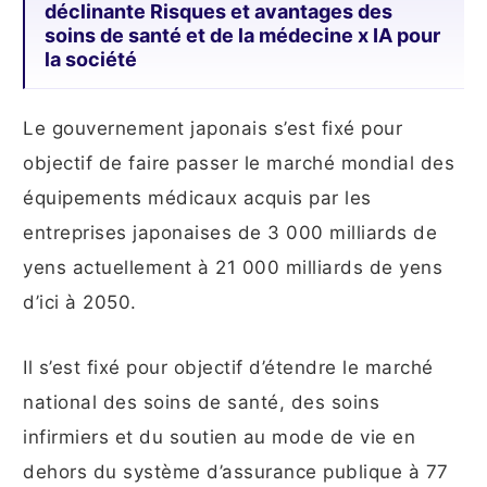
déclinante Risques et avantages des
soins de santé et de la médecine x IA pour
la société
Le gouvernement japonais s’est fixé pour
objectif de faire passer le marché mondial des
équipements médicaux acquis par les
entreprises japonaises de 3 000 milliards de
yens actuellement à 21 000 milliards de yens
d’ici à 2050.
Il s’est fixé pour objectif d’étendre le marché
national des soins de santé, des soins
infirmiers et du soutien au mode de vie en
dehors du système d’assurance publique à 77