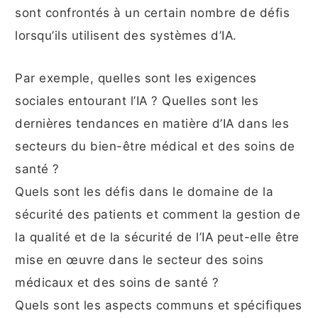
sont confrontés à un certain nombre de défis
lorsqu’ils utilisent des systèmes d’IA.
Par exemple, quelles sont les exigences
sociales entourant l’IA ? Quelles sont les
dernières tendances en matière d’IA dans les
secteurs du bien-être médical et des soins de
santé ?
Quels sont les défis dans le domaine de la
sécurité des patients et comment la gestion de
la qualité et de la sécurité de l’IA peut-elle être
mise en œuvre dans le secteur des soins
médicaux et des soins de santé ?
Quels sont les aspects communs et spécifiques