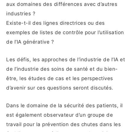
aux domaines des différences avec d’autres
industries ?
Existe-t-il des lignes directrices ou des
exemples de listes de contrôle pour l’utilisation
de l’IA générative ?
Les défis, les approches de l’industrie de l’IA et
de l’industrie des soins de santé et du bien-
être, les études de cas et les perspectives
d’avenir sur ces questions seront discutés.
Dans le domaine de la sécurité des patients, il
est également observateur d’un groupe de
travail pour la prévention des chutes dans les