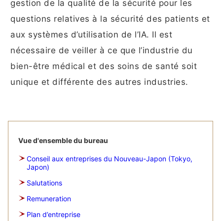
gestion de la qualité de la sécurité pour les
questions relatives à la sécurité des patients et
aux systèmes d’utilisation de l’IA. Il est
nécessaire de veiller à ce que l’industrie du
bien-être médical et des soins de santé soit
unique et différente des autres industries.
Vue d'ensemble du bureau
Conseil aux entreprises du Nouveau-Japon (Tokyo,
Japon)
Salutations
Remuneration
Plan d’entreprise