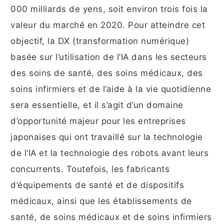
000 milliards de yens, soit environ trois fois la
valeur du marché en 2020. Pour atteindre cet
objectif, la DX (transformation numérique)
basée sur l’utilisation de l’IA dans les secteurs
des soins de santé, des soins médicaux, des
soins infirmiers et de l’aide à la vie quotidienne
sera essentielle, et il s’agit d’un domaine
d’opportunité majeur pour les entreprises
japonaises qui ont travaillé sur la technologie
de l’IA et la technologie des robots avant leurs
concurrents. Toutefois, les fabricants
d’équipements de santé et de dispositifs
médicaux, ainsi que les établissements de
santé, de soins médicaux et de soins infirmiers