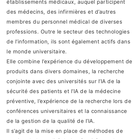
établissements médicaux, auquel participent
des médecins, des infirmières et d’autres
membres du personnel médical de diverses
professions. Outre le secteur des technologies
de l’information, ils sont également actifs dans
le monde universitaire.
Elle combine l’expérience du développement de
produits dans divers domaines, la recherche
conjointe avec des universités sur l’IA de la
sécurité des patients et l’IA de la médecine
préventive, l’expérience de la recherche lors de
conférences universitaires et la connaissance
de la gestion de la qualité de l’IA.
Il s’agit de la mise en place de méthodes de