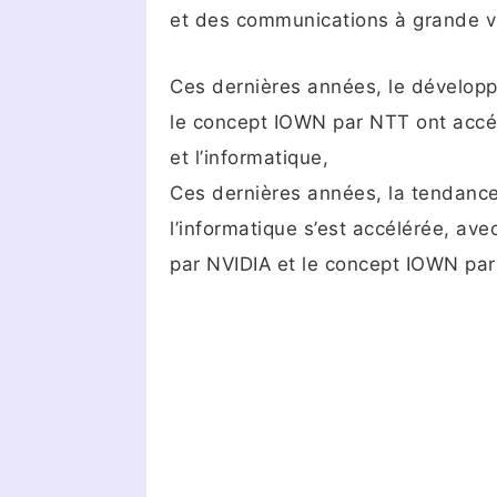
et des communications à grande v
Ces dernières années, le développ
le concept IOWN par NTT ont accélé
et l’informatique,
Ces dernières années, la tendance 
l’informatique s’est accélérée, av
par NVIDIA et le concept IOWN pa