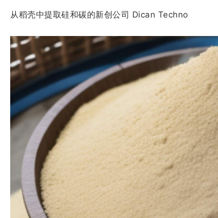
从稻壳中提取硅和碳的新创公司 Dican Techno