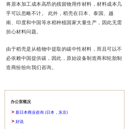
将原本加工成本高昂的残留物用作材料，材料成本几
乎可以忽略不计。 此外，稻壳在日本、泰国、越
南、印度和中国等水稻种植国家大量生产，因此无需
担心材料问题。
由于稻壳是从植物中提取的碳中性材料，而且可以不
必依赖中国提供碳，因此，原始设备制造商和轮胎制
造商纷纷向我们咨询。
办公室概况
新日本商业咨询 (日本，东京)
好说