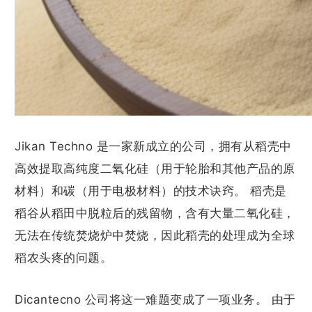
Jikan Techno 是一家新成立的公司，拥有从稻壳中
高效提取高纯度二氧化硅（用于轮胎和其他产品的原
材料）和碳（用于电极材料）的技术诀窍。 稻壳是
稻谷从稻田中脱粒后的残留物，含有大量二氧化硅，
无法在传统焚烧炉中焚烧，因此稻壳的处理成为全球
稻农头疼的问题。
Dicantecno 公司将这一难题变成了一项业务。 由于