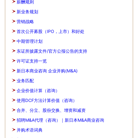
薪酬规则
新业务规划
营销战略
首次公开募股（IPO，上市）和好处
中期管理计划
东证所披露文件/官方公报公告的支持
许可证支持一览
新日本商业咨询 企业并购(M&A)
业务匹配
企业价值计算（咨询）
使用DCF方法计算价值（咨询）
合并、分立、股份交换、增资和减资
招聘M&A代理（咨询）｜新日本M&A商业咨询
并购术语词典