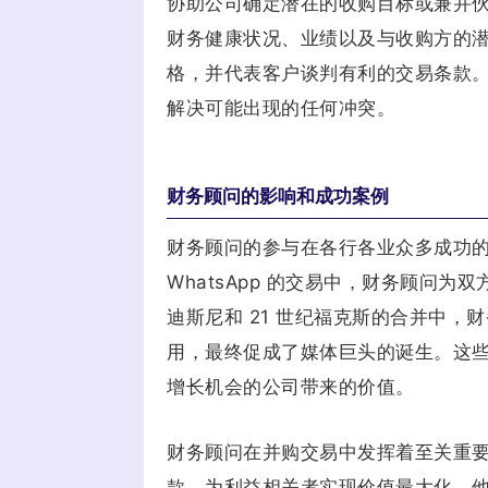
协助公司确定潜在的收购目标或兼并
财务健康状况、业绩以及与收购方的
格，并代表客户谈判有利的交易条款
解决可能出现的任何冲突。
财务顾问的影响和成功案例
财务顾问的参与在各行各业众多成功的并
WhatsApp 的交易中，财务顾问为
迪斯尼和 21 世纪福克斯的合并中
用，最终促成了媒体巨头的诞生。这
增长机会的公司带来的价值。
财务顾问在并购交易中发挥着至关重
款，为利益相关者实现价值最大化。