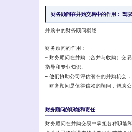
财务顾问在并购交易中的作用： 驾
并购中的财务顾问概述
财务顾问的作用：
– 财务顾问在并购（合并与收购）交
指导和专业知识。
– 他们协助公司评估潜在的并购机会
– 财务顾问是值得信赖的顾问，帮助
财务顾问的职能和责任
财务顾问在并购交易中承担各种职能