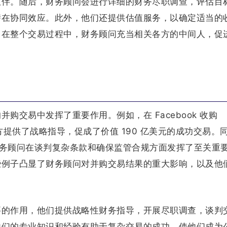
伙伴。随后，财务顾问会进行详细的财务尽职调查，评估目
潜在协同效应。此外，他们还提供估值服务，以确定适当的
。在整个交易过程中，财务顾问充当相关各方的中间人，促
购交易中发挥了重要作用。例如，在 Facebook 收购
双方提供了战略指导，促成了价值 190 亿美元的成功交易。
，财务顾问在谈判复杂条款和确保监管合规方面发挥了至关重
些例子凸显了财务顾问对并购交易结果的重大影响，以及他
要的作用，他们提供战略性财务指导，开展尽职调查，谈判
他们的专业知识和经验有助于复杂交易的成功，使他们成为