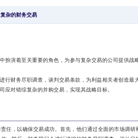
驭复杂的财务交易
易中扮演着至关重要的角色，为参与复杂交易的公司提供战
，进行财务尽职调查，谈判交易条款，为利益相关者创造最
公司应对错综复杂的并购交易，实现其战略目标。
和责任，以确保交易成功。首先，他们通过全面的市场调研