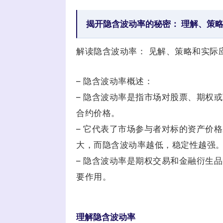
揭开隐含波动率的秘密： 理解、策
解读隐含波动率： 见解、策略和实际
– 隐含波动率概述：
– 隐含波动率是指市场对股票、期权
合约价格。
– 它代表了市场参与者对标的资产价
大，而隐含波动率越低，稳定性越强
– 隐含波动率是期权交易和金融衍生
要作用。
理解隐含波动率