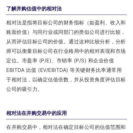
了解并购估值中的相对法
相对法是指将目标公司的财务指标（如盈利、收入和
账面价值）与同行业或同部门的类似公司进行比较，
从而评估目标公司的价值。通过这种比较分析，分析
师可以衡量目标公司在行业格局中的相对表现和市场
定位。市盈率 (P/E)、市销率 (P/S) 和企业价值
EBITDA 比值 (EV/EBITDA) 等关键财务比率通常用
于相对法，以确定估值倍数，并从投资角度评估目标
公司的吸引力。
相对法在并购交易中的应用
在并购交易中，相对法在确定目标公司的估值范围和