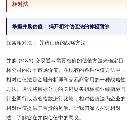
相对法
掌握并购估值： 揭开相对估值法的神秘面纱
探索相对法： 并购估值的战略方法
并购 (M&A) 交易通常需要准确的估值方法来确定目
标公司的公平市场价值。在现有的各种估值方法中，
相对估值法是金融分析师和交易商常用的一种战略性
方法。通过将目标公司的关键财务指标和业绩指标与
行业同行或基准指数进行比较，相对估值法为企业的
相对估值提供了宝贵的见解。让我们深入探讨相对
法，了解它在并购估值中的意义。