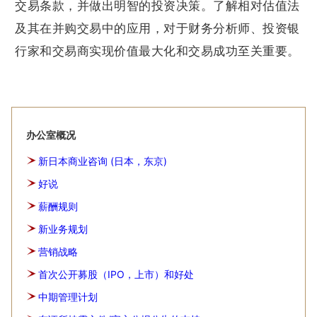
交易条款，并做出明智的投资决策。了解相对估值法
及其在并购交易中的应用，对于财务分析师、投资银
行家和交易商实现价值最大化和交易成功至关重要。
办公室概况
新日本商业咨询 (日本，东京)
好说
薪酬规则
新业务规划
营销战略
首次公开募股（IPO，上市）和好处
中期管理计划