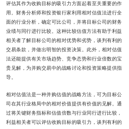
评估其作为收购目标的吸引力方面起着至关重要的作
用。财务分析师和投资银行家利用相对估值法进行全
面的行业分析，确定可比公司，并将目标公司的财务
业绩与同行进行比较。这种比较估值方法有助于利益
相关者了解目标公司的相对优势和劣势，谈判有利的
交易条款，并做出明智的投资决策。此外，相对估值
法还能提供有关市场趋势、竞争态势和行业倍数的宝
贵见解，为并购交易中的战略讨论和投资策略提供指
导。
相对估值法是一种并购估值的战略方法，可为目标公
司在其行业格局中的相对价值提供有价值的见解。通
过将关键财务指标和估值倍数与行业同行进行比较，
利益相关者可以评估收购目标的吸引力，谈判有利的