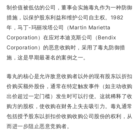
制价值被低估的公司，董事会实施毒丸作为一种防御
措施，以保护股东利益和维护公司自主权。1982
年，马丁-玛丽埃塔公司（Martin Marietta
Corporation）在应对本迪克斯公司（Bendix
Corporation）的恶意收购时，采用了毒丸防御措
施，这是早期最著名的案例之一。
毒丸的核心是允许敌意收购者以外的现有股东以折扣
价购买额外股份，通常在特定触发事件（如主动收购
出价超过一定门槛）发生时可以行使。这就稀释了收
购方的股权，使收购在财务上失去吸引力。毒丸通常
包括授予股东以折扣价收购收购公司股份的权利，从
而进一步阻止恶意竞购者。