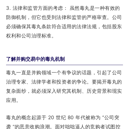
3. 法律和监管方面的考虑： 虽然毒丸是一种有效的
防御机制，但它也受到法律和监管的严格审查。公司
必须确保其毒丸条款符合适用的法律法规，包括股东
权利和公司治理标准。
了解并购交易中的毒丸机制
毒丸一直是并购领域一个有争议的话题，引起了公司
治理专家、法律学者和投资者的争论。要揭开毒丸的
复杂面纱，就必须深入研究其机制、历史背景和现实
应用。
毒丸的概念起源于 20 世纪 80 年代被称为 “公司突
袭 “的恶意收购浪潮。面对咄咄逼人的竞购者试图控