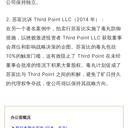
公司保持独立。
2. 苏富比诉 Third Point LLC（2014 年）：
在另一个著名案例中，拍卖行苏富比实施了毒丸防御
措施，以挫败激进投资者 Third Point LLC 获取董事
会席位和影响战略决策的企图。苏富比的毒丸包括
10%的触发门槛，这有效阻止了 Third Point 在未经
董事会批准的情况下积累大量股权。毒丸计划促成了
苏富比与 Third Point 之间的和解，避免了旷日持久
的代理权争夺战，使公司得以保持其战略方向。
办公室概况
新日本商业咨询 (日本，东京)