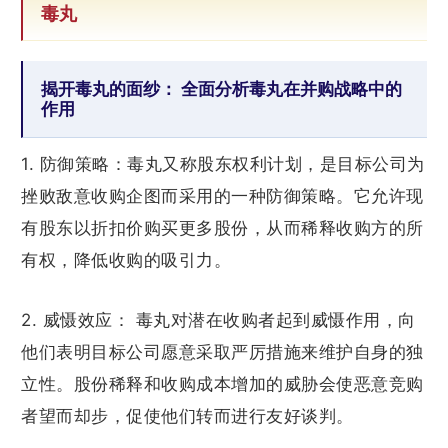
毒丸
揭开毒丸的面纱： 全面分析毒丸在并购战略中的
作用
1. 防御策略：毒丸又称股东权利计划，是目标公司为
挫败敌意收购企图而采用的一种防御策略。它允许现
有股东以折扣价购买更多股份，从而稀释收购方的所
有权，降低收购的吸引力。
2. 威慑效应： 毒丸对潜在收购者起到威慑作用，向
他们表明目标公司愿意采取严厉措施来维护自身的独
立性。股份稀释和收购成本增加的威胁会使恶意竞购
者望而却步，促使他们转而进行友好谈判。