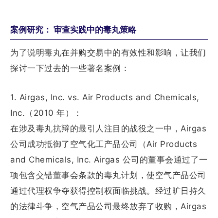
案例研究： 审查实践中的毒丸策略
为了说明毒丸在并购交易中的有效性和影响，让我们
探讨一下过去的一些著名案例：
1. Airgas, Inc. vs. Air Products and Chemicals,
Inc.（2010 年）：
在涉及毒丸抗辩的最引人注目的战役之一中，Airgas
公司成功抵御了空气化工产品公司（Air Products
and Chemicals, Inc. Airgas 公司的董事会通过了一
项包含交错董事会条款的毒丸计划，使空气产品公司
通过代理权争夺获得控制权面临挑战。经过旷日持久
的法律斗争，空气产品公司最终放弃了收购，Airgas