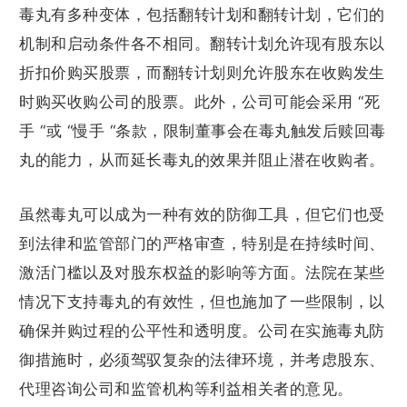
毒丸有多种变体，包括翻转计划和翻转计划，它们的
机制和启动条件各不相同。翻转计划允许现有股东以
折扣价购买股票，而翻转计划则允许股东在收购发生
时购买收购公司的股票。此外，公司可能会采用 “死
手 “或 “慢手 “条款，限制董事会在毒丸触发后赎回毒
丸的能力，从而延长毒丸的效果并阻止潜在收购者。
虽然毒丸可以成为一种有效的防御工具，但它们也受
到法律和监管部门的严格审查，特别是在持续时间、
激活门槛以及对股东权益的影响等方面。法院在某些
情况下支持毒丸的有效性，但也施加了一些限制，以
确保并购过程的公平性和透明度。公司在实施毒丸防
御措施时，必须驾驭复杂的法律环境，并考虑股东、
代理咨询公司和监管机构等利益相关者的意见。