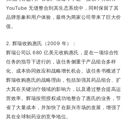
YouTube 无缝整合到其生态系统中，同时保留了其
品牌形象和用户体验，最终为两家公司带来了巨大价
值。
2. 辉瑞收购惠氏（2009 年）：
辉瑞公司以 680 亿美元收购惠氏，是在一项综合性
任务的指导下进行的，该任务侧重于产品组合多样
化、成本协同效应和战略增长机会。该任务书概述了
辉瑞收购惠氏的战略理由，包括加强其药品组合、扩
大其在关键治疗领域的影响力，以及通过整合提高运
营效率。辉瑞按照授权成功地整合了惠氏的业务，节
省了大量成本，并加快了在新兴市场的发展，增强了
其在全球制药业的竞争地位。