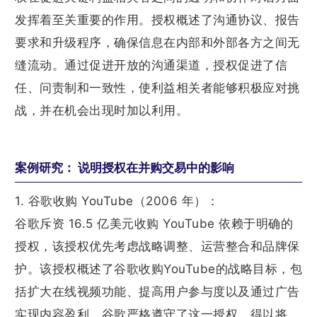
发挥着至关重要的作用。授权概述了沟通协议、报告
要求和升级程序，确保信息在内部和外部各方之间无
缝流动。通过促进开放的沟通渠道，授权促进了信
任、问责制和一致性，使利益相关者能够积极应对挑
战，并在机会出现时加以利用。
案例研究： 说明授权在并购交易中的影响
1. 谷歌收购 YouTube（2006 年）：
谷歌斥资 16.5 亿美元收购 YouTube 依赖于明确的
授权，该授权优先考虑战略调整、运营整合和品牌保
护。该授权概述了谷歌收购YouTube的战略目标，包
括扩大在线视频功能、提高用户参与度以及通过广告
实现内容盈利。谷歌严格遵守了这一授权，得以将