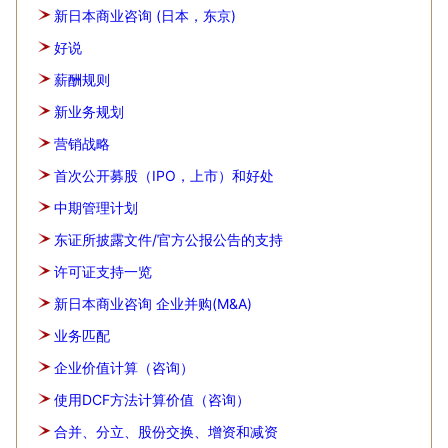
新日本商业咨询 (日本，东京)
好说
薪酬规则
新业务规划
营销战略
首次公开募股（IPO，上市）和好处
中期管理计划
东证所披露文件/官方公报公告的支持
许可证支持一览
新日本商业咨询 企业并购(M&A)
业务匹配
企业价值计算（咨询）
使用DCF方法计算价值（咨询）
合并、分立、股份交换、增资和减资