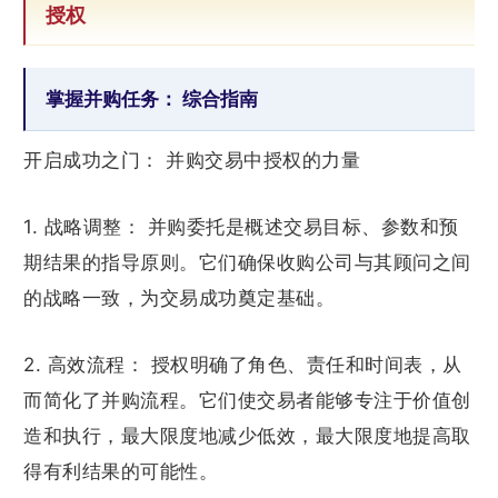
授权
掌握并购任务： 综合指南
开启成功之门： 并购交易中授权的力量
1. 战略调整： 并购委托是概述交易目标、参数和预
期结果的指导原则。它们确保收购公司与其顾问之间
的战略一致，为交易成功奠定基础。
2. 高效流程： 授权明确了角色、责任和时间表，从
而简化了并购流程。它们使交易者能够专注于价值创
造和执行，最大限度地减少低效，最大限度地提高取
得有利结果的可能性。