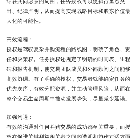
结在共同愿景的周围，任务授权可以使执行重点突
出、纪律严明，从而提高实现战略目标和股东价值最
大化的可能性。
高效流程：
授权是驾驭复杂并购流程的路线图，明确了角色、责
任和决策权。任务授权还规定了明确的时间表、里程
碑和报告机制，使交易团队成员和外部顾问之间能够
高效协调。有了明确的授权，交易者就能确定任务的
优先次序，有效分配资源，并主动管理风险，从而在
整个交易生命周期中推动发展势头，尽量减少延误。
加强沟通：
有效的沟通对任何并购交易的成功都至关重要，而授
权在促进关键利益相关者之间的透明和协作对话方面