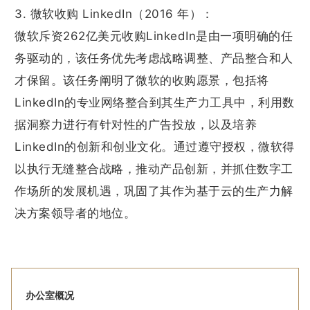
3. 微软收购 LinkedIn（2016 年）：
微软斥资262亿美元收购LinkedIn是由一项明确的任
务驱动的，该任务优先考虑战略调整、产品整合和人
才保留。该任务阐明了微软的收购愿景，包括将
LinkedIn的专业网络整合到其生产力工具中，利用数
据洞察力进行有针对性的广告投放，以及培养
LinkedIn的创新和创业文化。通过遵守授权，微软得
以执行无缝整合战略，推动产品创新，并抓住数字工
作场所的发展机遇，巩固了其作为基于云的生产力解
决方案领导者的地位。
办公室概况