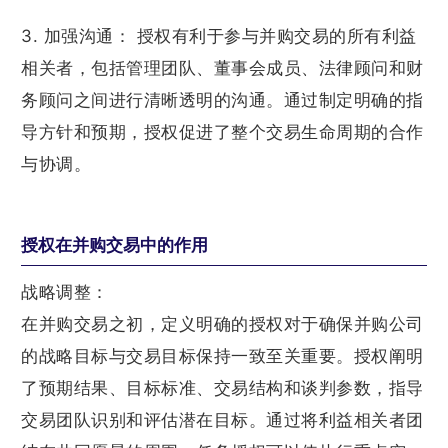
3. 加强沟通： 授权有利于参与并购交易的所有利益
相关者，包括管理团队、董事会成员、法律顾问和财
务顾问之间进行清晰透明的沟通。通过制定明确的指
导方针和预期，授权促进了整个交易生命周期的合作
与协调。
授权在并购交易中的作用
战略调整：
在并购交易之初，定义明确的授权对于确保并购公司
的战略目标与交易目标保持一致至关重要。授权阐明
了预期结果、目标标准、交易结构和谈判参数，指导
交易团队识别和评估潜在目标。通过将利益相关者团