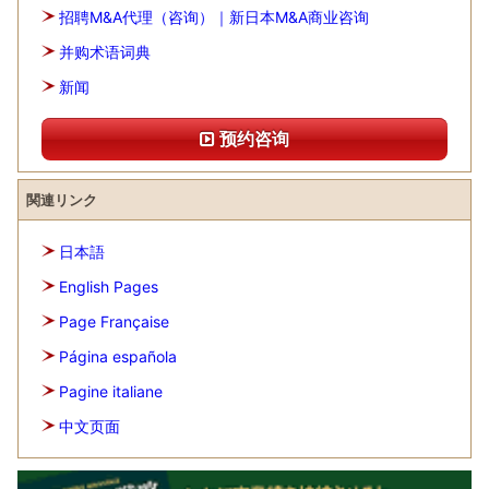
招聘M&A代理（咨询）｜新日本M&A商业咨询
并购术语词典
新闻
预约咨询
関連リンク
日本語
English Pages
Page Française
Página española
Pagine italiane
中文页面