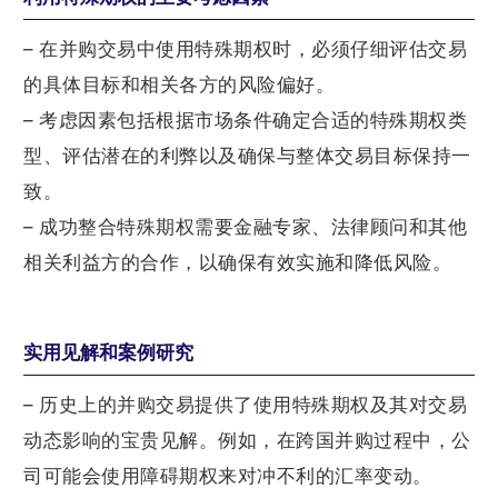
– 在并购交易中使用特殊期权时，必须仔细评估交易
的具体目标和相关各方的风险偏好。
– 考虑因素包括根据市场条件确定合适的特殊期权类
型、评估潜在的利弊以及确保与整体交易目标保持一
致。
– 成功整合特殊期权需要金融专家、法律顾问和其他
相关利益方的合作，以确保有效实施和降低风险。
实用见解和案例研究
– 历史上的并购交易提供了使用特殊期权及其对交易
动态影响的宝贵见解。例如，在跨国并购过程中，公
司可能会使用障碍期权来对冲不利的汇率变动。