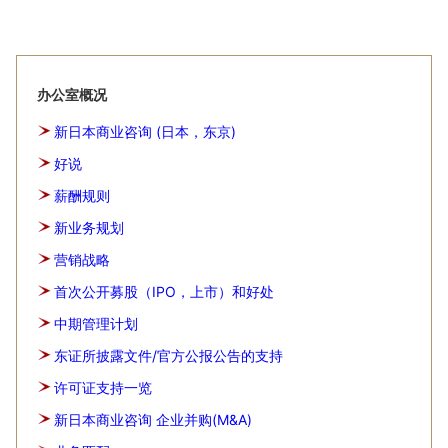
办公室概况
新日本商业咨询 (日本，东京)
好说
薪酬规则
新业务规划
营销战略
首次公开募股（IPO，上市）和好处
中期管理计划
东证所披露文件/官方公报公告的支持
许可证支持一览
新日本商业咨询 企业并购(M&A)