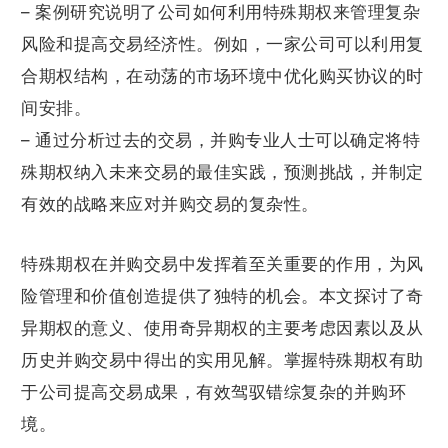
– 案例研究说明了公司如何利用特殊期权来管理复杂
风险和提高交易经济性。例如，一家公司可以利用复
合期权结构，在动荡的市场环境中优化购买协议的时
间安排。
– 通过分析过去的交易，并购专业人士可以确定将特
殊期权纳入未来交易的最佳实践，预测挑战，并制定
有效的战略来应对并购交易的复杂性。
特殊期权在并购交易中发挥着至关重要的作用，为风
险管理和价值创造提供了独特的机会。本文探讨了奇
异期权的意义、使用奇异期权的主要考虑因素以及从
历史并购交易中得出的实用见解。掌握特殊期权有助
于公司提高交易成果，有效驾驭错综复杂的并购环
境。