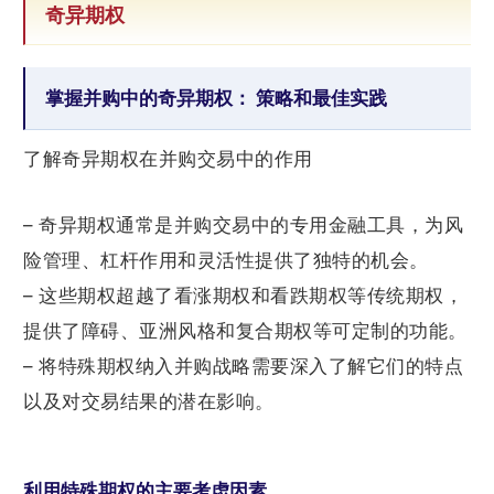
奇异期权
掌握并购中的奇异期权： 策略和最佳实践
了解奇异期权在并购交易中的作用
– 奇异期权通常是并购交易中的专用金融工具，为风
险管理、杠杆作用和灵活性提供了独特的机会。
– 这些期权超越了看涨期权和看跌期权等传统期权，
提供了障碍、亚洲风格和复合期权等可定制的功能。
– 将特殊期权纳入并购战略需要深入了解它们的特点
以及对交易结果的潜在影响。
利用特殊期权的主要考虑因素