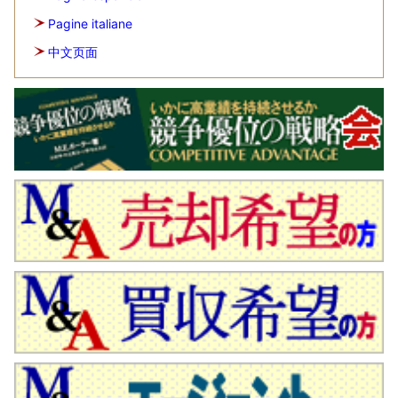
Pagine italiane
中文页面