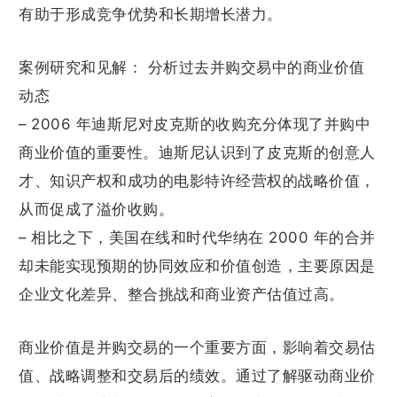
有助于形成竞争优势和长期增长潜力。
案例研究和见解： 分析过去并购交易中的商业价值
动态
– 2006 年迪斯尼对皮克斯的收购充分体现了并购中
商业价值的重要性。迪斯尼认识到了皮克斯的创意人
才、知识产权和成功的电影特许经营权的战略价值，
从而促成了溢价收购。
– 相比之下，美国在线和时代华纳在 2000 年的合并
却未能实现预期的协同效应和价值创造，主要原因是
企业文化差异、整合挑战和商业资产估值过高。
商业价值是并购交易的一个重要方面，影响着交易估
值、战略调整和交易后的绩效。通过了解驱动商业价