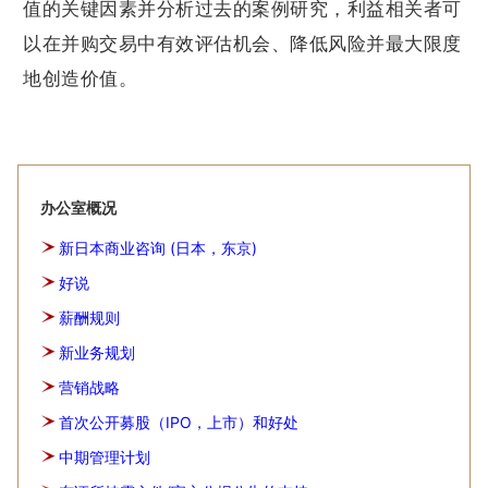
值的关键因素并分析过去的案例研究，利益相关者可
以在并购交易中有效评估机会、降低风险并最大限度
地创造价值。
办公室概况
新日本商业咨询 (日本，东京)
好说
薪酬规则
新业务规划
营销战略
首次公开募股（IPO，上市）和好处
中期管理计划