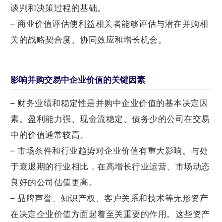
谈判和决策过程的基础。
– 商业价值评估使利益相关者能够评估与潜在并购相
关的战略契合度、协同效应和增长机会。
影响并购交易中企业价值的关键因素
– 财务业绩和稳定性是并购中企业价值的基本决定因
素。盈利能力强、现金流稳定、债务少的公司在交易
中的价值通常较高。
– 市场条件和行业趋势对企业价值有重大影响。与处
于衰退期的行业相比，在高增长行业运营、市场动态
良好的公司估值更高。
– 品牌声誉、知识产权、客户关系和技术等无形资产
在决定企业价值方面起着至关重要的作用。这些资产