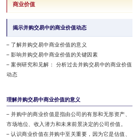
商业价值
揭示并购交易中的商业价值动态
– 了解并购交易中商业价值的意义
– 影响并购交易中商业价值的关键因素
– 案例研究和见解： 分析过去并购交易中的商业价值
动态
理解并购交易中商业价值的意义
– 并购中的商业价值是指由公司的有形和无形资产、
市场地位、收入潜力和未来前景决定的公司价值。
– 认识商业价值在并购中至关重要，因为它是估值、