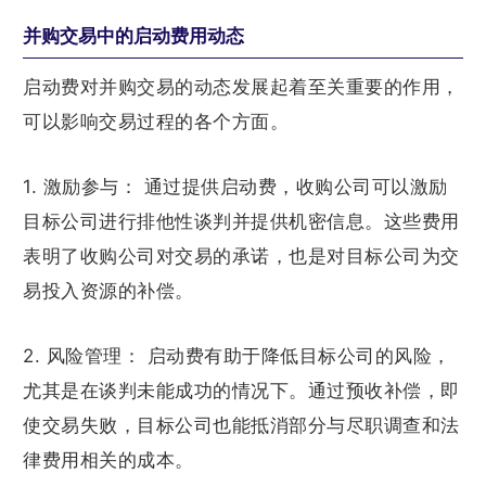
并购交易中的启动费用动态
启动费对并购交易的动态发展起着至关重要的作用，
可以影响交易过程的各个方面。
1. 激励参与： 通过提供启动费，收购公司可以激励
目标公司进行排他性谈判并提供机密信息。这些费用
表明了收购公司对交易的承诺，也是对目标公司为交
易投入资源的补偿。
2. 风险管理： 启动费有助于降低目标公司的风险，
尤其是在谈判未能成功的情况下。通过预收补偿，即
使交易失败，目标公司也能抵消部分与尽职调查和法
律费用相关的成本。