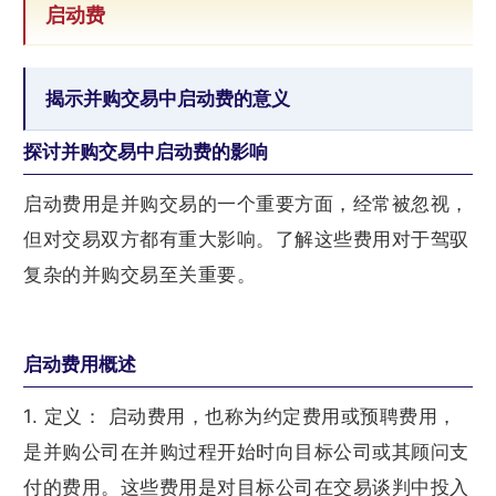
启动费
揭示并购交易中启动费的意义
探讨并购交易中启动费的影响
启动费用是并购交易的一个重要方面，经常被忽视，
但对交易双方都有重大影响。了解这些费用对于驾驭
复杂的并购交易至关重要。
启动费用概述
1. 定义： 启动费用，也称为约定费用或预聘费用，
是并购公司在并购过程开始时向目标公司或其顾问支
付的费用。这些费用是对目标公司在交易谈判中投入