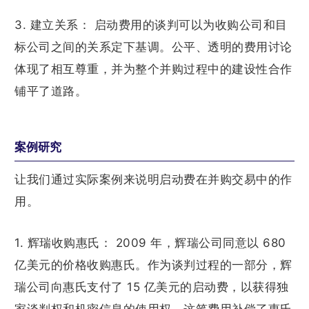
3. 建立关系： 启动费用的谈判可以为收购公司和目
标公司之间的关系定下基调。公平、透明的费用讨论
体现了相互尊重，并为整个并购过程中的建设性合作
铺平了道路。
案例研究
让我们通过实际案例来说明启动费在并购交易中的作
用。
1. 辉瑞收购惠氏： 2009 年，辉瑞公司同意以 680
亿美元的价格收购惠氏。作为谈判过程的一部分，辉
瑞公司向惠氏支付了 15 亿美元的启动费，以获得独