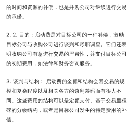
的时间和资源的补偿，也是并购公司对继续进行交易
的承诺。
2. 2. 目的：启动费是对目标公司的一种补偿，激励
目标公司与收购公司进行谈判和尽职调查。它们还表
明收购公司有意进行交易的严肃性，并支付目标公司
的初期费用，如法律和财务咨询服务。
3. 谈判与结构： 启动费的金额和结构会因交易的规
模和复杂程度以及相关各方的谈判筹码而有很大不
同。这些费用的结构可以是定额支付、基于交易里程
碑的分级结构，或者是目标公司发生的特定费用的补
偿。