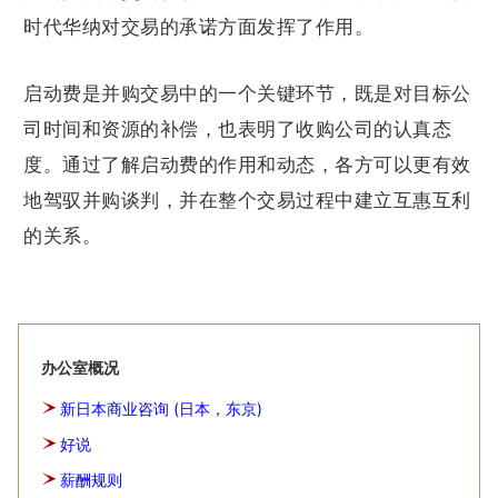
时代华纳对交易的承诺方面发挥了作用。
启动费是并购交易中的一个关键环节，既是对目标公
司时间和资源的补偿，也表明了收购公司的认真态
度。通过了解启动费的作用和动态，各方可以更有效
地驾驭并购谈判，并在整个交易过程中建立互惠互利
的关系。
办公室概况
新日本商业咨询 (日本，东京)
好说
薪酬规则