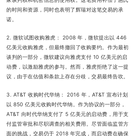
家谈判权和机密信息的使用权。这笔费用补偿了惠氏
的时间和资源，同时也表明了辉瑞对这笔交易的承
诺。
2. 微软试图收购雅虎： 2008 年，微软提出以 446
亿美元收购雅虎，但最终撤回了收购要约。作为最初
谈判的一部分，微软建议向雅虎支付 10 亿美元的启
动费，以激励雅虎的参与。然而，雅虎拒绝了这一提
议，由于在估值和条款上存在分歧，交易最终告吹。
3. AT&T 收购时代华纳： 2016 年，AT&T 宣布计划
以 850 亿美元收购时代华纳。作为协议的一部分，
AT&T 向时代华纳支付了 5 亿美元的启动费，用于支
付监管审批和尽职调查的相关费用。尽管面临监管方
面的挑战，交易仍于 2018 年完成，而启动费在确保