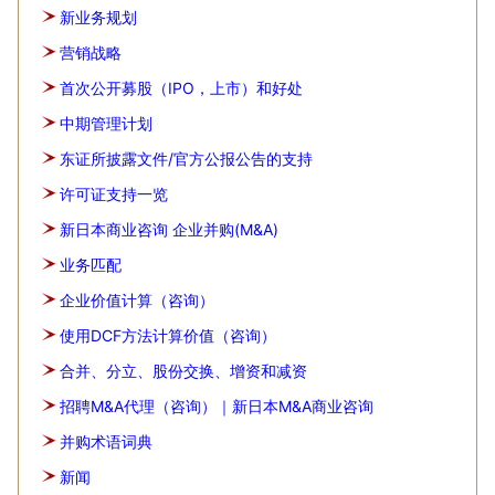
新业务规划
营销战略
首次公开募股（IPO，上市）和好处
中期管理计划
东证所披露文件/官方公报公告的支持
许可证支持一览
新日本商业咨询 企业并购(M&A)
业务匹配
企业价值计算（咨询）
使用DCF方法计算价值（咨询）
合并、分立、股份交换、增资和减资
招聘M&A代理（咨询）｜新日本M&A商业咨询
并购术语词典
新闻