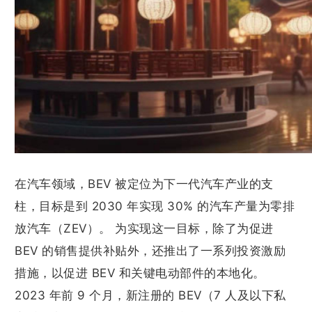
在汽车领域，BEV 被定位为下一代汽车产业的支
柱，目标是到 2030 年实现 30% 的汽车产量为零排
放汽车（ZEV）。 为实现这一目标，除了为促进
BEV 的销售提供补贴外，还推出了一系列投资激励
措施，以促进 BEV 和关键电动部件的本地化。
2023 年前 9 个月，新注册的 BEV（7 人及以下私