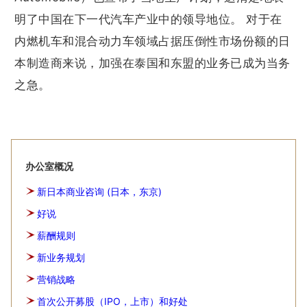
明了中国在下一代汽车产业中的领导地位。 对于在
内燃机车和混合动力车领域占据压倒性市场份额的日
本制造商来说，加强在泰国和东盟的业务已成为当务
之急。
办公室概况
新日本商业咨询 (日本，东京)
好说
薪酬规则
新业务规划
营销战略
首次公开募股（IPO，上市）和好处