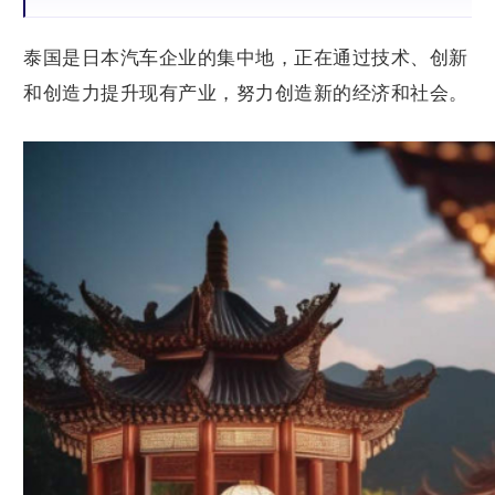
泰国是日本汽车企业的集中地，正在通过技术、创新
和创造力提升现有产业，努力创造新的经济和社会。