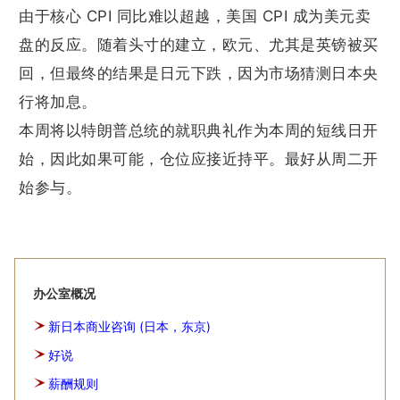
由于核心 CPI 同比难以超越，美国 CPI 成为美元卖
盘的反应。随着头寸的建立，欧元、尤其是英镑被买
回，但最终的结果是日元下跌，因为市场猜测日本央
行将加息。
本周将以特朗普总统的就职典礼作为本周的短线日开
始，因此如果可能，仓位应接近持平。最好从周二开
始参与。
办公室概况
新日本商业咨询 (日本，东京)
好说
薪酬规则