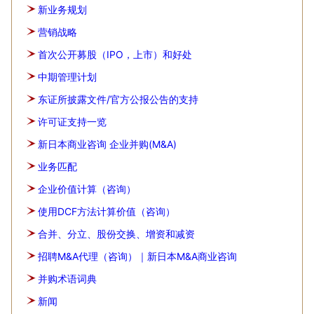
新业务规划
营销战略
首次公开募股（IPO，上市）和好处
中期管理计划
东证所披露文件/官方公报公告的支持
许可证支持一览
新日本商业咨询 企业并购(M&A)
业务匹配
企业价值计算（咨询）
使用DCF方法计算价值（咨询）
合并、分立、股份交换、增资和减资
招聘M&A代理（咨询）｜新日本M&A商业咨询
并购术语词典
新闻