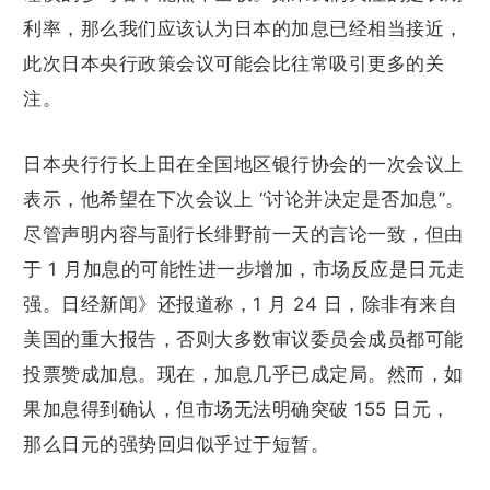
利率，那么我们应该认为日本的加息已经相当接近，
此次日本央行政策会议可能会比往常吸引更多的关
注。
日本央行行长上田在全国地区银行协会的一次会议上
表示，他希望在下次会议上 “讨论并决定是否加息”。
尽管声明内容与副行长绯野前一天的言论一致，但由
于 1 月加息的可能性进一步增加，市场反应是日元走
强。日经新闻》还报道称，1 月 24 日，除非有来自
美国的重大报告，否则大多数审议委员会成员都可能
投票赞成加息。现在，加息几乎已成定局。然而，如
果加息得到确认，但市场无法明确突破 155 日元，
那么日元的强势回归似乎过于短暂。