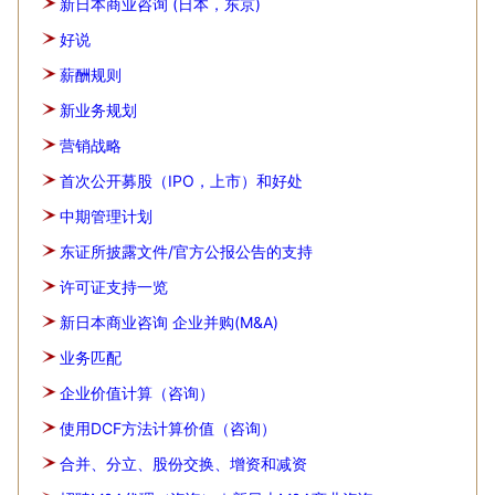
新日本商业咨询 (日本，东京)
好说
薪酬规则
新业务规划
营销战略
首次公开募股（IPO，上市）和好处
中期管理计划
东证所披露文件/官方公报公告的支持
许可证支持一览
新日本商业咨询 企业并购(M&A)
业务匹配
企业价值计算（咨询）
使用DCF方法计算价值（咨询）
合并、分立、股份交换、增资和减资