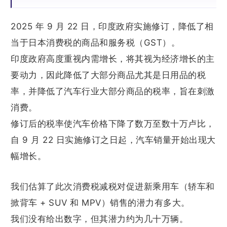
2025 年 9 月 22 日，印度政府实施修订，降低了相
当于日本消费税的商品和服务税（GST）。
印度政府高度重视内需增长，将其视为经济增长的主
要动力，因此降低了大部分商品尤其是日用品的税
率，并降低了汽车行业大部分商品的税率，旨在刺激
消费。
修订后的税率使汽车价格下降了数万至数十万卢比，
自 9 月 22 日实施修订之日起，汽车销量开始出现大
幅增长。
我们估算了此次消费税减税对促进新乘用车（轿车和
掀背车 + SUV 和 MPV）销售的潜力有多大。
我们没有给出数字，但其潜力约为几十万辆。