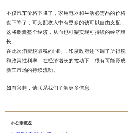
不仅汽车价格下降了，家用电器和生活必需品的价格
也下降了，可支配收入中有更多的钱可以自由支配，
这将刺激整个经济，从而也可望实现可持续的经济增
长。
在此次消费税减税的同时，印度政府还下调了所得税
和政策性利率，在经济增长的拉动下，很有可能形成
新车市场的持续流动。
如有兴趣，请联系我们了解更多信息。
办公室概况