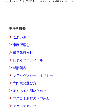
手と売り手の両方にとって重要です。
事務所概要
ごあいさつ
事務所理念
最良執行方針
代表者プロフィール
報酬額表
プライヴァシー・ポリシー
専門家の選び方
よくあるお問い合わせ
マスコミ取材のお申込み
アクセスマップ