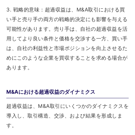
3. 戦略的意味：超過収益は、M&A取引における買
い手と売り手の両方の戦略的決定にも影響を与える
可能性があります。売り手は、自社の超過収益を活
用してより良い条件と価格を交渉する一方、買い手
は、自社の利益性と市場ポジションを向上させるた
めにこのような企業を買収することを求める場合が
あります。
M&Aにおける超過収益のダイナミクス
超過収益は、M&A取引にいくつかのダイナミクスを
導入し、取引構造、交渉、および結果を形成しま
す。