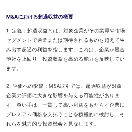
M&Aにおける超過収益の概要
1. 定義：超過収益とは、対象企業がその業界や市場
セグメントで通常または期待されるものを超えて生
み出す超過の利益を指します。これは、企業が競合
他社を上回り、投資収益を高める能力を反映してい
ます。
2. 評価への影響：M&A取引では、超過収益が対象
企業の評価に大きな影響を与える可能性がありま
す。買い手は、一貫して高い利益をもたらす企業に
プレミアム価格を支払うことを積極的に検討し、そ
れらを魅力的な投資機会と見なします。