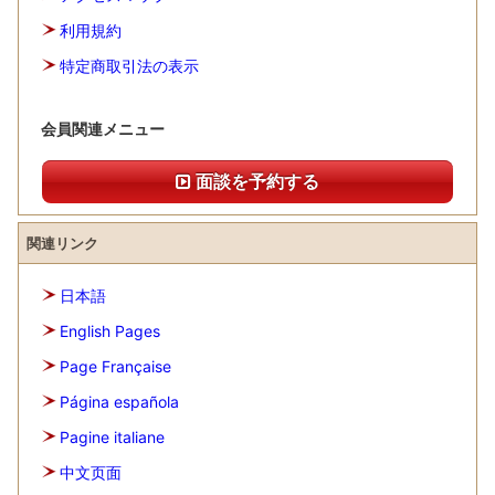
利用規約
特定商取引法の表示
会員関連メニュー
面談を予約する
関連リンク
日本語
English Pages
Page Française
Página española
Pagine italiane
中文页面