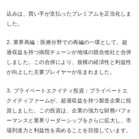
込みは、買い手が支払ったプレミアムを正当化しま
した。
2. 業界再編：医療分野での再編の一環として、超
過収益を持つ病院チェーンが地域の競合他社と合併
しました。この合併により、規模の経済性と利益性
が向上した主要プレイヤーが生まれました。
3. プライベートエクイティ投資：プライベートエ
クイティファームが、超過収益を持つ製造企業に投
資しました。この投資は、企業の強力な財務パフォ
ーマンスと業界リーダーシップをさらに拡大し、市
場到達力と利益性を高めることを目指しています。