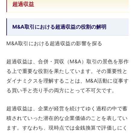
超過収益
M&A取引における超過収益の役割の解明
M&A取引における超過収益の影響を探る
超過収益は、合併・買収（M&A）取引の景色を形作
る上で重要な役割を果たしています。その重要性と
ダイナミクスを理解することは、M&A活動に従事す
る買い手と売り手の両方にとって不可欠です。
超過収益は、企業が経営を続けてゆく過程の中で蓄
積されていった潜在的な企業価値のことを表してい
ます。すなわち、現時点では金銭換算で評価しにく