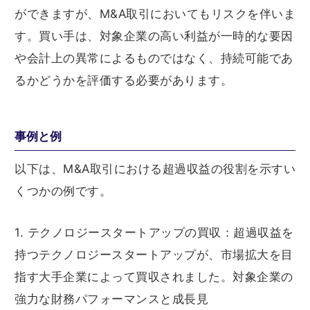
ができますが、M&A取引においてもリスクを伴いま
す。買い手は、対象企業の高い利益が一時的な要因
や会計上の異常によるものではなく、持続可能であ
るかどうかを評価する必要があります。
事例と例
以下は、M&A取引における超過収益の役割を示すい
くつかの例です。
1. テクノロジースタートアップの買収：超過収益を
持つテクノロジースタートアップが、市場拡大を目
指す大手企業によって買収されました。対象企業の
強力な財務パフォーマンスと成長見