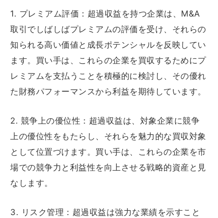
1. プレミアム評価：超過収益を持つ企業は、M&A
取引でしばしばプレミアムの評価を受け、それらの
知られる高い価値と成長ポテンシャルを反映してい
ます。買い手は、これらの企業を買収するためにプ
レミアムを支払うことを積極的に検討し、その優れ
た財務パフォーマンスから利益を期待しています。
2. 競争上の優位性：超過収益は、対象企業に競争
上の優位性をもたらし、それらを魅力的な買収対象
として位置づけます。買い手は、これらの企業を市
場での競争力と利益性を向上させる戦略的資産と見
なします。
3. リスク管理：超過収益は強力な業績を示すこと