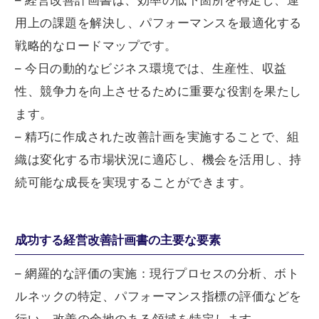
– 経営改善計画書は、効率の低下箇所を特定し、運
用上の課題を解決し、パフォーマンスを最適化する
戦略的なロードマップです。
– 今日の動的なビジネス環境では、生産性、収益
性、競争力を向上させるために重要な役割を果たし
ます。
– 精巧に作成された改善計画を実施することで、組
織は変化する市場状況に適応し、機会を活用し、持
続可能な成長を実現することができます。
成功する経営改善計画書の主要な要素
– 網羅的な評価の実施：現行プロセスの分析、ボト
ルネックの特定、パフォーマンス指標の評価などを