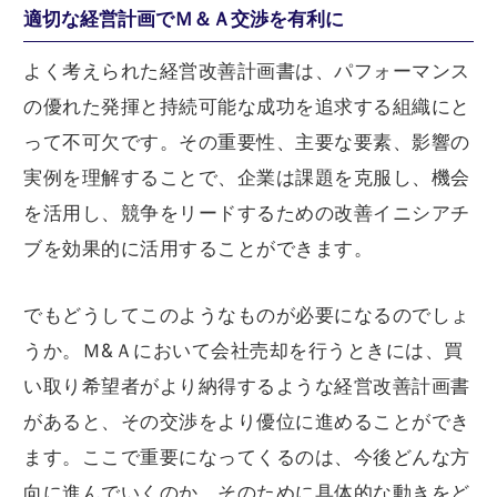
適切な経営計画でＭ＆Ａ交渉を有利に
よく考えられた経営改善計画書は、パフォーマンス
の優れた発揮と持続可能な成功を追求する組織にと
って不可欠です。その重要性、主要な要素、影響の
実例を理解することで、企業は課題を克服し、機会
を活用し、競争をリードするための改善イニシアチ
ブを効果的に活用することができます。
でもどうしてこのようなものが必要になるのでしょ
うか。Ｍ&Ａにおいて会社売却を行うときには、買
い取り希望者がより納得するような経営改善計画書
があると、その交渉をより優位に進めることができ
ます。ここで重要になってくるのは、今後どんな方
向に進んでいくのか、そのために具体的な動きをど