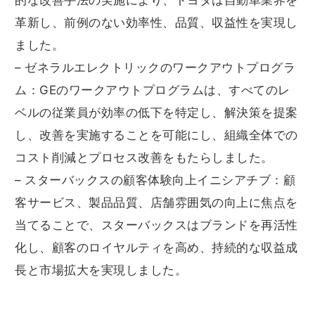
的な改善手法の実施により、トヨタは自動車業界を
革新し、前例のない効率性、品質、収益性を実現し
ました。
– ゼネラルエレクトリックのワークアウトプログラ
ム：GEのワークアウトプログラムは、すべてのレ
ベルの従業員が効率の低下を特定し、解決策を提案
し、改善を実施することを可能にし、組織全体での
コスト削減とプロセス改善をもたらしました。
– スターバックスの顧客体験向上イニシアチブ：顧
客サービス、製品品質、店舗雰囲気の向上に焦点を
当てることで、スターバックスはブランドを再活性
化し、顧客のロイヤルティを高め、持続的な収益成
長と市場拡大を実現しました。