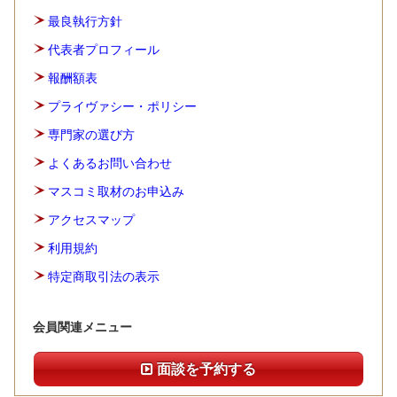
最良執行方針
代表者プロフィール
報酬額表
プライヴァシー・ポリシー
専門家の選び方
よくあるお問い合わせ
マスコミ取材のお申込み
アクセスマップ
利用規約
特定商取引法の表示
会員関連メニュー
面談を予約する