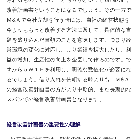
されるものですので、どちらかというと短期の経営
改善計画書ということになるでしょう。その一方で
Ｍ&Ａで会社売却を行う時には、自社の経営状態を
今よりももっと改善する方法に関して、具体的な書
類を盛り込んだ書類のことを意味します。つまり経
営環境の変化に対応し、より業績を拡大したり、利
益の増加、生産性の向上を企図して作るのです。で
すから５Ｗ１Ｈを利用し、明確な数値化が必要にな
るでしょう。借り入れを依頼する時よりも、Ｍ&Ａ
の経営改善計画書の方がより中期的、また長期的な
スパンでの経営改善計画書となります。
経営改善計画書の重要性の理解