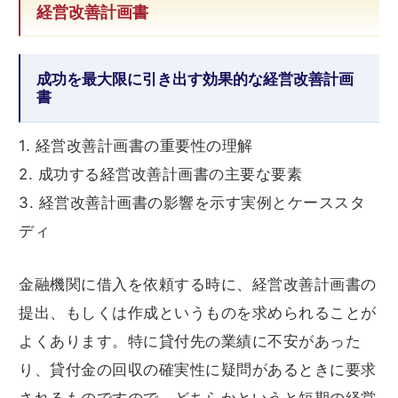
経営改善計画書
成功を最大限に引き出す効果的な経営改善計画
書
1. 経営改善計画書の重要性の理解
2. 成功する経営改善計画書の主要な要素
3. 経営改善計画書の影響を示す実例とケーススタ
ディ
金融機関に借入を依頼する時に、経営改善計画書の
提出、もしくは作成というものを求められることが
よくあります。特に貸付先の業績に不安があった
り、貸付金の回収の確実性に疑問があるときに要求