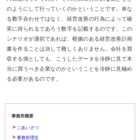
のようにして行っていくのかということです。単な
る数字合わせではなく、経営改善の行為によって確
実に得られるであろう数字を記載するのです。この
シナリオが適切であれば、根拠のある経営改善計画
書を作ることは決して難しくありません。会社を買
収する側としても、こうしたデータを冷静に見て本
当に買うべき企業なのかということを冷静に見極め
る必要があるのです。
事務所概要
ごあいさつ
事務所理念