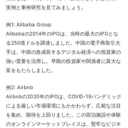
実例と事例研究を見てみましょう。
例1: Alibaba Group
Alibabaの2014年のIPOは、当時の最大のIPOとな
る250億ドルを調達しました。中国の電子商取引大
手は、中国の急成長するデジタル経済への投資家の
強い需要を活用し、早期の投資家や関係者に莫大な
富をもたらしました。
例2: Airbnb
Airbnbの2020年のIPOは、COVID-19パンデミック
による厳しい市場環境にもかかわらず、広範な注目
を集め、期待を上回りました。この宿泊施設や体験
のオンラインマーケットプレイスは、堅牢なビジネ