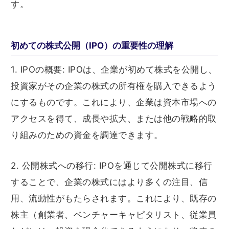
す。
初めての株式公開（IPO）の重要性の理解
1. IPOの概要: IPOは、企業が初めて株式を公開し、
投資家がその企業の株式の所有権を購入できるよう
にするものです。これにより、企業は資本市場への
アクセスを得て、成長や拡大、または他の戦略的取
り組みのための資金を調達できます。
2. 公開株式への移行: IPOを通じて公開株式に移行
することで、企業の株式にはより多くの注目、信
用、流動性がもたらされます。これにより、既存の
株主（創業者、ベンチャーキャピタリスト、従業員