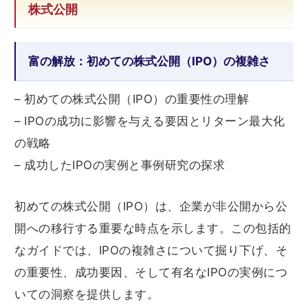
株式公開
富の解放：初めての株式公開（IPO）の複雑さ
– 初めての株式公開（IPO）の重要性の理解
– IPOの成功に影響を与える要因とリターン最大化
の戦略
– 成功したIPOの実例と事例研究の探求
初めての株式公開（IPO）は、企業が非公開から公
開への移行する重要な時点を示します。この包括的
なガイドでは、IPOの複雑さについて掘り下げ、そ
の重要性、成功要因、そして有名なIPOの実例につ
いての洞察を提供します。