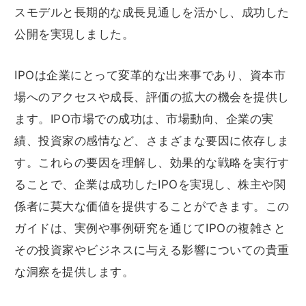
スモデルと長期的な成長見通しを活かし、成功した
公開を実現しました。
IPOは企業にとって変革的な出来事であり、資本市
場へのアクセスや成長、評価の拡大の機会を提供し
ます。IPO市場での成功は、市場動向、企業の実
績、投資家の感情など、さまざまな要因に依存しま
す。これらの要因を理解し、効果的な戦略を実行す
ることで、企業は成功したIPOを実現し、株主や関
係者に莫大な価値を提供することができます。この
ガイドは、実例や事例研究を通じてIPOの複雑さと
その投資家やビジネスに与える影響についての貴重
な洞察を提供します。