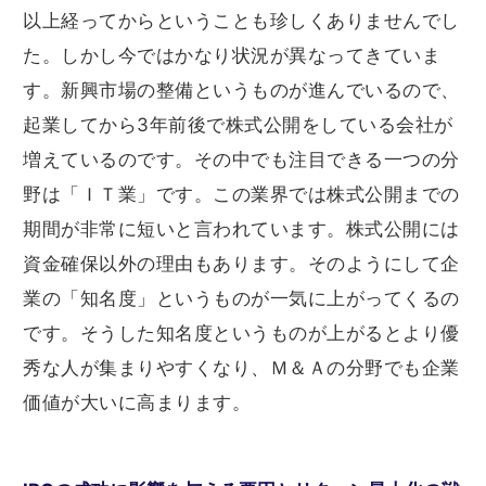
以上経ってからということも珍しくありませんでし
た。しかし今ではかなり状況が異なってきていま
す。新興市場の整備というものが進んでいるので、
起業してから3年前後で株式公開をしている会社が
増えているのです。その中でも注目できる一つの分
野は「ＩＴ業」です。この業界では株式公開までの
期間が非常に短いと言われています。株式公開には
資金確保以外の理由もあります。そのようにして企
業の「知名度」というものが一気に上がってくるの
です。そうした知名度というものが上がるとより優
秀な人が集まりやすくなり、Ｍ＆Ａの分野でも企業
価値が大いに高まります。