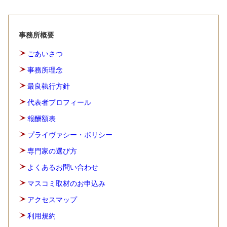
事務所概要
ごあいさつ
事務所理念
最良執行方針
代表者プロフィール
報酬額表
プライヴァシー・ポリシー
専門家の選び方
よくあるお問い合わせ
マスコミ取材のお申込み
アクセスマップ
利用規約