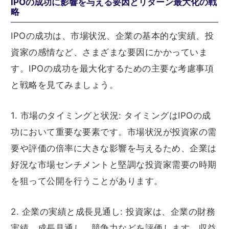
IPOの成功に影響を与える要因とリターン最大化の戦
略
IPOの成功は、市場状況、企業の基本的な実績、投
資家の感情など、さまざまな要因にかかっていま
す。IPOの成功を最大化するための主要な考慮事項
と戦略を見てみましょう。
1. 市場のタイミングと状況: タイミングはIPOの成
功において重要な要素です。市場状況が投資家の需
要や評価の倍率に大きな影響を与えるため、企業は
好況な市場センチメントと堅調な投資家需要の時期
を狙って公開を行うことがあります。
2. 企業の実績と成長見通し: 投資家は、企業の財務
実績、成長見通し、競争力などを評価します。収益