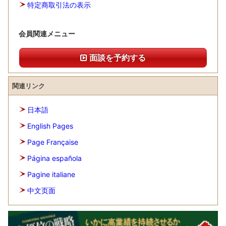
特定商取引法の表示
会員関連メニュー
面談を予約する
関連リンク
日本語
English Pages
Page Française
Página española
Pagine italiane
中文页面