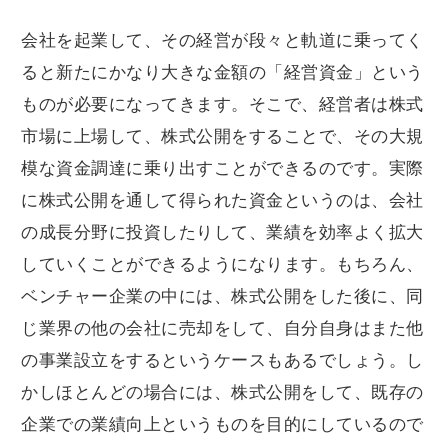
会社を起業して、その経営が段々と軌道に乗ってく
ると新たにかなり大きな金額の「経営資金」という
ものが必要になってきます。そこで、経営者は株式
市場に上場して、株式公開をすることで、その大規
模な資金調達に乗り出すことができるのです。実際
に株式公開を通して得られた資金というのは、会社
の成長分野に投資したりして、業績を効率よく拡大
していくことができるようになります。もちろん、
ベンチャー企業の中には、株式公開をした後に、同
じ業界の他の会社に売却をして、自分自身はまた他
の事業設立をするというケースもあるでしょう。し
かしほとんどの場合には、株式公開をして、既存の
企業での業績向上というものを目的にしているので