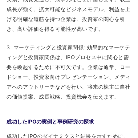
成長が強く、拡大可能なビジネスモデル、利益を上
げる明確な道筋を持つ企業は、投資家の関心を引
き、高い評価を得る可能性が高いです。
3. マーケティングと投資家関係: 効果的なマーケテ
ィングと投資家関係は、IPOプロセス中に関心と需
要を喚起するために不可欠です。企業は通常、ロー
ドショー、投資家向けプレゼンテーション、メディ
アへのアウトリーチなどを行い、将来の株主に自社
の価値提案、成長戦略、投資機会を伝えます。
成功したIPOの実例と事例研究の探求
成功したIPOのダイナミクスと結果を示すために、