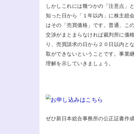
しかしこれには幾つかの「注意点」
知った日から「１年以内」に株主総
はその「売買価格」です。普通、こ
交渉がまとまらなければ裁判所に価
り、売買請求の日から２０日以内と
取ができないということです。事業
理解を示していきましょう。
ぜひ新日本総合事務所の公正証書作