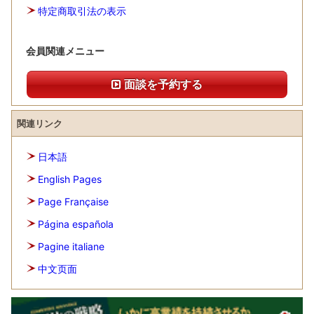
特定商取引法の表示
会員関連メニュー
面談を予約する
関連リンク
日本語
English Pages
Page Française
Página española
Pagine italiane
中文页面