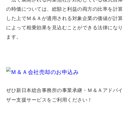
の時価については、総額と利益の両方の比率を計算
した上でＭ＆Ａが適用される対象企業の価値が計算
によって相乗効果を見込むことができる法律になり
ます。
ぜひ新日本総合事務所の事業承継・Ｍ＆Ａアドバイ
ザー支援サービスをご利用ください！