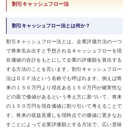
割引キャッシュフロー法
割引キャッシュフロー法とは何か？
割引キャッシュフロー法とは、企業評価方法の一つ
で将来生み出すと予想されるキャッシュフローを現
在価値の合計をもとにして企業の評価額を算出する
する方法のことを言います。割引キャッシュフロー
法はＤＣＦ法という名称でも呼ばれます。例えば将
来の１５０万円より現在ある１５０万円が確実性な
どの面で価値があるという考え方に基づいて、将来
の１５０万円を現在価値に割り引いて考えることで
す。将来の収益見通しを現時点での価値に置きなお
すことによって企業評価額とする方法で、広い意味