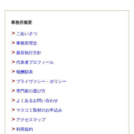
事務所概要
ごあいさつ
事務所理念
最良執行方針
代表者プロフィール
報酬額表
プライヴァシー・ポリシー
専門家の選び方
よくあるお問い合わせ
マスコミ取材のお申込み
アクセスマップ
利用規約