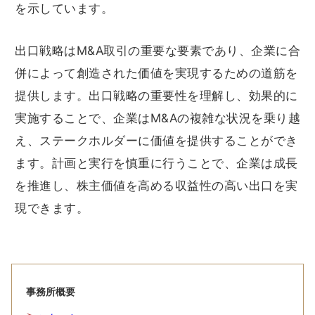
を示しています。
出口戦略はM&A取引の重要な要素であり、企業に合
併によって創造された価値を実現するための道筋を
提供します。出口戦略の重要性を理解し、効果的に
実施することで、企業はM&Aの複雑な状況を乗り越
え、ステークホルダーに価値を提供することができ
ます。計画と実行を慎重に行うことで、企業は成長
を推進し、株主価値を高める収益性の高い出口を実
現できます。
事務所概要