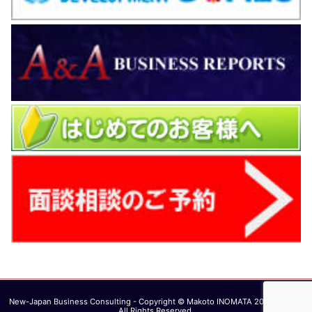
New-Japan Business Consulting - Copyright © Makoto INOMATA 2003 - 2026.
All Rights Reserved.