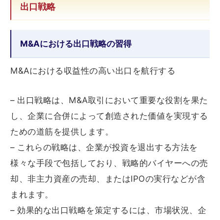
出口戦略
M&Aにおける出口戦略の習得
M&Aにおける収益性の高い出口を航行する
– 出口戦略は、M&A取引において重要な役割を果た
し、企業に合併によって創造された価値を実現する
ための道筋を提供します。
– これらの戦略は、企業が投資を退出する方法を
様々な手段で包括しており、戦略的バイヤーへの売
却、非主力資産の売却、またはIPOの実行などが含
まれます。
– 効果的な出口戦略を策定するには、市場状況、企