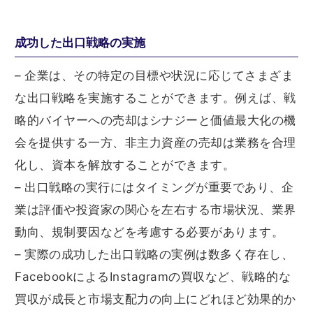
成功した出口戦略の実施
– 企業は、その特定の目標や状況に応じてさまざま
な出口戦略を実施することができます。例えば、戦
略的バイヤーへの売却はシナジーと価値最大化の機
会を提供する一方、非主力資産の売却は業務を合理
化し、資本を解放することができます。
– 出口戦略の実行にはタイミングが重要であり、企
業は評価や投資家の関心を左右する市場状況、業界
動向、規制要因などを考慮する必要があります。
– 実際の成功した出口戦略の実例は数多く存在し、
FacebookによるInstagramの買収など、戦略的な
買収が成長と市場支配力の向上にどれほど効果的か