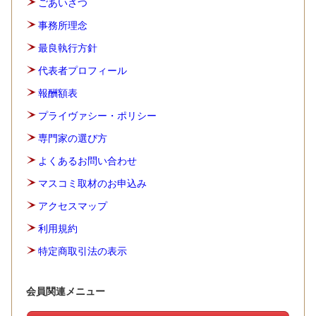
ごあいさつ
事務所理念
最良執行方針
代表者プロフィール
報酬額表
プライヴァシー・ポリシー
専門家の選び方
よくあるお問い合わせ
マスコミ取材のお申込み
アクセスマップ
利用規約
特定商取引法の表示
会員関連メニュー