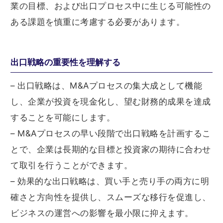
業の目標、および出口プロセス中に生じる可能性の
ある課題を慎重に考慮する必要があります。
出口戦略の重要性を理解する
– 出口戦略は、M&Aプロセスの集大成として機能
し、企業が投資を現金化し、望む財務的成果を達成
することを可能にします。
– M&Aプロセスの早い段階で出口戦略を計画するこ
とで、企業は長期的な目標と投資家の期待に合わせ
て取引を行うことができます。
– 効果的な出口戦略は、買い手と売り手の両方に明
確さと方向性を提供し、スムーズな移行を促進し、
ビジネスの運営への影響を最小限に抑えます。