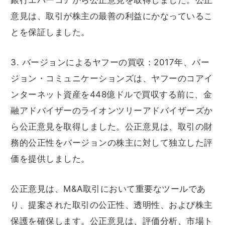
銀行エバーコアから公正意見を取得しました。公正
意見は、取引が株主の最善の利益にかなっているこ
とを保証しました。
3. バージョンによるヤフーの買収：2017年、バー
ジョン・コミュニケーションズは、ヤフーのコアイ
ンターネット資産を448億ドルで買収する前に、金
融アドバイザーのライオンツリーアドバイザーズか
ら公正意見を取得しました。公正意見は、取引の財
務的公正性をバージョンの株主に対して独立した評
価を提供しました。
公正意見は、M&A取引において重要なツールであ
り、提案された取引の公正性、透明性、および株主
保護を確保します。公正意見は、評価分析、市場ト