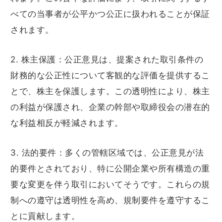
べての当事者が公平かつ公正に扱われることが保証
されます。
2. 株主保護：公正意見は、提案された取引条件の
財務的な公正性について客観的な評価を提供するこ
とで、株主を保護します。この透明性により、株主
の利益が保護され、企業の幹部や取締役会の潜在的
な利益相反が軽減されます。
3. 法的要件：多くの管轄区域では、公正意見が法
的要件とされており、特に公開企業や所有構造の重
要な変更を伴う取引においてそうです。これらの規
制への遵守は透明性を高め、規制要件を遵守するこ
とに貢献します。