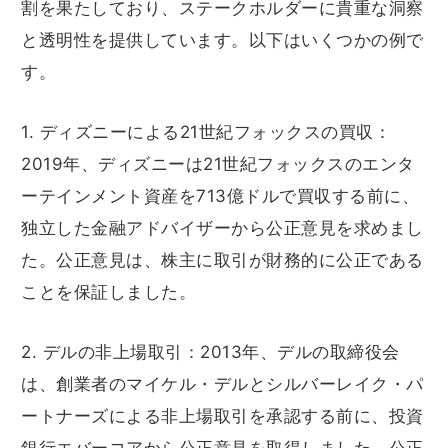
割を果たしており、ステークホルダーに貴重な洞察
と透明性を提供しています。以下はいくつかの例で
す。
1. ディズニーによる21世紀フォックスの買収：
2019年、ディズニーは21世紀フォックスのエンタ
ーテインメント資産を713億ドルで買収する前に、
独立した金融アドバイザーから公正意見を求めまし
た。公正意見は、株主に取引が財務的に公正である
ことを保証しました。
2. デルの非上場取引：2013年、デルの取締役会
は、創業者のマイケル・デルとシルバーレイク・パ
ートナーズによる非上場取引を承認する前に、投資