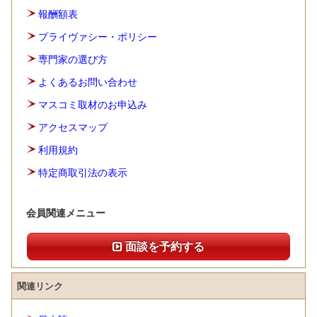
報酬額表
プライヴァシー・ポリシー
専門家の選び方
よくあるお問い合わせ
マスコミ取材のお申込み
アクセスマップ
利用規約
特定商取引法の表示
会員関連メニュー
面談を予約する
関連リンク