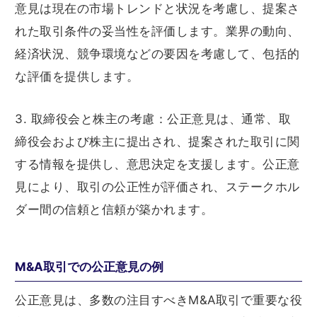
意見は現在の市場トレンドと状況を考慮し、提案さ
れた取引条件の妥当性を評価します。業界の動向、
経済状況、競争環境などの要因を考慮して、包括的
な評価を提供します。
3. 取締役会と株主の考慮：公正意見は、通常、取
締役会および株主に提出され、提案された取引に関
する情報を提供し、意思決定を支援します。公正意
見により、取引の公正性が評価され、ステークホル
ダー間の信頼と信頼が築かれます。
M&A取引での公正意見の例
公正意見は、多数の注目すべきM&A取引で重要な役