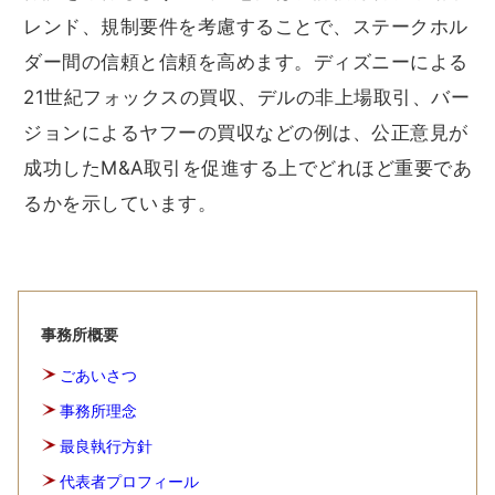
レンド、規制要件を考慮することで、ステークホル
ダー間の信頼と信頼を高めます。ディズニーによる
21世紀フォックスの買収、デルの非上場取引、バー
ジョンによるヤフーの買収などの例は、公正意見が
成功したM&A取引を促進する上でどれほど重要であ
るかを示しています。
事務所概要
ごあいさつ
事務所理念
最良執行方針
代表者プロフィール