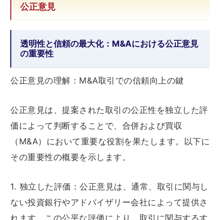
公正意見
透明性と信頼の最大化：M&Aにおける公正意見
の重要性
公正意見の理解：M&A取引での信頼向上の鍵
公正意見は、提案された取引の公正性を独立した評
価によって判断することで、合併および買収
（M&A）において重要な役割を果たします。以下に
その重要性の概要を示します。
1. 独立した評価：公正意見は、通常、取引に関与し
ない投資銀行やアドバイザリー会社によって提供さ
れます。この公平な評価により、取引に関与するす