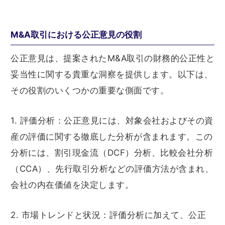
M&A取引における公正意見の役割
公正意見は、提案されたM&A取引の財務的公正性と
妥当性に関する貴重な洞察を提供します。以下は、
その役割のいくつかの重要な側面です。
1. 評価分析：公正意見には、対象会社およびその資
産の評価に関する徹底した分析が含まれます。この
分析には、割引現金流（DCF）分析、比較会社分析
（CCA）、先行取引分析などの評価方法が含まれ、
会社の内在価値を決定します。
2. 市場トレンドと状況：評価分析に加えて、公正