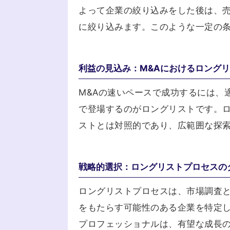
よって企業の絞り込みをした後は、
に絞り込みます。このような一定の
利益の見込み：M&Aにおけるロング
M&Aの速いペースで成功するには、
で登場するのがロングリストです。
ストとは対照的であり、広範囲な探
戦略的選択：ロングリストプロセスの
ロングリストプロセスは、市場調査
をもたらす可能性のある企業を特定し
プロフェッショナルは、有望な成長