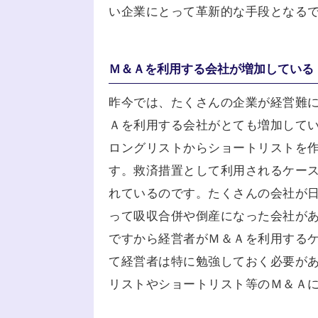
い企業にとって革新的な手段となる
Ｍ＆Ａを利用する会社が増加している
昨今では、たくさんの企業が経営難
Ａを利用する会社がとても増加して
ロングリストからショートリストを
す。救済措置として利用されるケー
れているのです。たくさんの会社が
って吸収合併や倒産になった会社が
ですから経営者がＭ＆Ａを利用する
て経営者は特に勉強しておく必要が
リストやショートリスト等のＭ＆Ａ