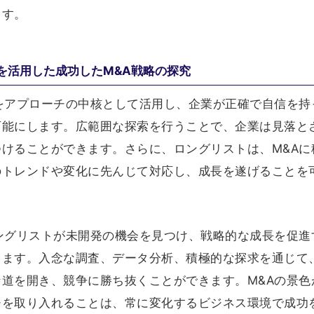
ます。
を活用した成功したM&A戦略の探究
をアプローチの中核として活用し、企業が正確で自信を持
可能にします。広範囲な探索を行うことで、企業は見落と
けることができます。さらに、ロングリストは、M&Aに
のトレンドや変化に先んじて対応し、成長を遂げることを
ングリストが未開発の機会を見つけ、戦略的な成長を促進
ります。入念な調査、データ分析、積極的な探求を通じて
道を開き、競争に勝ち抜くことができます。M&Aの景色
チを取り入れることは、常に変化するビジネス環境で成功