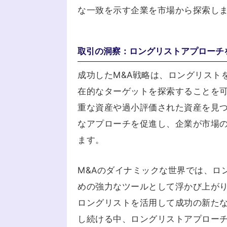
な一致を示す企業を市場から探索し
取引の洞察：ロングリストアプローチ
成功したM&A戦略は、ロングリスト
在的なターゲットを探索することを
重な資産や過小評価された資産を見つ
なアプローチを促進し、企業が市場
ます。
M&Aのダイナミックな世界では、ロ
めの強力なツールとして浮かび上が
ロングリストを活用して成功の新たな
し続ける中、ロングリストアプロー