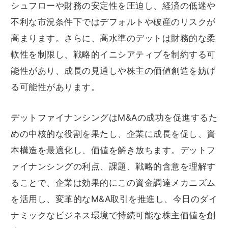
シュフローや財務の安定性を圧迫し、経済の低迷や
不利な市況条件下ではデフォルトや破産のリスクが
高まります。さらに、高水準のデットは財務的な柔
軟性を制限し、戦略的イニシアティブを制約する可
能性があり、成長の見通しや株主の価値創造を妨げ
る可能性があります。
デットファイナンシングはM&Aの成功を促進するた
めの中核的な役割を果たし、企業に成長を促し、資
本構造を最適化し、価値を解き放ちます。デットフ
ァイナンシングの利点、課題、戦略的含意を理解す
ることで、企業は効果的にこの資金調達メカニズム
を活用し、変革的なM&A取引を推進し、今日のダイ
ナミックなビジネス環境で持続可能な株主価値を創