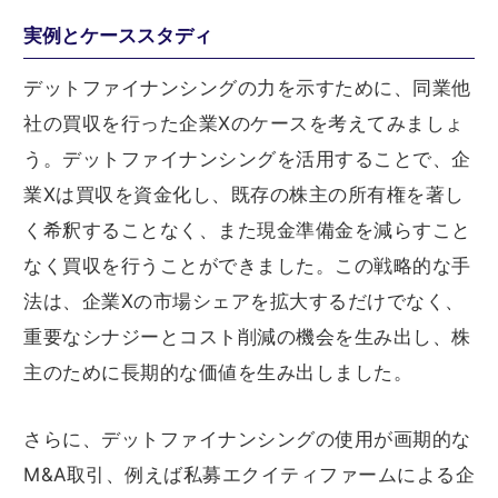
実例とケーススタディ
デットファイナンシングの力を示すために、同業他
社の買収を行った企業Xのケースを考えてみましょ
う。デットファイナンシングを活用することで、企
業Xは買収を資金化し、既存の株主の所有権を著し
く希釈することなく、また現金準備金を減らすこと
なく買収を行うことができました。この戦略的な手
法は、企業Xの市場シェアを拡大するだけでなく、
重要なシナジーとコスト削減の機会を生み出し、株
主のために長期的な価値を生み出しました。
さらに、デットファイナンシングの使用が画期的な
M&A取引、例えば私募エクイティファームによる企