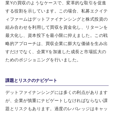
業Yの買収のようなケースで、変革的な取引を促進
する役割を示しています。この場合、私募エクイテ
ィファームはデットファイナンシングと株式投資の
組み合わせを利用して買収を資金化し、リターンを
最大化し、資本投下を最小限に抑えました。この戦
略的アプローチは、買収企業に膨大な価値を生み出
すだけでなく、企業Yを加速した成長と市場拡大の
ためのポジショニングを行いました。
課題とリスクのナビゲート
デットファイナンシングには多くの利点があります
が、企業が慎重にナビゲートしなければならない課
題とリスクもあります。過度のレバレッジはキャッ