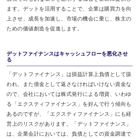
ます。デットを活用することで、企業は購買力を向
上させ、成長を加速し、市場の機会に乗じ、株主の
ための価値創造を促進します。
デットファイナンスはキャッシュフローを悪化させ
る
「デットファイナンス」は損益計算上負債として扱
われ、また借金として返さなければいけない資金な
ので、会社においては株式発行による増資、いわゆ
る「エクスティファイナンス」を好んで行う傾向も
あるのですが、「エクスティファイナンス」にも経
営上のリスクがあります。「デットファイナンス」
は、企業会計においては、負債としての資金調達で