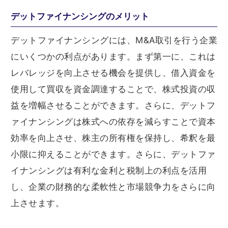
デットファイナンシングのメリット
デットファイナンシングには、M&A取引を行う企業
にいくつかの利点があります。まず第一に、これは
レバレッジを向上させる機会を提供し、借入資金を
使用して買収を資金調達することで、株式投資の収
益を増幅させることができます。さらに、デットフ
ァイナンシングは株式への依存を減らすことで資本
効率を向上させ、株主の所有権を保持し、希釈を最
小限に抑えることができます。さらに、デットファ
イナンシングは有利な金利と税制上の利点を活用
し、企業の財務的な柔軟性と市場競争力をさらに向
上させます。