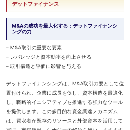
デットファイナンス
M&Aの成功を最大化する：デットファイナンシ
ングの力
– M&A取引の重要な要素
– レバレッジと資本効率を向上させる
– 取引構造と評価に影響を与える
デットファイナンシングは、M&A取引の要として位
置付けられ、企業に成長を促し、資本構造を最適化
し、戦略的イニシアティブを推進する強力なツール
を提供します。この多目的な資金調達メカニズム
は、買収者が既存のリソースと外部資本を活用して