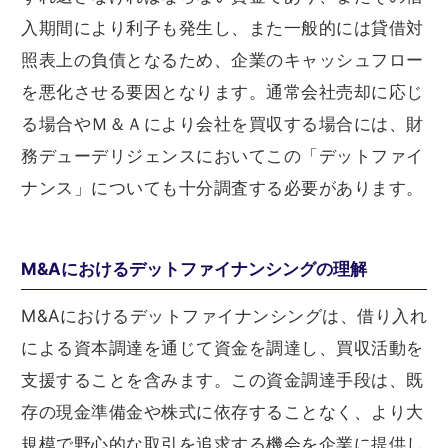
入期間により利子も発生し、また一般的には貸借対
照表上の負債となるため、企業のキャッシュフロー
を悪化させる要因となります。通常会社売却に応じ
る場合やＭ＆Ａにより会社を買収する場合には、財
務デューデリジェンスにおいてこの「デットファイ
ナンス」についても十分調査する必要があります。
M&Aにおけるデットファイナンシングの理解
M&Aにおけるデットファイナンシングは、借り入れ
による資本調達を通じて資金を調達し、買収活動を
支援することを含みます。この資金調達手段は、既
存の現金準備金や株式に依存することなく、より大
規模で野心的な取引を追求する機会を企業に提供し