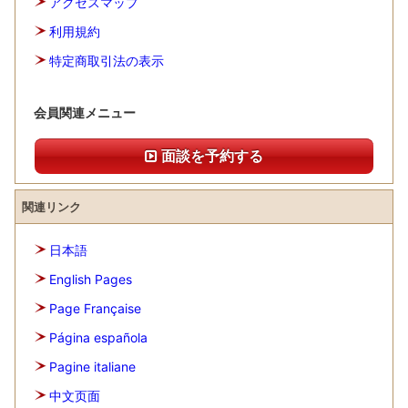
アクセスマップ
利用規約
特定商取引法の表示
会員関連メニュー
面談を予約する
関連リンク
日本語
English Pages
Page Française
Página española
Pagine italiane
中文页面