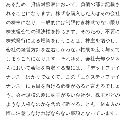
あるため、貸借対照表において、負債の部に記載さ
れることになります。株式を購入した人はその会社
の株主になり、一般的には制限付き株式でない限り
株主総会での議決権を持ちます。そのため、不要に
株式発行による増資を行うことは、株主を増やし、
会社の経営方針を左右しかねない権限を広く与えて
しまうことになります。それゆえ、会社売却やＭ＆
Ａにおいて会社を買収する際には、「デットファイ
ナンス」ばかりでなくて、この「エクスティファイ
ナンス」にも目を向ける必要があると言えるでしょ
う。会社規模の割に株主が多い会社や、株主がどの
ような人格なのかを含めて調べることも、Ｍ＆Ａの
際に注意しなければならない事項となっています。