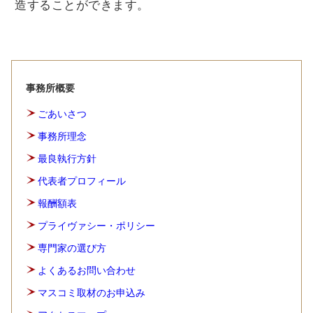
造することができます。
事務所概要
ごあいさつ
事務所理念
最良執行方針
代表者プロフィール
報酬額表
プライヴァシー・ポリシー
専門家の選び方
よくあるお問い合わせ
マスコミ取材のお申込み