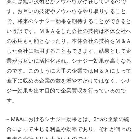
業には無い技術とかノウハウが存在しているので
す。お互いの技術やノウハウをやり取りすること
で、将来のシナジー効果を期待することができると
いう訳です。Ｍ＆Ａをした会社の技術は本体会社へ
の応用も可能となったり、本体会社の技術をＭ＆Ａ
した会社に転用することもできます。結果として企
業がお互いに活性化され、シナジー効果が高くなる
のです。このように大手の企業ではＭ＆Ａによって
傘下に収める企業の数を増やすだけではなく、シナ
ジー効果を出す目的で企業買収を行っているので
す。
– M&Aにおけるシナジー効果とは、2つの企業の統
合によって生じる利益や効率であり、それが個々の