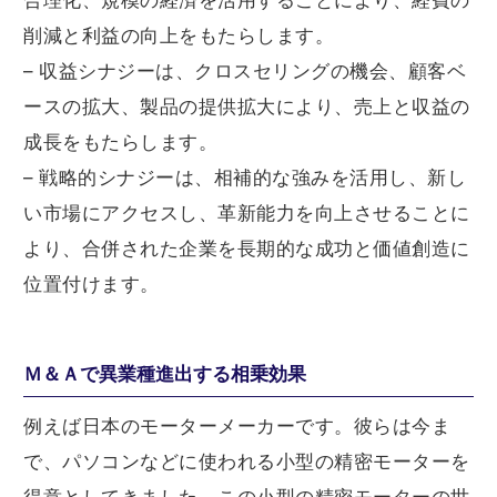
合理化、規模の経済を活用することにより、経費の
削減と利益の向上をもたらします。
– 収益シナジーは、クロスセリングの機会、顧客ベ
ースの拡大、製品の提供拡大により、売上と収益の
成長をもたらします。
– 戦略的シナジーは、相補的な強みを活用し、新し
い市場にアクセスし、革新能力を向上させることに
より、合併された企業を長期的な成功と価値創造に
位置付けます。
Ｍ＆Ａで異業種進出する相乗効果
例えば日本のモーターメーカーです。彼らは今ま
で、パソコンなどに使われる小型の精密モーターを