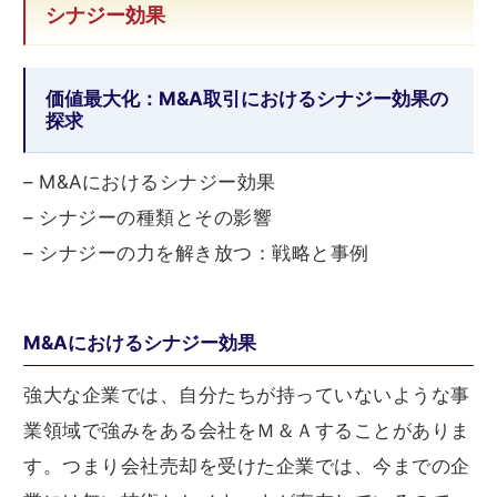
シナジー効果
価値最大化：M&A取引におけるシナジー効果の
探求
– M&Aにおけるシナジー効果
– シナジーの種類とその影響
– シナジーの力を解き放つ：戦略と事例
M&Aにおけるシナジー効果
強大な企業では、自分たちが持っていないような事
業領域で強みをある会社をＭ＆Ａすることがありま
す。つまり会社売却を受けた企業では、今までの企