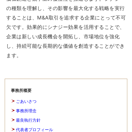
の種類を理解し、その影響を最大化する戦略を実行
することは、M&A取引を追求する企業にとって不可
欠です。効果的にシナジー効果を活用することで、
企業は新しい成長機会を開拓し、市場地位を強化
し、持続可能な長期的な価値を創造することができ
ます。
事務所概要
ごあいさつ
事務所理念
最良執行方針
代表者プロフィール