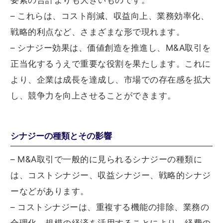
要素の合計よりも大きいものです。
– これらは、コスト削減、収益向上、業務効率化、
戦略的利点など、さまざまな形で現れます。
– シナジー効果は、価値創造を推進し、M&A取引を
正当化するうえで重要な役割を果たします。これに
より、企業は成長を達成し、市場での存在感を拡大
し、競争力を向上させることができます。
シナジーの種類とその影響
– M&A取引で一般的に見られるシナジーの種類に
は、コストシナジー、収益シナジー、戦略的シナジ
ーなどがあります。
– コストシナジーは、重複する機能の排除、業務の