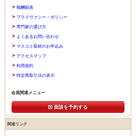
報酬額表
プライヴァシー・ポリシー
専門家の選び方
よくあるお問い合わせ
マスコミ取材のお申込み
アクセスマップ
利用規約
特定商取引法の表示
会員関連メニュー
面談を予約する
関連リンク