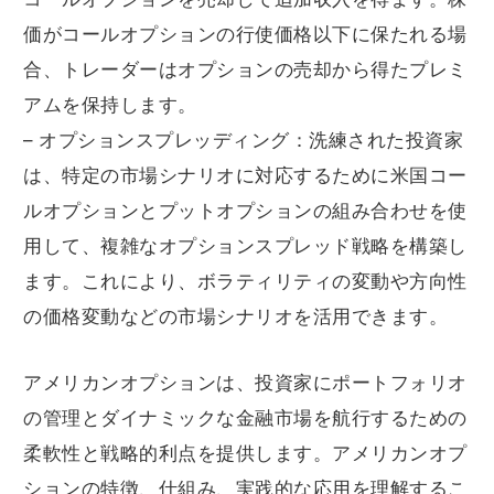
価がコールオプションの行使価格以下に保たれる場
合、トレーダーはオプションの売却から得たプレミ
アムを保持します。
– オプションスプレッディング：洗練された投資家
は、特定の市場シナリオに対応するために米国コー
ルオプションとプットオプションの組み合わせを使
用して、複雑なオプションスプレッド戦略を構築し
ます。これにより、ボラティリティの変動や方向性
の価格変動などの市場シナリオを活用できます。
アメリカンオプションは、投資家にポートフォリオ
の管理とダイナミックな金融市場を航行するための
柔軟性と戦略的利点を提供します。アメリカンオプ
ションの特徴、仕組み、実践的な応用を理解するこ