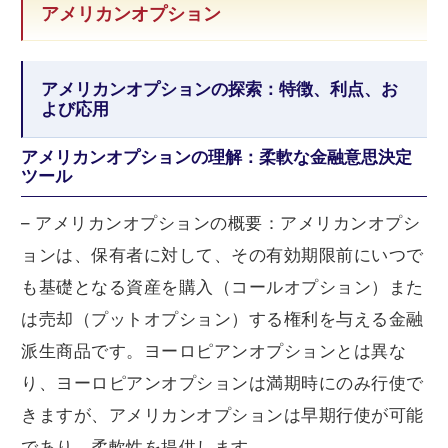
アメリカンオプション
アメリカンオプションの探索：特徴、利点、お
よび応用
アメリカンオプションの理解：柔軟な金融意思決定
ツール
– アメリカンオプションの概要：アメリカンオプシ
ョンは、保有者に対して、その有効期限前にいつで
も基礎となる資産を購入（コールオプション）また
は売却（プットオプション）する権利を与える金融
派生商品です。ヨーロピアンオプションとは異な
り、ヨーロピアンオプションは満期時にのみ行使で
きますが、アメリカンオプションは早期行使が可能
であり、柔軟性を提供します。