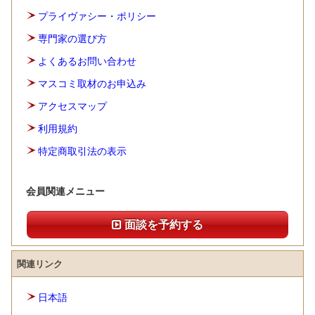
プライヴァシー・ポリシー
専門家の選び方
よくあるお問い合わせ
マスコミ取材のお申込み
アクセスマップ
利用規約
特定商取引法の表示
会員関連メニュー
面談を予約する
関連リンク
日本語