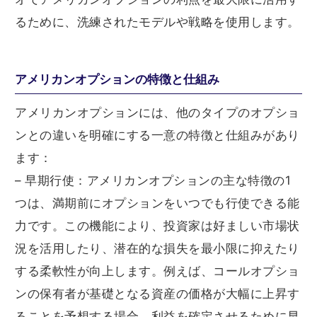
るために、洗練されたモデルや戦略を使用します。
アメリカンオプションの特徴と仕組み
アメリカンオプションには、他のタイプのオプショ
ンとの違いを明確にする一意の特徴と仕組みがあり
ます：
– 早期行使：アメリカンオプションの主な特徴の1
つは、満期前にオプションをいつでも行使できる能
力です。この機能により、投資家は好ましい市場状
況を活用したり、潜在的な損失を最小限に抑えたり
する柔軟性が向上します。例えば、コールオプショ
ンの保有者が基礎となる資産の価格が大幅に上昇す
ることを予想する場合、利益を確定させるために早