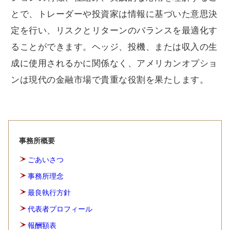
とで、トレーダーや投資家は情報に基づいた意思決
定を行い、リスクとリターンのバランスを最適化す
ることができます。ヘッジ、投機、または収入の生
成に使用されるかに関係なく、アメリカンオプショ
ンは現代の金融市場で貴重な役割を果たします。
事務所概要
ごあいさつ
事務所理念
最良執行方針
代表者プロフィール
報酬額表