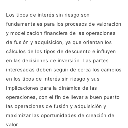
Los tipos de interés sin riesgo son
fundamentales para los procesos de valoración
y modelización financiera de las operaciones
de fusión y adquisición, ya que orientan los
cálculos de los tipos de descuento e influyen
en las decisiones de inversión. Las partes
interesadas deben seguir de cerca los cambios
en los tipos de interés sin riesgo y sus
implicaciones para la dinámica de las
operaciones, con el fin de llevar a buen puerto
las operaciones de fusión y adquisición y
maximizar las oportunidades de creación de
valor.