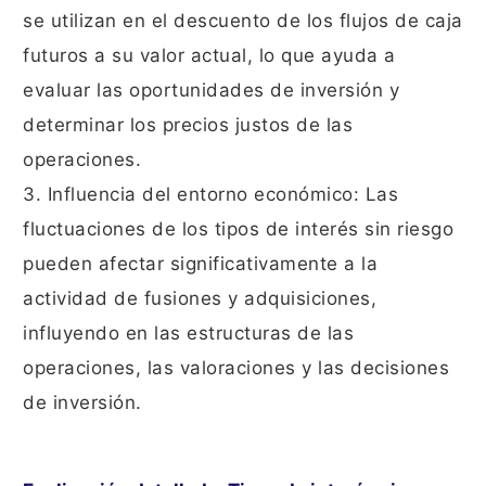
se utilizan en el descuento de los flujos de caja
futuros a su valor actual, lo que ayuda a
evaluar las oportunidades de inversión y
determinar los precios justos de las
operaciones.
3. Influencia del entorno económico: Las
fluctuaciones de los tipos de interés sin riesgo
pueden afectar significativamente a la
actividad de fusiones y adquisiciones,
influyendo en las estructuras de las
operaciones, las valoraciones y las decisiones
de inversión.