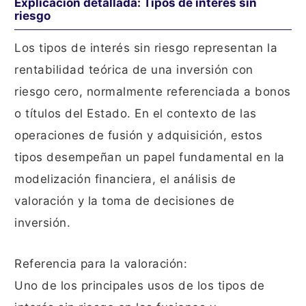
Explicación detallada: Tipos de interés sin
riesgo
Los tipos de interés sin riesgo representan la
rentabilidad teórica de una inversión con
riesgo cero, normalmente referenciada a bonos
o títulos del Estado. En el contexto de las
operaciones de fusión y adquisición, estos
tipos desempeñan un papel fundamental en la
modelización financiera, el análisis de
valoración y la toma de decisiones de
inversión.
Referencia para la valoración:
Uno de los principales usos de los tipos de