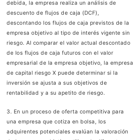
debida, la empresa realiza un análisis de
descuento de flujos de caja (DCF),
descontando los flujos de caja previstos de la
empresa objetivo al tipo de interés vigente sin
riesgo. Al comparar el valor actual descontado
de los flujos de caja futuros con el valor
empresarial de la empresa objetivo, la empresa
de capital riesgo X puede determinar si la
inversión se ajusta a sus objetivos de
rentabilidad y a su apetito de riesgo.
3. En un proceso de oferta competitiva para
una empresa que cotiza en bolsa, los
adquirentes potenciales evalúan la valoración