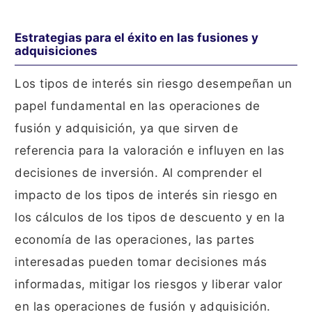
Estrategias para el éxito en las fusiones y
adquisiciones
Los tipos de interés sin riesgo desempeñan un
papel fundamental en las operaciones de
fusión y adquisición, ya que sirven de
referencia para la valoración e influyen en las
decisiones de inversión. Al comprender el
impacto de los tipos de interés sin riesgo en
los cálculos de los tipos de descuento y en la
economía de las operaciones, las partes
interesadas pueden tomar decisiones más
informadas, mitigar los riesgos y liberar valor
en las operaciones de fusión y adquisición.