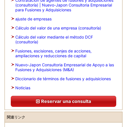
Contratación de agentes de fusiones y adquisiciones
(consultoría) | Nuevo-Japon Consultoria Empresarial
para Fusiones y Adquisiciones
ajuste de empresas
Cálculo del valor de una empresa (consultoría)
Cálculo del valor mediante el método DCF
(consultoría)
Fusiones, escisiones, canjes de acciones,
ampliaciones y reducciones de capital
Nuevo-Japon Consultoria Empresarial de Apoyo a las
Fusiones y Adquisiciones (M&A)
Diccionario de términos de fusiones y adquisiciones
Noticias
Reservar una consulta
関連リンク