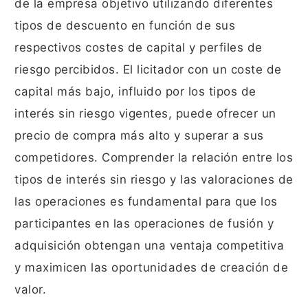
de la empresa objetivo utilizando diferentes
tipos de descuento en función de sus
respectivos costes de capital y perfiles de
riesgo percibidos. El licitador con un coste de
capital más bajo, influido por los tipos de
interés sin riesgo vigentes, puede ofrecer un
precio de compra más alto y superar a sus
competidores. Comprender la relación entre los
tipos de interés sin riesgo y las valoraciones de
las operaciones es fundamental para que los
participantes en las operaciones de fusión y
adquisición obtengan una ventaja competitiva
y maximicen las oportunidades de creación de
valor.