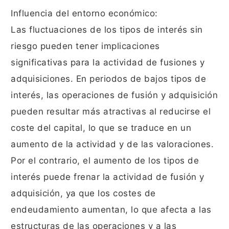
Influencia del entorno económico:
Las fluctuaciones de los tipos de interés sin
riesgo pueden tener implicaciones
significativas para la actividad de fusiones y
adquisiciones. En periodos de bajos tipos de
interés, las operaciones de fusión y adquisición
pueden resultar más atractivas al reducirse el
coste del capital, lo que se traduce en un
aumento de la actividad y de las valoraciones.
Por el contrario, el aumento de los tipos de
interés puede frenar la actividad de fusión y
adquisición, ya que los costes de
endeudamiento aumentan, lo que afecta a las
estructuras de las operaciones y a las