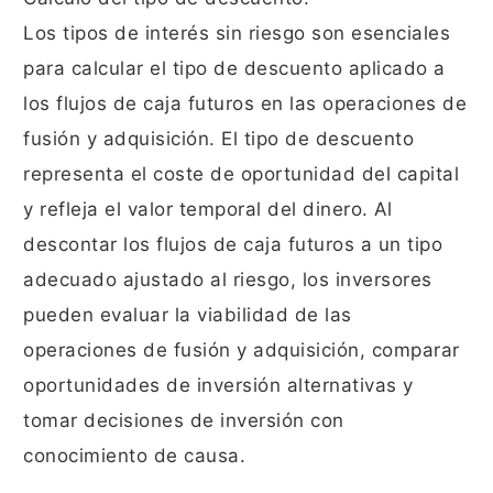
Los tipos de interés sin riesgo son esenciales
para calcular el tipo de descuento aplicado a
los flujos de caja futuros en las operaciones de
fusión y adquisición. El tipo de descuento
representa el coste de oportunidad del capital
y refleja el valor temporal del dinero. Al
descontar los flujos de caja futuros a un tipo
adecuado ajustado al riesgo, los inversores
pueden evaluar la viabilidad de las
operaciones de fusión y adquisición, comparar
oportunidades de inversión alternativas y
tomar decisiones de inversión con
conocimiento de causa.