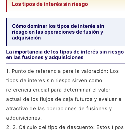
Los tipos de interés sin riesgo
Cómo dominar los tipos de interés sin
riesgo en las operaciones de fusión y
adquisición
La importancia de los tipos de interés sin riesgo
en las fusiones y adquisiciones
1. Punto de referencia para la valoración: Los
tipos de interés sin riesgo sirven como
referencia crucial para determinar el valor
actual de los flujos de caja futuros y evaluar el
atractivo de las operaciones de fusiones y
adquisiciones.
2. 2. Cálculo del tipo de descuento: Estos tipos