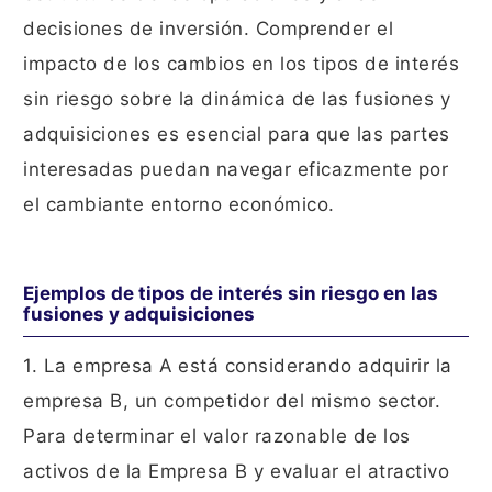
decisiones de inversión. Comprender el
impacto de los cambios en los tipos de interés
sin riesgo sobre la dinámica de las fusiones y
adquisiciones es esencial para que las partes
interesadas puedan navegar eficazmente por
el cambiante entorno económico.
Ejemplos de tipos de interés sin riesgo en las
fusiones y adquisiciones
1. La empresa A está considerando adquirir la
empresa B, un competidor del mismo sector.
Para determinar el valor razonable de los
activos de la Empresa B y evaluar el atractivo