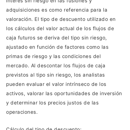
interés sin riesgo en las fusiones y
adquisiciones es como referencia para la
valoración. El tipo de descuento utilizado en
los cálculos del valor actual de los flujos de
caja futuros se deriva del tipo sin riesgo,
ajustado en función de factores como las
primas de riesgo y las condiciones del
mercado. Al descontar los flujos de caja
previstos al tipo sin riesgo, los analistas
pueden evaluar el valor intrínseco de los
activos, valorar las oportunidades de inversión
y determinar los precios justos de las
operaciones.
Cálculo del tipo de descuento: