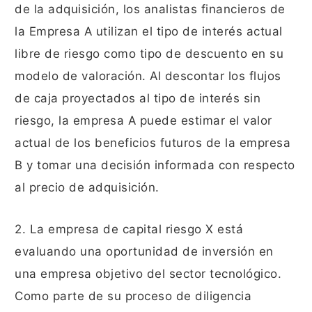
de la adquisición, los analistas financieros de
la Empresa A utilizan el tipo de interés actual
libre de riesgo como tipo de descuento en su
modelo de valoración. Al descontar los flujos
de caja proyectados al tipo de interés sin
riesgo, la empresa A puede estimar el valor
actual de los beneficios futuros de la empresa
B y tomar una decisión informada con respecto
al precio de adquisición.
2. La empresa de capital riesgo X está
evaluando una oportunidad de inversión en
una empresa objetivo del sector tecnológico.
Como parte de su proceso de diligencia