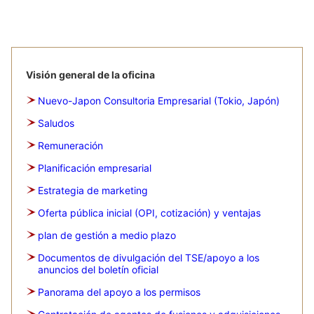
Visión general de la oficina
Nuevo-Japon Consultoria Empresarial (Tokio, Japón)
Saludos
Remuneración
Planificación empresarial
Estrategia de marketing
Oferta pública inicial (OPI, cotización) y ventajas
plan de gestión a medio plazo
Documentos de divulgación del TSE/apoyo a los
anuncios del boletín oficial
Panorama del apoyo a los permisos