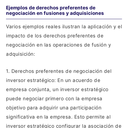
Ejemplos de derechos preferentes de
negociación en fusiones y adquisiciones
Varios ejemplos reales ilustran la aplicación y el
impacto de los derechos preferentes de
negociación en las operaciones de fusión y
adquisición:
1. Derechos preferentes de negociación del
inversor estratégico: En un acuerdo de
empresa conjunta, un inversor estratégico
puede negociar primero con la empresa
objetivo para adquirir una participación
significativa en la empresa. Esto permite al
inversor estratégico configurar la asociación de