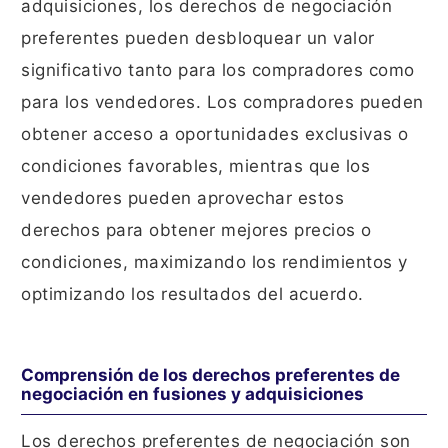
adquisiciones, los derechos de negociación
preferentes pueden desbloquear un valor
significativo tanto para los compradores como
para los vendedores. Los compradores pueden
obtener acceso a oportunidades exclusivas o
condiciones favorables, mientras que los
vendedores pueden aprovechar estos
derechos para obtener mejores precios o
condiciones, maximizando los rendimientos y
optimizando los resultados del acuerdo.
Comprensión de los derechos preferentes de
negociación en fusiones y adquisiciones
Los derechos preferentes de negociación son