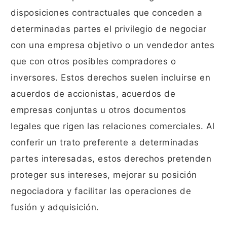
disposiciones contractuales que conceden a
determinadas partes el privilegio de negociar
con una empresa objetivo o un vendedor antes
que con otros posibles compradores o
inversores. Estos derechos suelen incluirse en
acuerdos de accionistas, acuerdos de
empresas conjuntas u otros documentos
legales que rigen las relaciones comerciales. Al
conferir un trato preferente a determinadas
partes interesadas, estos derechos pretenden
proteger sus intereses, mejorar su posición
negociadora y facilitar las operaciones de
fusión y adquisición.