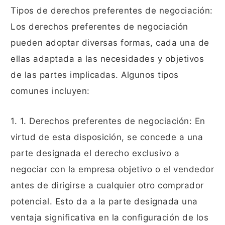
Tipos de derechos preferentes de negociación:
Los derechos preferentes de negociación
pueden adoptar diversas formas, cada una de
ellas adaptada a las necesidades y objetivos
de las partes implicadas. Algunos tipos
comunes incluyen:
1. 1. Derechos preferentes de negociación: En
virtud de esta disposición, se concede a una
parte designada el derecho exclusivo a
negociar con la empresa objetivo o el vendedor
antes de dirigirse a cualquier otro comprador
potencial. Esto da a la parte designada una
ventaja significativa en la configuración de los