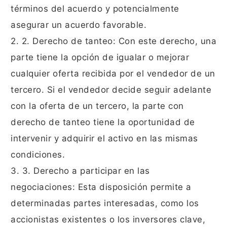
términos del acuerdo y potencialmente
asegurar un acuerdo favorable.
2. 2. Derecho de tanteo: Con este derecho, una
parte tiene la opción de igualar o mejorar
cualquier oferta recibida por el vendedor de un
tercero. Si el vendedor decide seguir adelante
con la oferta de un tercero, la parte con
derecho de tanteo tiene la oportunidad de
intervenir y adquirir el activo en las mismas
condiciones.
3. 3. Derecho a participar en las
negociaciones: Esta disposición permite a
determinadas partes interesadas, como los
accionistas existentes o los inversores clave,