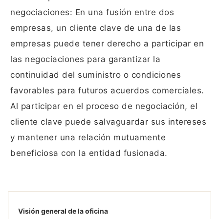
negociaciones: En una fusión entre dos
empresas, un cliente clave de una de las
empresas puede tener derecho a participar en
las negociaciones para garantizar la
continuidad del suministro o condiciones
favorables para futuros acuerdos comerciales.
Al participar en el proceso de negociación, el
cliente clave puede salvaguardar sus intereses
y mantener una relación mutuamente
beneficiosa con la entidad fusionada.
Visión general de la oficina