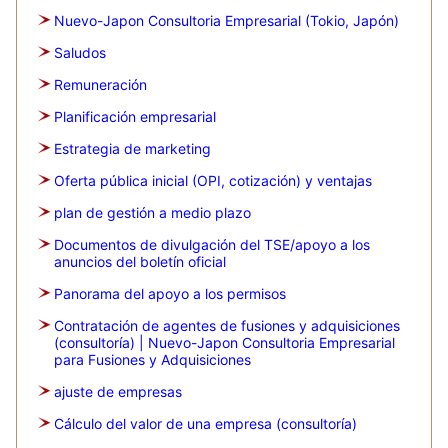
Nuevo-Japon Consultoria Empresarial (Tokio, Japón)
Saludos
Remuneración
Planificación empresarial
Estrategia de marketing
Oferta pública inicial (OPI, cotización) y ventajas
plan de gestión a medio plazo
Documentos de divulgación del TSE/apoyo a los
anuncios del boletín oficial
Panorama del apoyo a los permisos
Contratación de agentes de fusiones y adquisiciones
(consultoría) | Nuevo-Japon Consultoria Empresarial
para Fusiones y Adquisiciones
ajuste de empresas
Cálculo del valor de una empresa (consultoría)