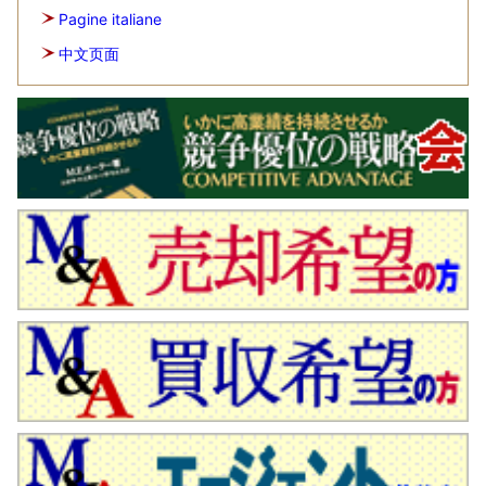
Pagine italiane
中文页面