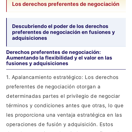
Los derechos preferentes de negociación
Descubriendo el poder de los derechos
preferentes de negociación en fusiones y
adquisiciones
Derechos preferentes de negociación:
Aumentando la flexibilidad y el valor en las
fusiones y adquisiciones
1. Apalancamiento estratégico: Los derechos
preferentes de negociación otorgan a
determinadas partes el privilegio de negociar
términos y condiciones antes que otras, lo que
les proporciona una ventaja estratégica en las
operaciones de fusión y adquisición. Estos