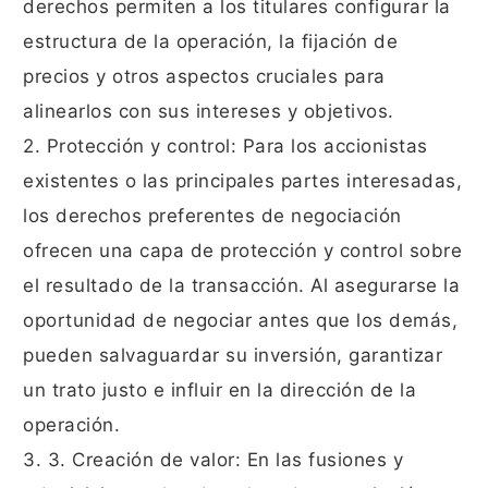
derechos permiten a los titulares configurar la
estructura de la operación, la fijación de
precios y otros aspectos cruciales para
alinearlos con sus intereses y objetivos.
2. Protección y control: Para los accionistas
existentes o las principales partes interesadas,
los derechos preferentes de negociación
ofrecen una capa de protección y control sobre
el resultado de la transacción. Al asegurarse la
oportunidad de negociar antes que los demás,
pueden salvaguardar su inversión, garantizar
un trato justo e influir en la dirección de la
operación.
3. 3. Creación de valor: En las fusiones y