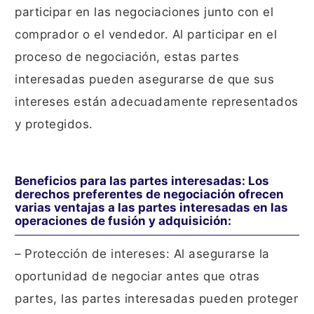
participar en las negociaciones junto con el
comprador o el vendedor. Al participar en el
proceso de negociación, estas partes
interesadas pueden asegurarse de que sus
intereses están adecuadamente representados
y protegidos.
Beneficios para las partes interesadas: Los
derechos preferentes de negociación ofrecen
varias ventajas a las partes interesadas en las
operaciones de fusión y adquisición:
– Protección de intereses: Al asegurarse la
oportunidad de negociar antes que otras
partes, las partes interesadas pueden proteger