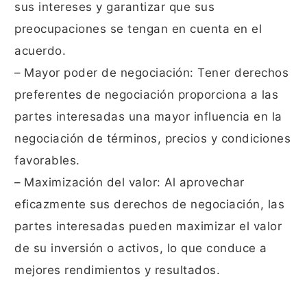
sus intereses y garantizar que sus
preocupaciones se tengan en cuenta en el
acuerdo.
– Mayor poder de negociación: Tener derechos
preferentes de negociación proporciona a las
partes interesadas una mayor influencia en la
negociación de términos, precios y condiciones
favorables.
– Maximización del valor: Al aprovechar
eficazmente sus derechos de negociación, las
partes interesadas pueden maximizar el valor
de su inversión o activos, lo que conduce a
mejores rendimientos y resultados.