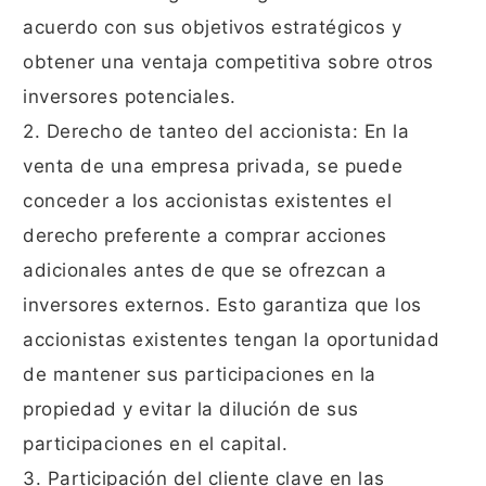
acuerdo con sus objetivos estratégicos y
obtener una ventaja competitiva sobre otros
inversores potenciales.
2. Derecho de tanteo del accionista: En la
venta de una empresa privada, se puede
conceder a los accionistas existentes el
derecho preferente a comprar acciones
adicionales antes de que se ofrezcan a
inversores externos. Esto garantiza que los
accionistas existentes tengan la oportunidad
de mantener sus participaciones en la
propiedad y evitar la dilución de sus
participaciones en el capital.
3. Participación del cliente clave en las