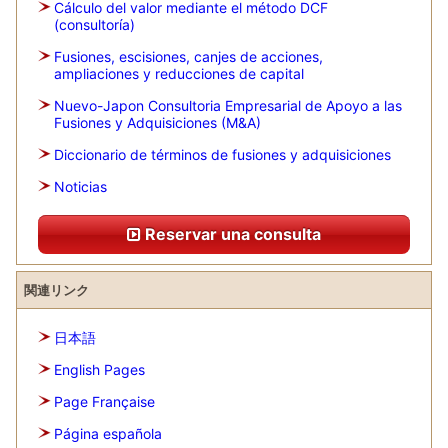
Cálculo del valor mediante el método DCF
(consultoría)
Fusiones, escisiones, canjes de acciones,
ampliaciones y reducciones de capital
Nuevo-Japon Consultoria Empresarial de Apoyo a las
Fusiones y Adquisiciones (M&A)
Diccionario de términos de fusiones y adquisiciones
Noticias
Reservar una consulta
関連リンク
日本語
English Pages
Page Française
Página española