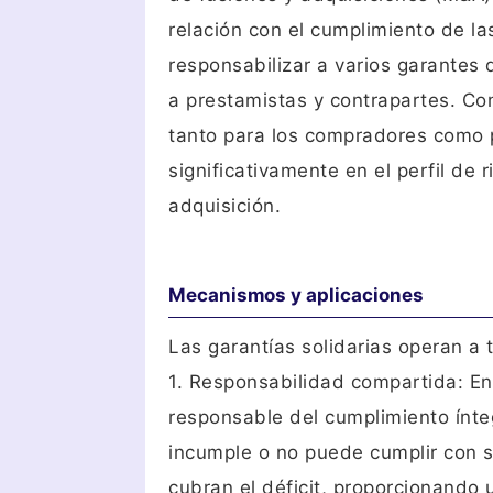
relación con el cumplimiento de la
responsabilizar a varios garantes 
a prestamistas y contrapartes. Com
tanto para los compradores como p
significativamente en el perfil de
adquisición.
Mecanismos y aplicaciones
Las garantías solidarias operan a 
1. Responsabilidad compartida: En
responsable del cumplimiento ínteg
incumple o no puede cumplir con s
cubran el déficit, proporcionando 