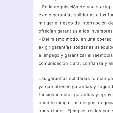
– En la adquisición de una startu
exigió garantías solidarias a los 
mitigar el riesgo de interrupción 
ofrecían garantías a los inversores
– Del mismo modo, en una operaci
exigir garantías solidarias al equ
el impago y garantizar el reembol
comunicación clara, confianza y al
Las garantías solidarias forman pa
ya que ofrecen garantías y segur
funcionan estas garantías y apro
pueden mitigar los riesgos, negoci
operaciones. Ejemplos reales pone