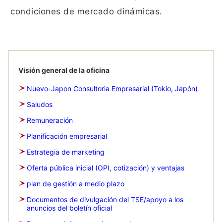
condiciones de mercado dinámicas.
Visión general de la oficina
Nuevo-Japon Consultoria Empresarial (Tokio, Japón)
Saludos
Remuneración
Planificación empresarial
Estrategia de marketing
Oferta pública inicial (OPI, cotización) y ventajas
plan de gestión a medio plazo
Documentos de divulgación del TSE/apoyo a los
anuncios del boletín oficial