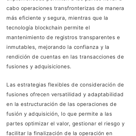
cabo operaciones transfronterizas de manera
más eficiente y segura, mientras que la
tecnología blockchain permite el
mantenimiento de registros transparentes e
inmutables, mejorando la confianza y la
rendición de cuentas en las transacciones de
fusiones y adquisiciones.
Las estrategias flexibles de consideración de
fusiones ofrecen versatilidad y adaptabilidad
en la estructuración de las operaciones de
fusión y adquisición, lo que permite a las
partes optimizar el valor, gestionar el riesgo y
facilitar la finalización de la operación en