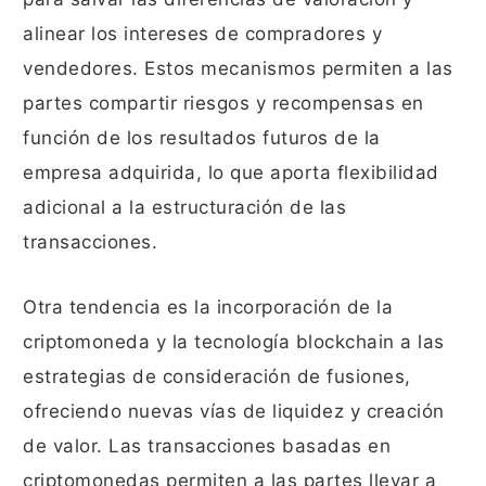
alinear los intereses de compradores y
vendedores. Estos mecanismos permiten a las
partes compartir riesgos y recompensas en
función de los resultados futuros de la
empresa adquirida, lo que aporta flexibilidad
adicional a la estructuración de las
transacciones.
Otra tendencia es la incorporación de la
criptomoneda y la tecnología blockchain a las
estrategias de consideración de fusiones,
ofreciendo nuevas vías de liquidez y creación
de valor. Las transacciones basadas en
criptomonedas permiten a las partes llevar a