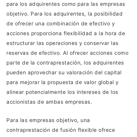
para los adquirentes como para las empresas
objetivo. Para los adquirentes, la posibilidad
de ofrecer una combinación de efectivo y
acciones proporciona flexibilidad a la hora de
estructurar las operaciones y conservar las
reservas de efectivo. Al ofrecer acciones como
parte de la contraprestación, los adquirentes
pueden aprovechar su valoración del capital
para mejorar la propuesta de valor global y
alinear potencialmente los intereses de los
accionistas de ambas empresas.
Para las empresas objetivo, una
contraprestación de fusión flexible ofrece