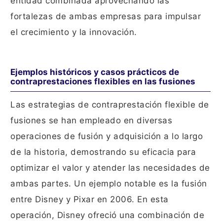
entidad combinada aprovechando las
fortalezas de ambas empresas para impulsar
el crecimiento y la innovación.
Ejemplos históricos y casos prácticos de
contraprestaciones flexibles en las fusiones
Las estrategias de contraprestación flexible de
fusiones se han empleado en diversas
operaciones de fusión y adquisición a lo largo
de la historia, demostrando su eficacia para
optimizar el valor y atender las necesidades de
ambas partes. Un ejemplo notable es la fusión
entre Disney y Pixar en 2006. En esta
operación, Disney ofreció una combinación de