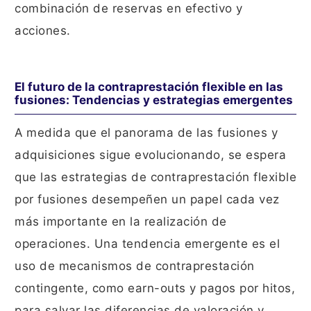
combinación de reservas en efectivo y
acciones.
El futuro de la contraprestación flexible en las
fusiones: Tendencias y estrategias emergentes
A medida que el panorama de las fusiones y
adquisiciones sigue evolucionando, se espera
que las estrategias de contraprestación flexible
por fusiones desempeñen un papel cada vez
más importante en la realización de
operaciones. Una tendencia emergente es el
uso de mecanismos de contraprestación
contingente, como earn-outs y pagos por hitos,
para salvar las diferencias de valoración y