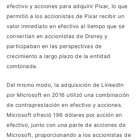
efectivo y acciones para adquirir Pixar, lo que
permitió a los accionistas de Pixar recibir un
valor inmediato en efectivo al tiempo que se
convertían en accionistas de Disney y
participaban en las perspectivas de
crecimiento a largo plazo de la entidad
combinada.
Del mismo modo, la adquisición de LinkedIn
por Microsoft en 2016 utilizó una combinación
de contraprestación en efectivo y acciones.
Microsoft ofreció 196 dólares por acción en
efectivo, junto con una parte de acciones de
Microsoft, proporcionando a los accionistas de