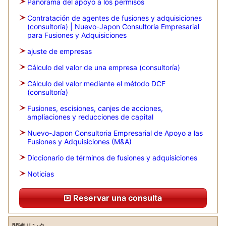
Panorama del apoyo a los permisos
Contratación de agentes de fusiones y adquisiciones
(consultoría) | Nuevo-Japon Consultoria Empresarial
para Fusiones y Adquisiciones
ajuste de empresas
Cálculo del valor de una empresa (consultoría)
Cálculo del valor mediante el método DCF
(consultoría)
Fusiones, escisiones, canjes de acciones,
ampliaciones y reducciones de capital
Nuevo-Japon Consultoria Empresarial de Apoyo a las
Fusiones y Adquisiciones (M&A)
Diccionario de términos de fusiones y adquisiciones
Noticias
Reservar una consulta