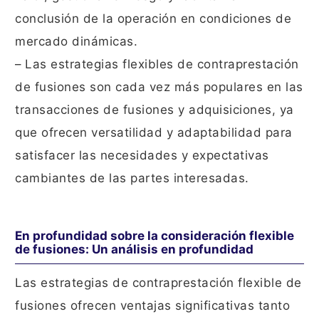
conclusión de la operación en condiciones de
mercado dinámicas.
– Las estrategias flexibles de contraprestación
de fusiones son cada vez más populares en las
transacciones de fusiones y adquisiciones, ya
que ofrecen versatilidad y adaptabilidad para
satisfacer las necesidades y expectativas
cambiantes de las partes interesadas.
En profundidad sobre la consideración flexible
de fusiones: Un análisis en profundidad
Las estrategias de contraprestación flexible de
fusiones ofrecen ventajas significativas tanto