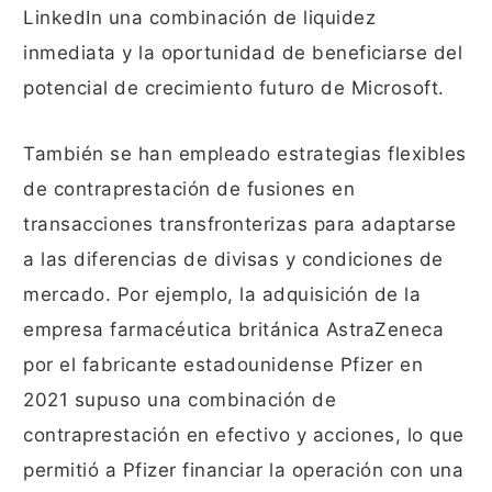
LinkedIn una combinación de liquidez
inmediata y la oportunidad de beneficiarse del
potencial de crecimiento futuro de Microsoft.
También se han empleado estrategias flexibles
de contraprestación de fusiones en
transacciones transfronterizas para adaptarse
a las diferencias de divisas y condiciones de
mercado. Por ejemplo, la adquisición de la
empresa farmacéutica británica AstraZeneca
por el fabricante estadounidense Pfizer en
2021 supuso una combinación de
contraprestación en efectivo y acciones, lo que
permitió a Pfizer financiar la operación con una