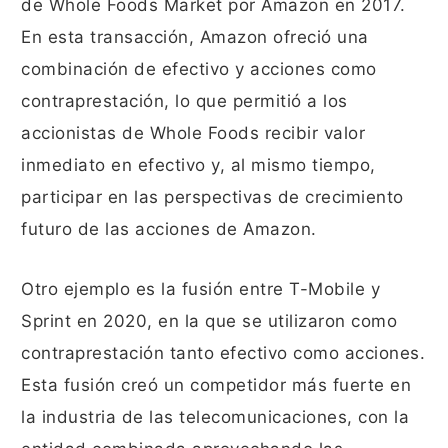
de Whole Foods Market por Amazon en 2017.
En esta transacción, Amazon ofreció una
combinación de efectivo y acciones como
contraprestación, lo que permitió a los
accionistas de Whole Foods recibir valor
inmediato en efectivo y, al mismo tiempo,
participar en las perspectivas de crecimiento
futuro de las acciones de Amazon.
Otro ejemplo es la fusión entre T-Mobile y
Sprint en 2020, en la que se utilizaron como
contraprestación tanto efectivo como acciones.
Esta fusión creó un competidor más fuerte en
la industria de las telecomunicaciones, con la