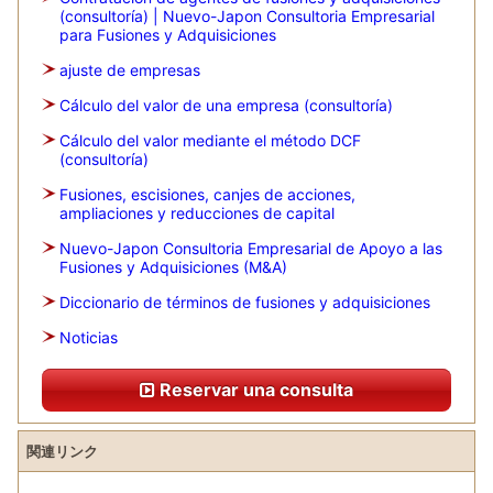
(consultoría) | Nuevo-Japon Consultoria Empresarial
para Fusiones y Adquisiciones
ajuste de empresas
Cálculo del valor de una empresa (consultoría)
Cálculo del valor mediante el método DCF
(consultoría)
Fusiones, escisiones, canjes de acciones,
ampliaciones y reducciones de capital
Nuevo-Japon Consultoria Empresarial de Apoyo a las
Fusiones y Adquisiciones (M&A)
Diccionario de términos de fusiones y adquisiciones
Noticias
Reservar una consulta
関連リンク