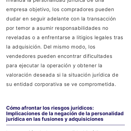
invalida la personalidad jurídica de una
empresa objetivo, los compradores pueden
dudar en seguir adelante con la transacción
por temor a asumir responsabilidades no
reveladas o a enfrentarse a litigios legales tras
la adquisición. Del mismo modo, los
vendedores pueden encontrar dificultades
para ejecutar la operación y obtener la
valoración deseada si la situación jurídica de
su entidad corporativa se ve comprometida.
Cómo afrontar los riesgos jurídicos:
Implicaciones de la negación de la personalidad
jurídica en las fusiones y adquisiciones