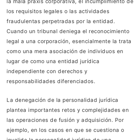
la mala praxis corporativa, el incumplimiento de
los requisitos legales o las actividades
fraudulentas perpetradas por la entidad.
Cuando un tribunal deniega el reconocimiento
legal a una corporación, esencialmente la trata
como una mera asociación de individuos en
lugar de como una entidad jurídica
independiente con derechos y
responsabilidades diferenciados.
La denegación de la personalidad jurídica
plantea importantes retos y complejidades en
las operaciones de fusión y adquisición. Por
ejemplo, en los casos en que se cuestiona o