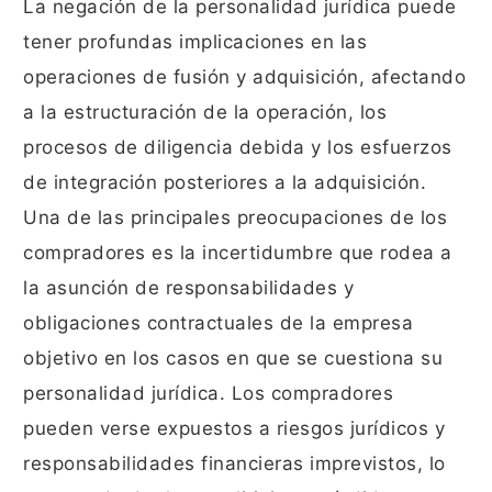
La negación de la personalidad jurídica puede
tener profundas implicaciones en las
operaciones de fusión y adquisición, afectando
a la estructuración de la operación, los
procesos de diligencia debida y los esfuerzos
de integración posteriores a la adquisición.
Una de las principales preocupaciones de los
compradores es la incertidumbre que rodea a
la asunción de responsabilidades y
obligaciones contractuales de la empresa
objetivo en los casos en que se cuestiona su
personalidad jurídica. Los compradores
pueden verse expuestos a riesgos jurídicos y
responsabilidades financieras imprevistos, lo