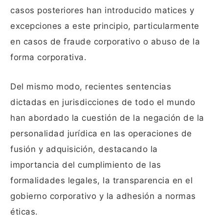
casos posteriores han introducido matices y
excepciones a este principio, particularmente
en casos de fraude corporativo o abuso de la
forma corporativa.
Del mismo modo, recientes sentencias
dictadas en jurisdicciones de todo el mundo
han abordado la cuestión de la negación de la
personalidad jurídica en las operaciones de
fusión y adquisición, destacando la
importancia del cumplimiento de las
formalidades legales, la transparencia en el
gobierno corporativo y la adhesión a normas
éticas.