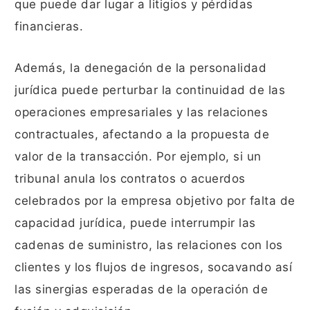
que puede dar lugar a litigios y pérdidas
financieras.
Además, la denegación de la personalidad
jurídica puede perturbar la continuidad de las
operaciones empresariales y las relaciones
contractuales, afectando a la propuesta de
valor de la transacción. Por ejemplo, si un
tribunal anula los contratos o acuerdos
celebrados por la empresa objetivo por falta de
capacidad jurídica, puede interrumpir las
cadenas de suministro, las relaciones con los
clientes y los flujos de ingresos, socavando así
las sinergias esperadas de la operación de