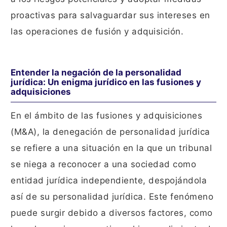
proactivas para salvaguardar sus intereses en
las operaciones de fusión y adquisición.
Entender la negación de la personalidad
jurídica: Un enigma jurídico en las fusiones y
adquisiciones
En el ámbito de las fusiones y adquisiciones
(M&A), la denegación de personalidad jurídica
se refiere a una situación en la que un tribunal
se niega a reconocer a una sociedad como
entidad jurídica independiente, despojándola
así de su personalidad jurídica. Este fenómeno
puede surgir debido a diversos factores, como