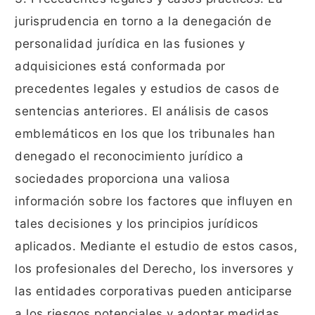
jurisprudencia en torno a la denegación de
personalidad jurídica en las fusiones y
adquisiciones está conformada por
precedentes legales y estudios de casos de
sentencias anteriores. El análisis de casos
emblemáticos en los que los tribunales han
denegado el reconocimiento jurídico a
sociedades proporciona una valiosa
información sobre los factores que influyen en
tales decisiones y los principios jurídicos
aplicados. Mediante el estudio de estos casos,
los profesionales del Derecho, los inversores y
las entidades corporativas pueden anticiparse
a los riesgos potenciales y adoptar medidas