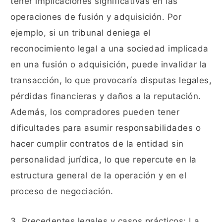
tener implicaciones significativas en las
operaciones de fusión y adquisición. Por
ejemplo, si un tribunal deniega el
reconocimiento legal a una sociedad implicada
en una fusión o adquisición, puede invalidar la
transacción, lo que provocaría disputas legales,
pérdidas financieras y daños a la reputación.
Además, los compradores pueden tener
dificultades para asumir responsabilidades o
hacer cumplir contratos de la entidad sin
personalidad jurídica, lo que repercute en la
estructura general de la operación y en el
proceso de negociación.
3. Precedentes legales y casos prácticos: La