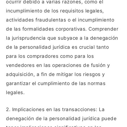
ocurrir debido a varias razones, como el
incumplimiento de los requisitos legales,
actividades fraudulentas o el incumplimiento
de las formalidades corporativas. Comprender
la jurisprudencia que subyace a la denegación
de la personalidad jurídica es crucial tanto
para los compradores como para los
vendedores en las operaciones de fusión y
adquisición, a fin de mitigar los riesgos y
garantizar el cumplimiento de las normas
legales.
2. Implicaciones en las transacciones: La
denegación de la personalidad jurídica puede