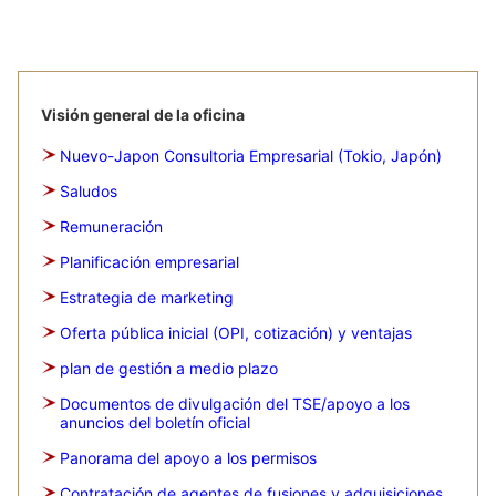
Visión general de la oficina
Nuevo-Japon Consultoria Empresarial (Tokio, Japón)
Saludos
Remuneración
Planificación empresarial
Estrategia de marketing
Oferta pública inicial (OPI, cotización) y ventajas
plan de gestión a medio plazo
Documentos de divulgación del TSE/apoyo a los
anuncios del boletín oficial
Panorama del apoyo a los permisos
Contratación de agentes de fusiones y adquisiciones