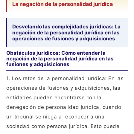
La negación de la personalidad jurídica
Desvelando las complejidades jurídicas: La
negación de la personalidad jurídica en las
operaciones de fusiones y adquisiciones
Obstáculos jurídicos: Cómo entender la
negación de la personalidad jurídica en las
fusiones y adquisiciones
1. Los retos de la personalidad jurídica: En las
operaciones de fusiones y adquisiciones, las
entidades pueden encontrarse con la
denegación de personalidad jurídica, cuando
un tribunal se niega a reconocer a una
sociedad como persona jurídica. Esto puede