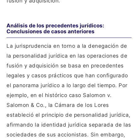
fusión y adquisición.
Análisis de los precedentes jurídicos:
Conclusiones de casos anteriores
La jurisprudencia en torno a la denegación de
la personalidad jurídica en las operaciones de
fusión y adquisición se basa en precedentes
legales y casos prácticos que han configurado
el panorama jurídico a lo largo del tiempo. Por
ejemplo, en el histórico caso Salomon v.
Salomon & Co., la Cámara de los Lores
estableció el principio de personalidad jurídica,
afirmando la identidad jurídica separada de las
sociedades de sus accionistas. Sin embargo,