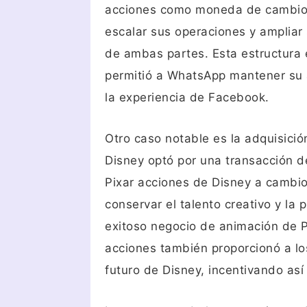
acciones como moneda de cambio,
escalar sus operaciones y ampliar 
de ambas partes. Esta estructura e
permitió a WhatsApp mantener su 
la experiencia de Facebook.
Otro caso notable es la adquisici
Disney optó por una transacción d
Pixar acciones de Disney a cambio 
conservar el talento creativo y la 
exitoso negocio de animación de P
acciones también proporcionó a los
futuro de Disney, incentivando as