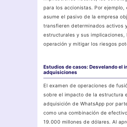
para los accionistas. Por ejemplo
asume el pasivo de la empresa obj
transfieren determinados activos 
estructurales y sus implicaciones,
operación y mitigar los riesgos pot
Estudios de casos: Desvelando el im
adquisiciones
El examen de operaciones de fusió
sobre el impacto de la estructura e
adquisición de WhatsApp por part
como una combinación de efectiv
19.000 millones de dólares. Al apr