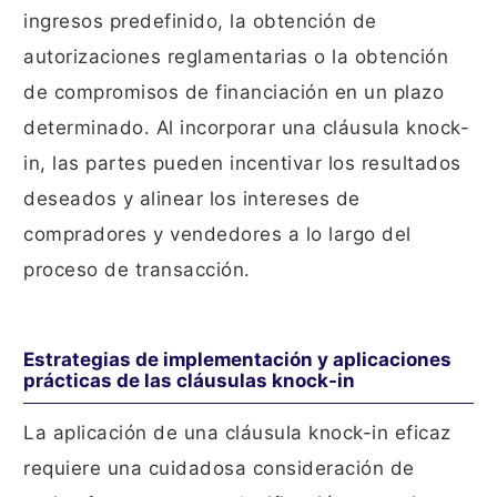
ingresos predefinido, la obtención de
autorizaciones reglamentarias o la obtención
de compromisos de financiación en un plazo
determinado. Al incorporar una cláusula knock-
in, las partes pueden incentivar los resultados
deseados y alinear los intereses de
compradores y vendedores a lo largo del
proceso de transacción.
Estrategias de implementación y aplicaciones
prácticas de las cláusulas knock-in
La aplicación de una cláusula knock-in eficaz
requiere una cuidadosa consideración de