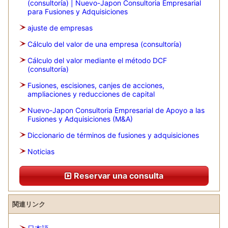
(consultoría) | Nuevo-Japon Consultoria Empresarial
para Fusiones y Adquisiciones
ajuste de empresas
Cálculo del valor de una empresa (consultoría)
Cálculo del valor mediante el método DCF
(consultoría)
Fusiones, escisiones, canjes de acciones,
ampliaciones y reducciones de capital
Nuevo-Japon Consultoria Empresarial de Apoyo a las
Fusiones y Adquisiciones (M&A)
Diccionario de términos de fusiones y adquisiciones
Noticias
Reservar una consulta
関連リンク