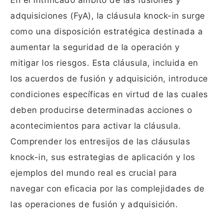
En el intrincado ámbito de las fusiones y
adquisiciones (FyA), la cláusula knock-in surge
como una disposición estratégica destinada a
aumentar la seguridad de la operación y
mitigar los riesgos. Esta cláusula, incluida en
los acuerdos de fusión y adquisición, introduce
condiciones específicas en virtud de las cuales
deben producirse determinadas acciones o
acontecimientos para activar la cláusula.
Comprender los entresijos de las cláusulas
knock-in, sus estrategias de aplicación y los
ejemplos del mundo real es crucial para
navegar con eficacia por las complejidades de
las operaciones de fusión y adquisición.