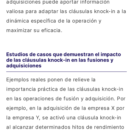
adquisiciones puede aportar información
valiosa para adaptar las cláusulas knock-in a la
dinámica específica de la operación y
maximizar su eficacia.
Estudios de casos que demuestran el impacto
de las cláusulas knock-in en las fusiones y
adquisiciones
Ejemplos reales ponen de relieve la
importancia práctica de las cláusulas knock-in
en las operaciones de fusión y adquisición. Por
ejemplo, en la adquisición de la empresa X por
la empresa Y, se activó una cláusula knock-in
al alcanzar determinados hitos de rendimiento