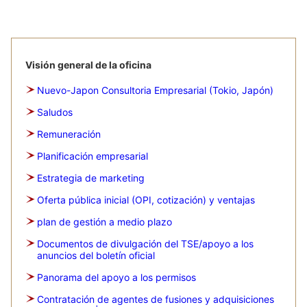
Visión general de la oficina
Nuevo-Japon Consultoria Empresarial (Tokio, Japón)
Saludos
Remuneración
Planificación empresarial
Estrategia de marketing
Oferta pública inicial (OPI, cotización) y ventajas
plan de gestión a medio plazo
Documentos de divulgación del TSE/apoyo a los
anuncios del boletín oficial
Panorama del apoyo a los permisos
Contratación de agentes de fusiones y adquisiciones