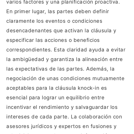
varios factores y una planificación proactiva.
En primer lugar, las partes deben definir
claramente los eventos o condiciones
desencadenantes que activan la cláusula y
especificar las acciones o beneficios
correspondientes. Esta claridad ayuda a evitar
la ambigüedad y garantiza la alineación entre
las expectativas de las partes. Además, la
negociación de unas condiciones mutuamente
aceptables para la cláusula knock-in es
esencial para lograr un equilibrio entre
incentivar el rendimiento y salvaguardar los
intereses de cada parte. La colaboración con
asesores jurídicos y expertos en fusiones y