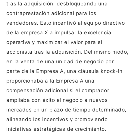
tras la adquisición, desbloqueando una
contraprestación adicional para los
vendedores. Esto incentivó al equipo directivo
de la empresa X a impulsar la excelencia
operativa y maximizar el valor para el
accionista tras la adquisición. Del mismo modo,
en la venta de una unidad de negocio por
parte de la Empresa A, una cláusula knock-in
proporcionaba a la Empresa A una
compensación adicional si el comprador
ampliaba con éxito el negocio a nuevos
mercados en un plazo de tiempo determinado,
alineando los incentivos y promoviendo
iniciativas estratégicas de crecimiento.