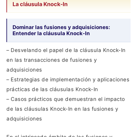
La cláusula Knock-In
Dominar las fusiones y adquisiciones:
Entender la cláusula Knock-In
– Desvelando el papel de la cláusula Knock-In
en las transacciones de fusiones y
adquisiciones
– Estrategias de implementación y aplicaciones
prácticas de las cláusulas Knock-In
– Casos prácticos que demuestran el impacto
de las cláusulas Knock-In en las fusiones y
adquisiciones