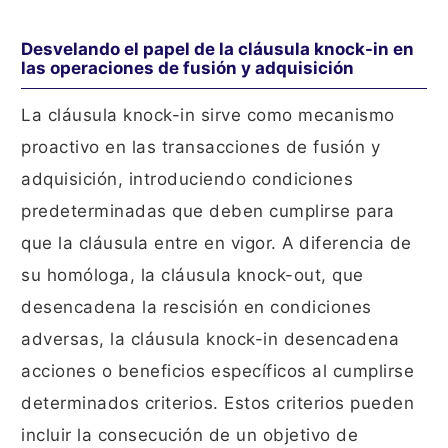
Desvelando el papel de la cláusula knock-in en
las operaciones de fusión y adquisición
La cláusula knock-in sirve como mecanismo
proactivo en las transacciones de fusión y
adquisición, introduciendo condiciones
predeterminadas que deben cumplirse para
que la cláusula entre en vigor. A diferencia de
su homóloga, la cláusula knock-out, que
desencadena la rescisión en condiciones
adversas, la cláusula knock-in desencadena
acciones o beneficios específicos al cumplirse
determinados criterios. Estos criterios pueden
incluir la consecución de un objetivo de