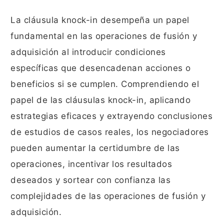
La cláusula knock-in desempeña un papel
fundamental en las operaciones de fusión y
adquisición al introducir condiciones
específicas que desencadenan acciones o
beneficios si se cumplen. Comprendiendo el
papel de las cláusulas knock-in, aplicando
estrategias eficaces y extrayendo conclusiones
de estudios de casos reales, los negociadores
pueden aumentar la certidumbre de las
operaciones, incentivar los resultados
deseados y sortear con confianza las
complejidades de las operaciones de fusión y
adquisición.