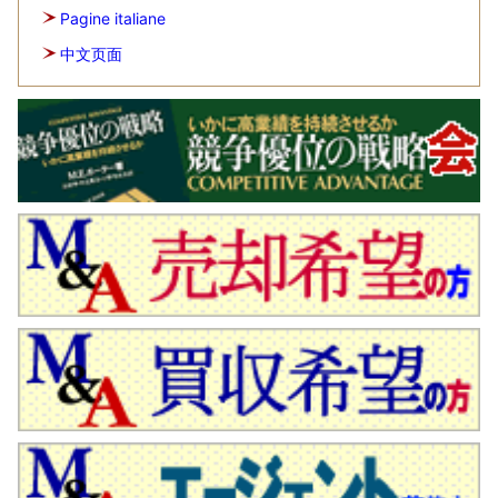
Pagine italiane
中文页面