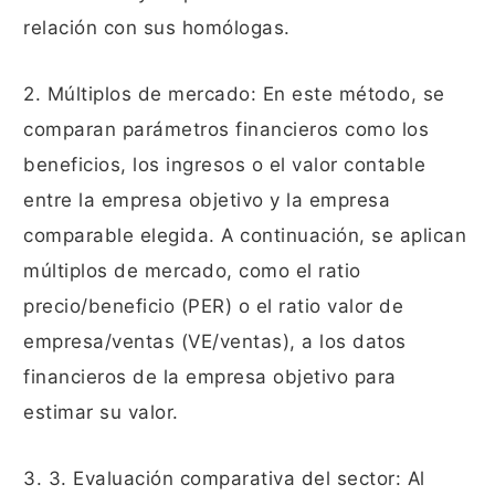
relación con sus homólogas.
2. Múltiplos de mercado: En este método, se
comparan parámetros financieros como los
beneficios, los ingresos o el valor contable
entre la empresa objetivo y la empresa
comparable elegida. A continuación, se aplican
múltiplos de mercado, como el ratio
precio/beneficio (PER) o el ratio valor de
empresa/ventas (VE/ventas), a los datos
financieros de la empresa objetivo para
estimar su valor.
3. 3. Evaluación comparativa del sector: Al