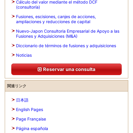
Cálculo del valor mediante el método DCF
(consultoría)
Fusiones, escisiones, canjes de acciones,
ampliaciones y reducciones de capital
Nuevo-Japon Consultoria Empresarial de Apoyo a las
Fusiones y Adquisiciones (M&A)
Diccionario de términos de fusiones y adquisiciones
Noticias
Reservar una consulta
関連リンク
日本語
English Pages
Page Française
Página española