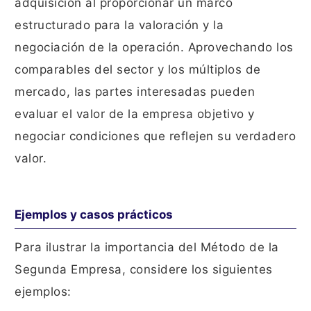
adquisición al proporcionar un marco
estructurado para la valoración y la
negociación de la operación. Aprovechando los
comparables del sector y los múltiplos de
mercado, las partes interesadas pueden
evaluar el valor de la empresa objetivo y
negociar condiciones que reflejen su verdadero
valor.
Ejemplos y casos prácticos
Para ilustrar la importancia del Método de la
Segunda Empresa, considere los siguientes
ejemplos: