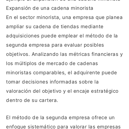
Expansión de una cadena minorista
En el sector minorista, una empresa que planea
ampliar su cadena de tiendas mediante
adquisiciones puede emplear el método de la
segunda empresa para evaluar posibles
objetivos. Analizando las métricas financieras y
los múltiplos de mercado de cadenas
minoristas comparables, el adquirente puede
tomar decisiones informadas sobre la
valoración del objetivo y el encaje estratégico
dentro de su cartera.
El método de la segunda empresa ofrece un
enfoque sistemático para valorar las empresas