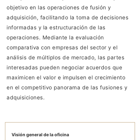
objetivo en las operaciones de fusión y
adquisición, facilitando la toma de decisiones
informadas y la estructuración de las
operaciones. Mediante la evaluación
comparativa con empresas del sector y el
análisis de múltiplos de mercado, las partes
interesadas pueden negociar acuerdos que
maximicen el valor e impulsen el crecimiento
en el competitivo panorama de las fusiones y
adquisiciones.
Visión general de la oficina