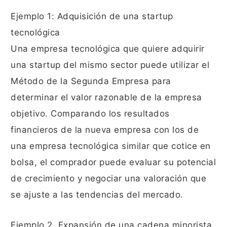
Ejemplo 1: Adquisición de una startup
tecnológica
Una empresa tecnológica que quiere adquirir
una startup del mismo sector puede utilizar el
Método de la Segunda Empresa para
determinar el valor razonable de la empresa
objetivo. Comparando los resultados
financieros de la nueva empresa con los de
una empresa tecnológica similar que cotice en
bolsa, el comprador puede evaluar su potencial
de crecimiento y negociar una valoración que
se ajuste a las tendencias del mercado.
Ejemplo 2. Expansión de una cadena minorista