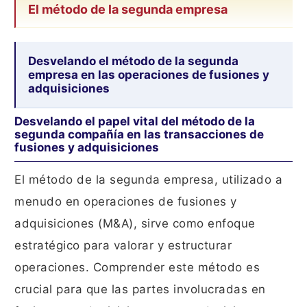
El método de la segunda empresa
Desvelando el método de la segunda
empresa en las operaciones de fusiones y
adquisiciones
Desvelando el papel vital del método de la
segunda compañía en las transacciones de
fusiones y adquisiciones
El método de la segunda empresa, utilizado a
menudo en operaciones de fusiones y
adquisiciones (M&A), sirve como enfoque
estratégico para valorar y estructurar
operaciones. Comprender este método es
crucial para que las partes involucradas en