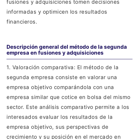
fusiones y adquisiciones tomen decisiones
informadas y optimicen los resultados
financieros.
Descripción general del método de la segunda
empresa en fusiones y adquisiciones
1. Valoración comparativa: El método de la
segunda empresa consiste en valorar una
empresa objetivo comparándola con una
empresa similar que cotice en bolsa del mismo
sector. Este análisis comparativo permite a los
interesados evaluar los resultados de la
empresa objetivo, sus perspectivas de
crecimiento y su posición en el mercado en