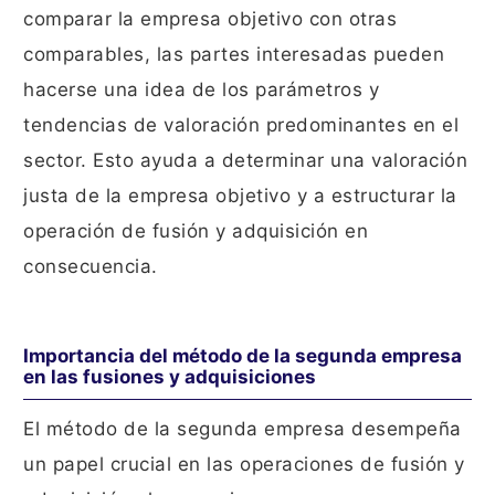
comparar la empresa objetivo con otras
comparables, las partes interesadas pueden
hacerse una idea de los parámetros y
tendencias de valoración predominantes en el
sector. Esto ayuda a determinar una valoración
justa de la empresa objetivo y a estructurar la
operación de fusión y adquisición en
consecuencia.
Importancia del método de la segunda empresa
en las fusiones y adquisiciones
El método de la segunda empresa desempeña
un papel crucial en las operaciones de fusión y