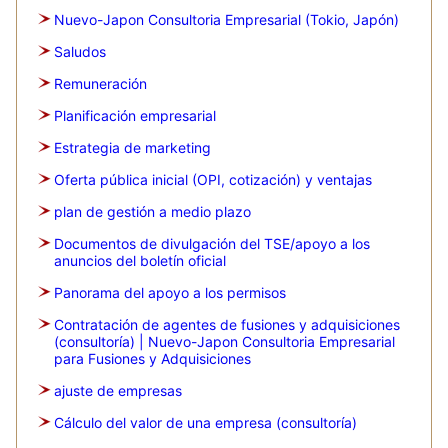
Nuevo-Japon Consultoria Empresarial (Tokio, Japón)
Saludos
Remuneración
Planificación empresarial
Estrategia de marketing
Oferta pública inicial (OPI, cotización) y ventajas
plan de gestión a medio plazo
Documentos de divulgación del TSE/apoyo a los
anuncios del boletín oficial
Panorama del apoyo a los permisos
Contratación de agentes de fusiones y adquisiciones
(consultoría) | Nuevo-Japon Consultoria Empresarial
para Fusiones y Adquisiciones
ajuste de empresas
Cálculo del valor de una empresa (consultoría)