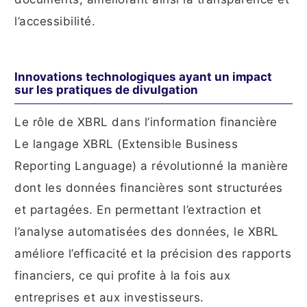
l’accessibilité.
Innovations technologiques ayant un impact
sur les pratiques de divulgation
Le rôle de XBRL dans l’information financière
Le langage XBRL (Extensible Business
Reporting Language) a révolutionné la manière
dont les données financières sont structurées
et partagées. En permettant l’extraction et
l’analyse automatisées des données, le XBRL
améliore l’efficacité et la précision des rapports
financiers, ce qui profite à la fois aux
entreprises et aux investisseurs.