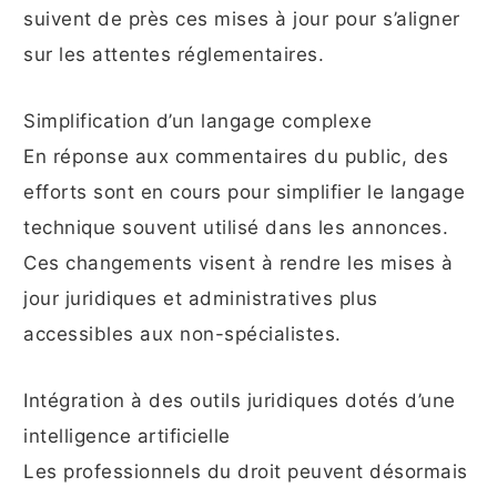
suivent de près ces mises à jour pour s’aligner
sur les attentes réglementaires.
Simplification d’un langage complexe
En réponse aux commentaires du public, des
efforts sont en cours pour simplifier le langage
technique souvent utilisé dans les annonces.
Ces changements visent à rendre les mises à
jour juridiques et administratives plus
accessibles aux non-spécialistes.
Intégration à des outils juridiques dotés d’une
intelligence artificielle
Les professionnels du droit peuvent désormais