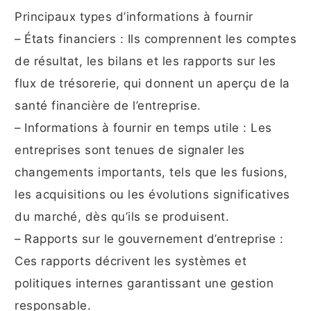
Principaux types d’informations à fournir
– États financiers : Ils comprennent les comptes
de résultat, les bilans et les rapports sur les
flux de trésorerie, qui donnent un aperçu de la
santé financière de l’entreprise.
– Informations à fournir en temps utile : Les
entreprises sont tenues de signaler les
changements importants, tels que les fusions,
les acquisitions ou les évolutions significatives
du marché, dès qu’ils se produisent.
– Rapports sur le gouvernement d’entreprise :
Ces rapports décrivent les systèmes et
politiques internes garantissant une gestion
responsable.