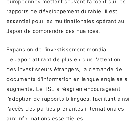
européennes mettent souvent l’accent sur les
rapports de développement durable. Il est
essentiel pour les multinationales opérant au
Japon de comprendre ces nuances.
Expansion de l’investissement mondial
Le Japon attirant de plus en plus l’attention
des investisseurs étrangers, la demande de
documents d’information en langue anglaise a
augmenté. Le TSE a réagi en encourageant
l’adoption de rapports bilingues, facilitant ainsi
l’accès des parties prenantes internationales
aux informations essentielles.