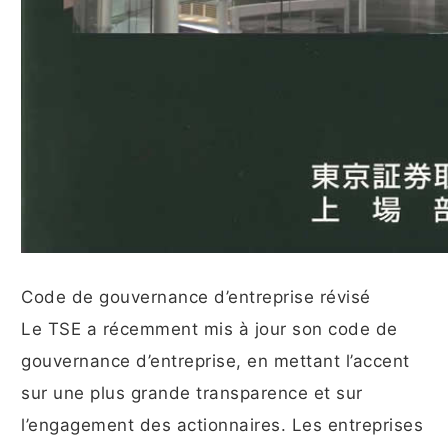
Code de gouvernance d’entreprise révisé
Le TSE a récemment mis à jour son code de
gouvernance d’entreprise, en mettant l’accent
sur une plus grande transparence et sur
l’engagement des actionnaires. Les entreprises