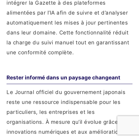
intégrer la Gazette à des plateformes
alimentées par l’IA afin de suivre et d’analyser
automatiquement les mises à jour pertinentes
dans leur domaine. Cette fonctionnalité réduit
la charge du suivi manuel tout en garantissant
une conformité complète.
Rester informé dans un paysage changeant
Le Journal officiel du gouvernement japonais
reste une ressource indispensable pour les
particuliers, les entreprises et les
organisations. À mesure qu’il évolue grâce aux
innovations numériques et aux améliorations