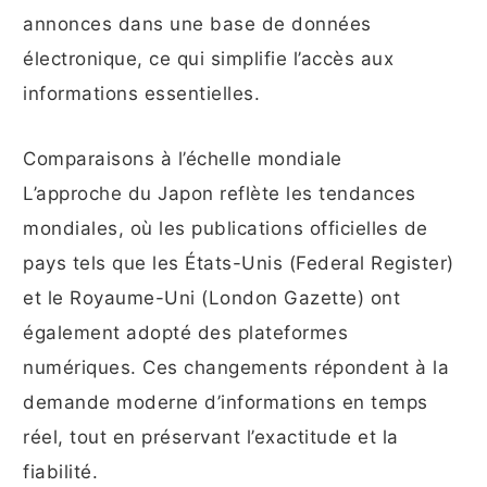
annonces dans une base de données
électronique, ce qui simplifie l’accès aux
informations essentielles.
Comparaisons à l’échelle mondiale
L’approche du Japon reflète les tendances
mondiales, où les publications officielles de
pays tels que les États-Unis (Federal Register)
et le Royaume-Uni (London Gazette) ont
également adopté des plateformes
numériques. Ces changements répondent à la
demande moderne d’informations en temps
réel, tout en préservant l’exactitude et la
fiabilité.