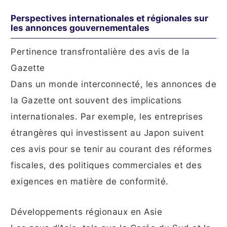
Perspectives internationales et régionales sur
les annonces gouvernementales
Pertinence transfrontalière des avis de la
Gazette
Dans un monde interconnecté, les annonces de
la Gazette ont souvent des implications
internationales. Par exemple, les entreprises
étrangères qui investissent au Japon suivent
ces avis pour se tenir au courant des réformes
fiscales, des politiques commerciales et des
exigences en matière de conformité.
Développements régionaux en Asie