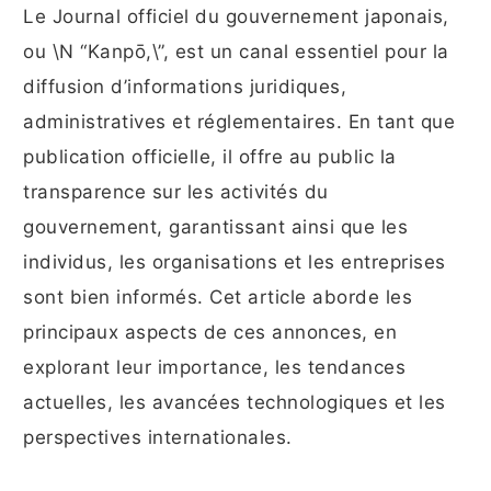
Le Journal officiel du gouvernement japonais,
ou \N “Kanpō,\”, est un canal essentiel pour la
diffusion d’informations juridiques,
administratives et réglementaires. En tant que
publication officielle, il offre au public la
transparence sur les activités du
gouvernement, garantissant ainsi que les
individus, les organisations et les entreprises
sont bien informés. Cet article aborde les
principaux aspects de ces annonces, en
explorant leur importance, les tendances
actuelles, les avancées technologiques et les
perspectives internationales.