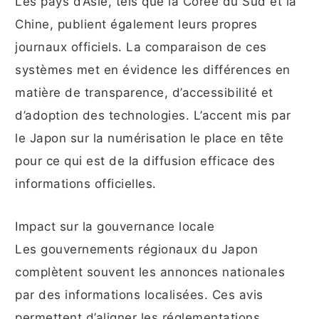
Les pays d’Asie, tels que la Corée du Sud et la
Chine, publient également leurs propres
journaux officiels. La comparaison de ces
systèmes met en évidence les différences en
matière de transparence, d’accessibilité et
d’adoption des technologies. L’accent mis par
le Japon sur la numérisation le place en tête
pour ce qui est de la diffusion efficace des
informations officielles.
Impact sur la gouvernance locale
Les gouvernements régionaux du Japon
complètent souvent les annonces nationales
par des informations localisées. Ces avis
permettent d’aligner les réglementations