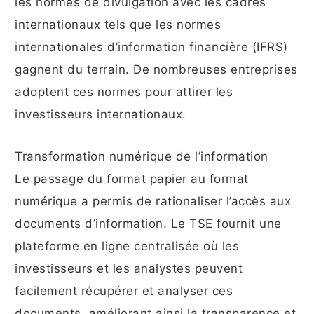
les normes de divulgation avec les cadres
internationaux tels que les normes
internationales d’information financière (IFRS)
gagnent du terrain. De nombreuses entreprises
adoptent ces normes pour attirer les
investisseurs internationaux.
Transformation numérique de l’information
Le passage du format papier au format
numérique a permis de rationaliser l’accès aux
documents d’information. Le TSE fournit une
plateforme en ligne centralisée où les
investisseurs et les analystes peuvent
facilement récupérer et analyser ces
documents, améliorant ainsi la transparence et