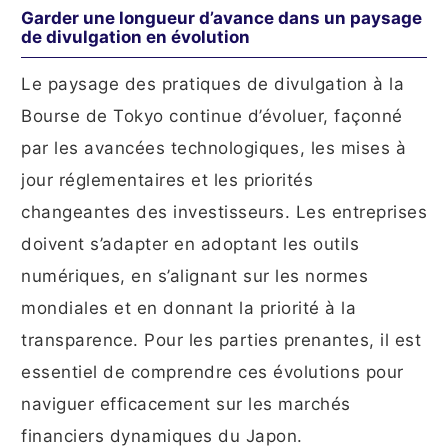
Garder une longueur d’avance dans un paysage
de divulgation en évolution
Le paysage des pratiques de divulgation à la
Bourse de Tokyo continue d’évoluer, façonné
par les avancées technologiques, les mises à
jour réglementaires et les priorités
changeantes des investisseurs. Les entreprises
doivent s’adapter en adoptant les outils
numériques, en s’alignant sur les normes
mondiales et en donnant la priorité à la
transparence. Pour les parties prenantes, il est
essentiel de comprendre ces évolutions pour
naviguer efficacement sur les marchés
financiers dynamiques du Japon.