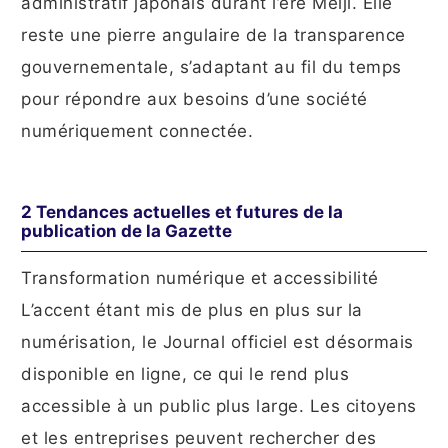
administratif japonais durant l’ère Meiji. Elle
reste une pierre angulaire de la transparence
gouvernementale, s’adaptant au fil du temps
pour répondre aux besoins d’une société
numériquement connectée.
2 Tendances actuelles et futures de la
publication de la Gazette
Transformation numérique et accessibilité
L’accent étant mis de plus en plus sur la
numérisation, le Journal officiel est désormais
disponible en ligne, ce qui le rend plus
accessible à un public plus large. Les citoyens
et les entreprises peuvent rechercher des