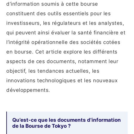
d’information soumis à cette bourse
constituent des outils essentiels pour les
investisseurs, les régulateurs et les analystes,
qui peuvent ainsi évaluer la santé financière et
l’intégrité opérationnelle des sociétés cotées
en bourse. Cet article explore les différents
aspects de ces documents, notamment leur
objectif, les tendances actuelles, les
innovations technologiques et les nouveaux
développements.
Qu’est-ce que les documents d’information
de la Bourse de Tokyo ?