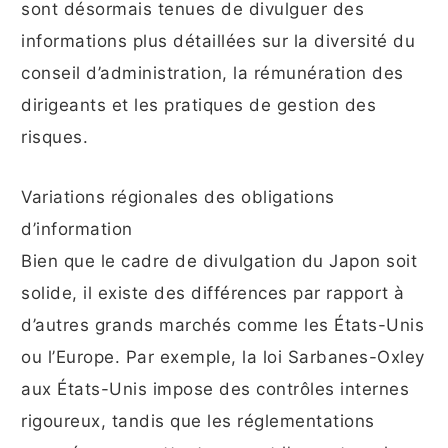
sont désormais tenues de divulguer des
informations plus détaillées sur la diversité du
conseil d’administration, la rémunération des
dirigeants et les pratiques de gestion des
risques.
Variations régionales des obligations
d’information
Bien que le cadre de divulgation du Japon soit
solide, il existe des différences par rapport à
d’autres grands marchés comme les États-Unis
ou l’Europe. Par exemple, la loi Sarbanes-Oxley
aux États-Unis impose des contrôles internes
rigoureux, tandis que les réglementations