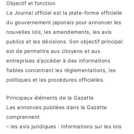
Objectif et fonction
Le Journal officiel est la plate-forme officielle
du gouvernement japonais pour annoncer les
nouvelles lois, les amendements, les avis
publics et les décisions. Son objectif principal
est de permettre aux citoyens et aux
entreprises d’accéder à des informations
fiables concernant les réglementations, les
politiques et les procédures officielles.
Principaux éléments de la Gazette
Les annonces publiées dans la Gazette
comprennent
– les avis juridiques : Informations sur les lois