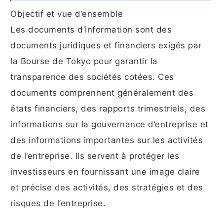
Objectif et vue d’ensemble
Les documents d’information sont des
documents juridiques et financiers exigés par
la Bourse de Tokyo pour garantir la
transparence des sociétés cotées. Ces
documents comprennent généralement des
états financiers, des rapports trimestriels, des
informations sur la gouvernance d’entreprise et
des informations importantes sur les activités
de l’entreprise. Ils servent à protéger les
investisseurs en fournissant une image claire
et précise des activités, des stratégies et des
risques de l’entreprise.