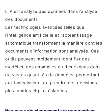
L’IA et l’analyse des données dans l’analyse
des documents
Les technologies avancées telles que
l’intelligence artificielle et l’apprentissage
automatique transforment la manière dont les
documents d’information sont analysés. Ces
outils peuvent rapidement identifier des
modèles, des anomalies ou des risques dans
de vastes quantités de données, permettant
aux investisseurs de prendre des décisions
plus rapides et plus éclairées.
Nouveaux développements et perspectives