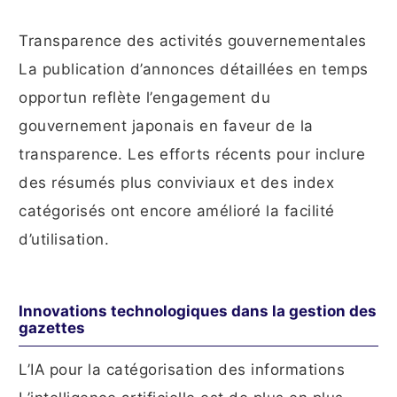
Transparence des activités gouvernementales
La publication d’annonces détaillées en temps
opportun reflète l’engagement du
gouvernement japonais en faveur de la
transparence. Les efforts récents pour inclure
des résumés plus conviviaux et des index
catégorisés ont encore amélioré la facilité
d’utilisation.
Innovations technologiques dans la gestion des
gazettes
L’IA pour la catégorisation des informations