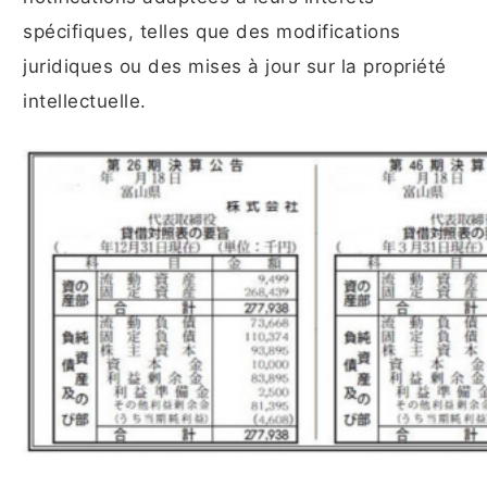
spécifiques, telles que des modifications
juridiques ou des mises à jour sur la propriété
intellectuelle.