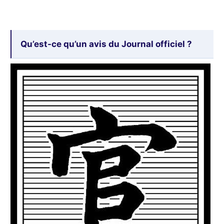
Qu’est-ce qu’un avis du Journal officiel ?