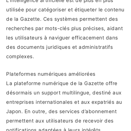
L’intelligence artificielle est de plus en plus
utilisée pour catégoriser et étiqueter le contenu
de la Gazette. Ces systèmes permettent des
recherches par mots-clés plus précises, aidant
les utilisateurs à naviguer efficacement dans
des documents juridiques et administratifs
complexes.
Plateformes numériques améliorées
La plateforme numérique de la Gazette offre
désormais un support multilingue, destiné aux
entreprises internationales et aux expatriés au
Japon. En outre, des services d’abonnement
permettent aux utilisateurs de recevoir des
notifications adaptées à leurs intérêts