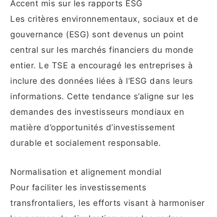
Accent mis sur les rapports ESG
Les critères environnementaux, sociaux et de
gouvernance (ESG) sont devenus un point
central sur les marchés financiers du monde
entier. Le TSE a encouragé les entreprises à
inclure des données liées à l’ESG dans leurs
informations. Cette tendance s’aligne sur les
demandes des investisseurs mondiaux en
matière d’opportunités d’investissement
durable et socialement responsable.
Normalisation et alignement mondial
Pour faciliter les investissements
transfrontaliers, les efforts visant à harmoniser