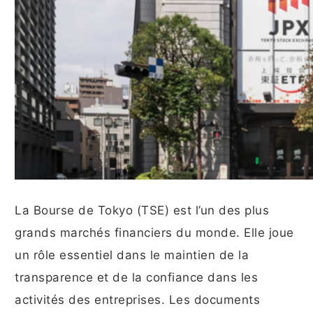
La Bourse de Tokyo (TSE) est l’un des plus
grands marchés financiers du monde. Elle joue
un rôle essentiel dans le maintien de la
transparence et de la confiance dans les
activités des entreprises. Les documents