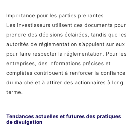
Importance pour les parties prenantes
Les investisseurs utilisent ces documents pour
prendre des décisions éclairées, tandis que les
autorités de réglementation s’appuient sur eux
pour faire respecter la réglementation. Pour les
entreprises, des informations précises et
complètes contribuent à renforcer la confiance
du marché et à attirer des actionnaires à long
terme.
Tendances actuelles et futures des pratiques
de divulgation