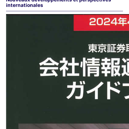
internationales