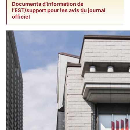
Documents d’information de
l’EST/support pour les avis du journal
officiel