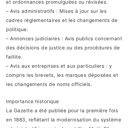
et ordonnances promulguées ou révisées.
– Avis administratifs : Mises à jour sur les
cadres réglementaires et les changements de
politique.
– Annonces judiciaires : Avis publics concernant
des décisions de justice ou des procédures de
faillite.
– Avis aux entreprises et aux particuliers : y
compris les brevets, les marques déposées et
les changements de noms officiels.
Importance historique
La Gazette a été publiée pour la première fois
en 1883, reflétant la modernisation du système