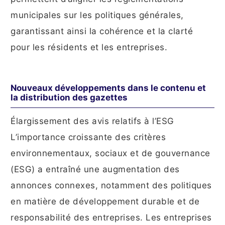
municipales sur les politiques générales,
garantissant ainsi la cohérence et la clarté
pour les résidents et les entreprises.
Nouveaux développements dans le contenu et
la distribution des gazettes
Élargissement des avis relatifs à l’ESG
L’importance croissante des critères
environnementaux, sociaux et de gouvernance
(ESG) a entraîné une augmentation des
annonces connexes, notamment des politiques
en matière de développement durable et de
responsabilité des entreprises. Les entreprises