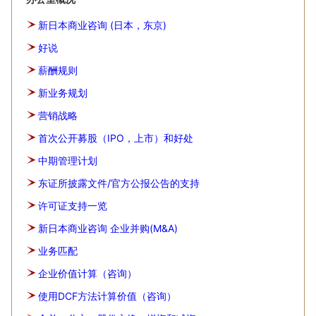
新日本商业咨询 (日本，东京)
好说
薪酬规则
新业务规划
营销战略
首次公开募股（IPO，上市）和好处
中期管理计划
东证所披露文件/官方公报公告的支持
许可证支持一览
新日本商业咨询 企业并购(M&A)
业务匹配
企业价值计算（咨询）
使用DCF方法计算价值（咨询）