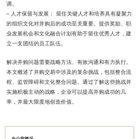
调。
– 人才保留与发展： 留住关键人才和培养具有凝聚力
的组织文化对并购后的成功至关重要。提供奖励、职
业发展机会和文化融合计划有助于留住优秀人才，建
立一支团结的员工队伍。
解决并购问题需要战略方法、有效沟通和有力执行。
本文概述了并购交易中涉及的复杂挑战，包括整合流
程、监管障碍和文化整合问题。通过了解这些挑战并
实施积极主动的战略，企业可以提高并购成功的几
率，并最大限度地创造价值。
办公室概况