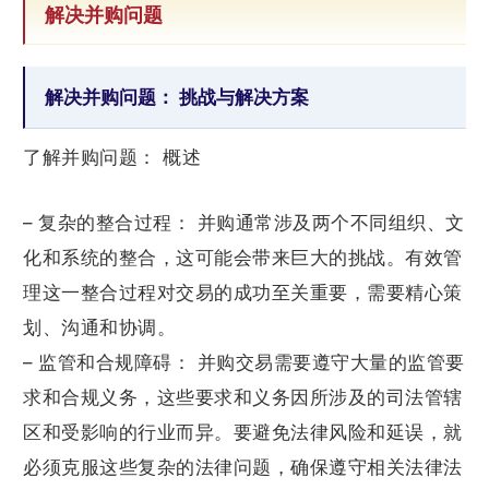
解决并购问题
解决并购问题： 挑战与解决方案
了解并购问题： 概述
– 复杂的整合过程： 并购通常涉及两个不同组织、文
化和系统的整合，这可能会带来巨大的挑战。有效管
理这一整合过程对交易的成功至关重要，需要精心策
划、沟通和协调。
– 监管和合规障碍： 并购交易需要遵守大量的监管要
求和合规义务，这些要求和义务因所涉及的司法管辖
区和受影响的行业而异。要避免法律风险和延误，就
必须克服这些复杂的法律问题，确保遵守相关法律法