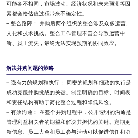
可能各不相同，市场波动、经济状况和未来预测等因
素都会给估值过程带来不确定性。
– 整合路障： 并购后两个组织的整合涉及众多运营、
文化和技术挑战。整合工作管理不善会导致运营中
断、员工流失，最终无法实现预期的协同效应。
解决并购问题的策略
– 强有力的规划和执行： 周密的规划和细致的执行是
成功克服并购挑战的关键。制定明确的目标、时间表
和责任结构有助于简化整合过程和降低风险。
– 有效沟通： 在整个并购过程中，公开透明的沟通是
管理利益相关者的期望和解决其担忧的关键。定期更
新信息、员工大会和员工参与活动可以促进信任和协