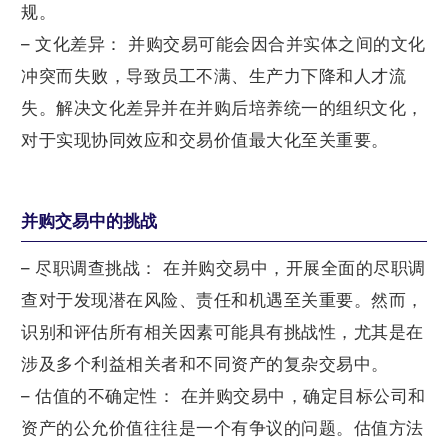
规。
– 文化差异： 并购交易可能会因合并实体之间的文化
冲突而失败，导致员工不满、生产力下降和人才流
失。解决文化差异并在并购后培养统一的组织文化，
对于实现协同效应和交易价值最大化至关重要。
并购交易中的挑战
– 尽职调查挑战： 在并购交易中，开展全面的尽职调
查对于发现潜在风险、责任和机遇至关重要。然而，
识别和评估所有相关因素可能具有挑战性，尤其是在
涉及多个利益相关者和不同资产的复杂交易中。
– 估值的不确定性： 在并购交易中，确定目标公司和
资产的公允价值往往是一个有争议的问题。估值方法