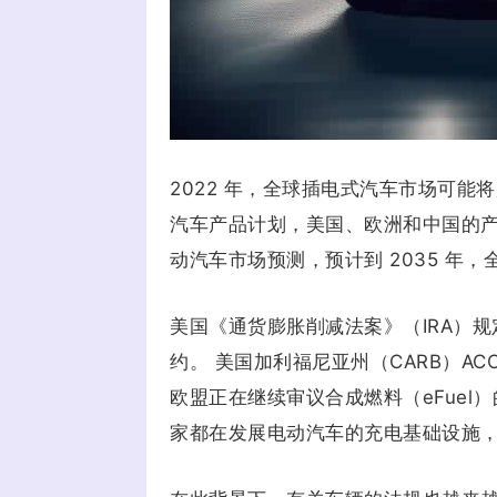
2022 年，全球插电式汽车市场可能将超
汽车产品计划，美国、欧洲和中国的产品
动汽车市场预测，预计到 2035 年，全球
美国《通货膨胀削减法案》（IRA）
约。 美国加利福尼亚州（CARB）ACC I
欧盟正在继续审议合成燃料（eFuel）
家都在发展电动汽车的充电基础设施