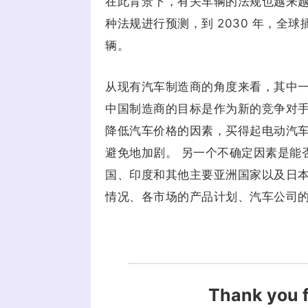
在此背景下，有关车辆的法规也越来越严格
种法规进行预测，到 2030 年，全球插
辆。
从现有汽车制造商的角度来看，其中
中国制造商的目标是作为新的竞争对手
降低汽车价格的因素，买得起电动汽
避免地加剧。 另一个不确定因素是能
国、印度和其他主要亚洲国家以及日本
情况、各市场的产品计划、汽车公司
Thank you f