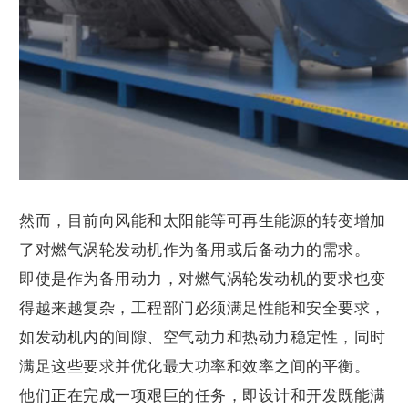
然而，目前向风能和太阳能等可再生能源的转变增加
了对燃气涡轮发动机作为备用或后备动力的需求。
即使是作为备用动力，对燃气涡轮发动机的要求也变
得越来越复杂，工程部门必须满足性能和安全要求，
如发动机内的间隙、空气动力和热动力稳定性，同时
满足这些要求并优化最大功率和效率之间的平衡。
他们正在完成一项艰巨的任务，即设计和开发既能满