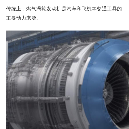
传统上，燃气涡轮发动机是汽车和飞机等交通工具的
主要动力来源。