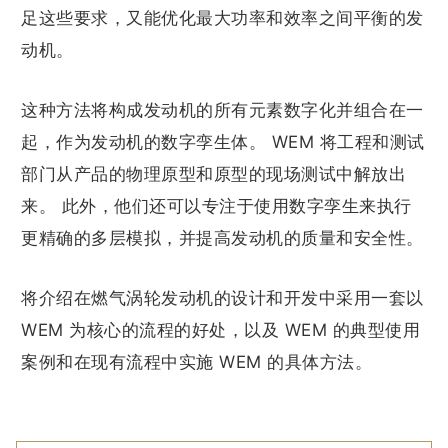
足这些要求，又能优化最大功率和效率之间平衡的发
动机。
这种方法将构成发动机的所有元素数字化并组合在一
起，作为发动机的数字孪生体。 WEM 将工程和测试
部门从产品的物理原型和原型的现场测试中解放出
来。 此外，他们还可以专注于使用数字孪生来执行
更精确的多层模拟，并提高发动机的质量和安全性。
将介绍在燃气涡轮发动机的设计和开发中采用一套以
WEM 为核心的流程的好处，以及 WEM 的典型使用
案例和在现有流程中实施 WEM 的具体方法。