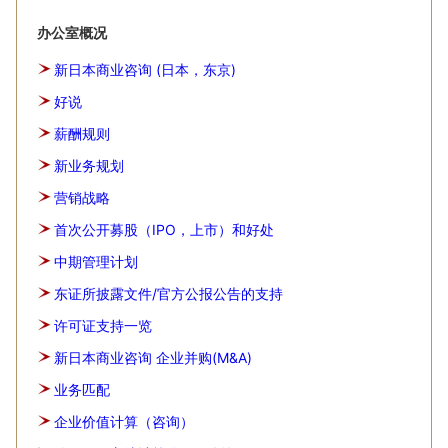
办公室概况
新日本商业咨询 (日本，东京)
好说
薪酬规则
新业务规划
营销战略
首次公开募股（IPO，上市）和好处
中期管理计划
东证所披露文件/官方公报公告的支持
许可证支持一览
新日本商业咨询 企业并购(M&A)
业务匹配
企业价值计算（咨询）