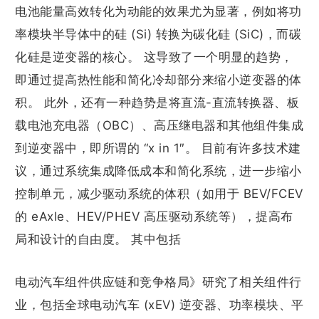
电池能量高效转化为动能的效果尤为显著，例如将功
率模块半导体中的硅 (Si) 转换为碳化硅 (SiC)，而碳
化硅是逆变器的核心。 这导致了一个明显的趋势，
即通过提高热性能和简化冷却部分来缩小逆变器的体
积。 此外，还有一种趋势是将直流-直流转换器、板
载电池充电器（OBC）、高压继电器和其他组件集成
到逆变器中，即所谓的 “x in 1″。 目前有许多技术建
议，通过系统集成降低成本和简化系统，进一步缩小
控制单元，减少驱动系统的体积（如用于 BEV/FCEV
的 eAxle、HEV/PHEV 高压驱动系统等），提高布
局和设计的自由度。 其中包括
电动汽车组件供应链和竞争格局》研究了相关组件行
业，包括全球电动汽车 (xEV) 逆变器、功率模块、平