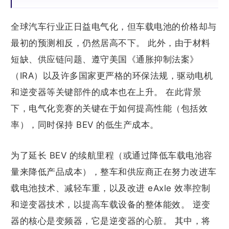
全球汽车行业正日益电气化，但车载电池的价格却与
最初的预测相反，仍然居高不下。 此外，由于材料
短缺、供应链问题、遵守美国《通胀抑制法案》
（IRA）以及许多国家更严格的环保法规，驱动电机
和逆变器等关键部件的成本也在上升。 在此背景
下，电气化竞赛的关键在于如何提高性能（包括效
率），同时保持 BEV 的低生产成本。
为了延长 BEV 的续航里程（或通过降低车载电池容
量来降低产品成本），整车和供应商正在努力改进车
载电池技术、减轻车重，以及改进 eAxle 效率控制
和逆变器技术，以提高车载设备的整体能效。 逆变
器的核心是变频器，它是逆变器的心脏。 其中，将