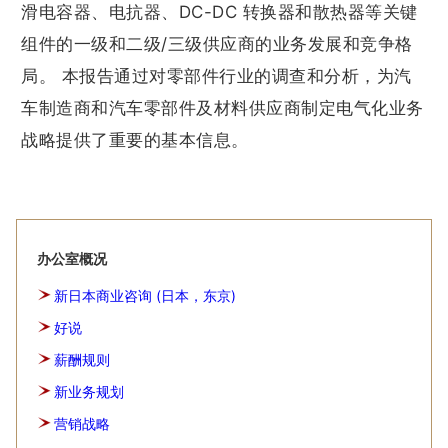
滑电容器、电抗器、DC-DC 转换器和散热器等关键
组件的一级和二级/三级供应商的业务发展和竞争格
局。 本报告通过对零部件行业的调查和分析，为汽
车制造商和汽车零部件及材料供应商制定电气化业务
战略提供了重要的基本信息。
办公室概况
新日本商业咨询 (日本，东京)
好说
薪酬规则
新业务规划
营销战略