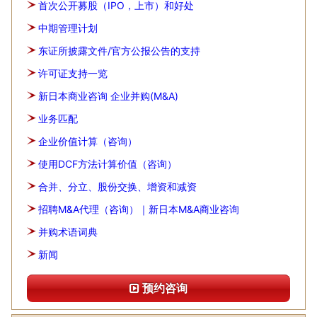
首次公开募股（IPO，上市）和好处
中期管理计划
东证所披露文件/官方公报公告的支持
许可证支持一览
新日本商业咨询 企业并购(M&A)
业务匹配
企业价值计算（咨询）
使用DCF方法计算价值（咨询）
合并、分立、股份交换、增资和减资
招聘M&A代理（咨询）｜新日本M&A商业咨询
并购术语词典
新闻
预约咨询