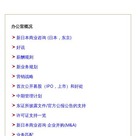
办公室概况
新日本商业咨询 (日本，东京)
好说
薪酬规则
新业务规划
营销战略
首次公开募股（IPO，上市）和好处
中期管理计划
东证所披露文件/官方公报公告的支持
许可证支持一览
新日本商业咨询 企业并购(M&A)
业务匹配