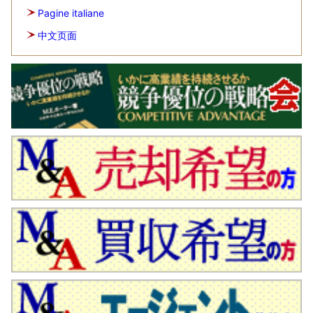
Pagine italiane
中文页面