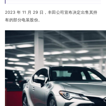
2023 年 11 月 29 日，丰田公司宣布决定出售其持
有的部分电装股份。