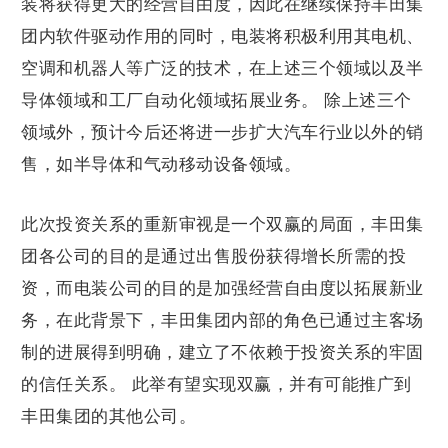
装将获得更大的经营自由度，因此在继续保持丰田集
团内软件驱动作用的同时，电装将积极利用其电机、
空调和机器人等广泛的技术，在上述三个领域以及半
导体领域和工厂自动化领域拓展业务。 除上述三个
领域外，预计今后还将进一步扩大汽车行业以外的销
售，如半导体和气动移动设备领域。
此次投资关系的重新审视是一个双赢的局面，丰田集
团各公司的目的是通过出售股份获得增长所需的投
资，而电装公司的目的是加强经营自由度以拓展新业
务，在此背景下，丰田集团内部的角色已通过主客场
制的进展得到明确，建立了不依赖于投资关系的牢固
的信任关系。 此举有望实现双赢，并有可能推广到
丰田集团的其他公司。