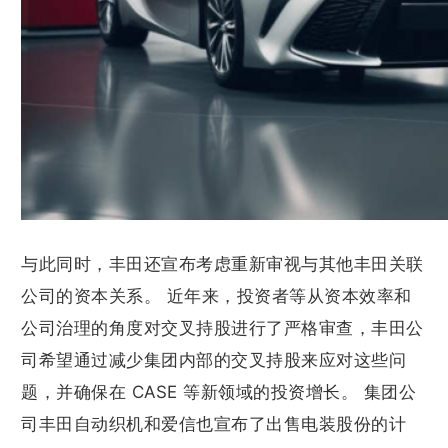
与此同时，丰田还宣布考虑重新审视与其他丰田关联
公司的资本关系。 近年来，投资者等从资本效率和
公司治理的角度对交叉持股进行了严格审查，丰田公
司希望通过减少集团内部的交叉持股来应对这些问
题，并确保在 CASE 等新领域的投资增长。 集团公
司丰田自动织机和爱信也宣布了出售电装股份的计