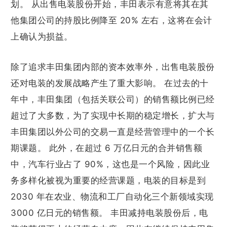
划。 从出售电装股份开始，丰田表示有意将其在其
他集团公司的持股比例降至 20% 左右，这将在会计
上确认为损益。
除了追求丰田集团内部的资本效率外，出售电装股份
还对电装的发展战略产生了重大影响。 在过去的十
年中，丰田集团（包括关联公司）的销售额比例已经
超过了大多数，为了实现中长期的稳定增长，扩大与
丰田集团以外公司的交易一直是经营管理中的一个长
期课题。 此外，在超过 6 万亿日元的合并销售额
中，汽车行业占了 90%，这也是一个风险，因此业
务多样化被视为重要的经营课题，电装的目标是到
2030 年在农业、物流和工厂自动化三个新领域实现
3000 亿日元的销售额。 丰田减持电装股份后，电