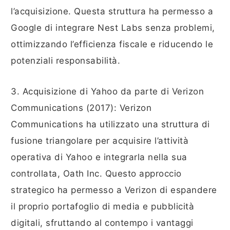
l’acquisizione. Questa struttura ha permesso a
Google di integrare Nest Labs senza problemi,
ottimizzando l’efficienza fiscale e riducendo le
potenziali responsabilità.
3. Acquisizione di Yahoo da parte di Verizon
Communications (2017): Verizon
Communications ha utilizzato una struttura di
fusione triangolare per acquisire l’attività
operativa di Yahoo e integrarla nella sua
controllata, Oath Inc. Questo approccio
strategico ha permesso a Verizon di espandere
il proprio portafoglio di media e pubblicità
digitali, sfruttando al contempo i vantaggi