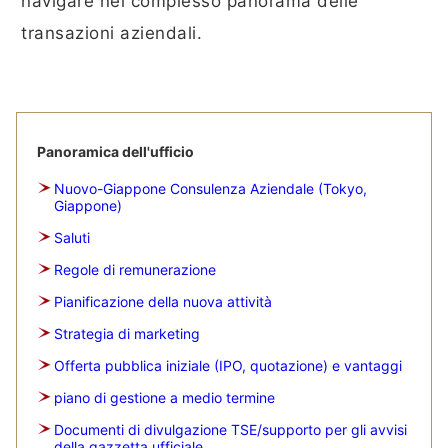
navigare nel complesso panorama delle
transazioni aziendali.
Panoramica dell'ufficio
Nuovo-Giappone Consulenza Aziendale (Tokyo,
Giappone)
Saluti
Regole di remunerazione
Pianificazione della nuova attività
Strategia di marketing
Offerta pubblica iniziale (IPO, quotazione) e vantaggi
piano di gestione a medio termine
Documenti di divulgazione TSE/supporto per gli avvisi
della gazzetta ufficiale