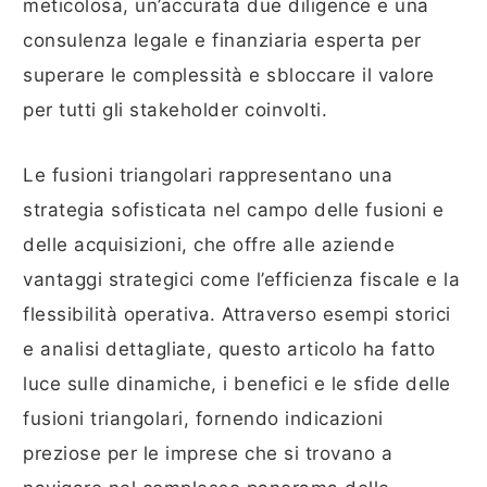
meticolosa, un’accurata due diligence e una
consulenza legale e finanziaria esperta per
superare le complessità e sbloccare il valore
per tutti gli stakeholder coinvolti.
Le fusioni triangolari rappresentano una
strategia sofisticata nel campo delle fusioni e
delle acquisizioni, che offre alle aziende
vantaggi strategici come l’efficienza fiscale e la
flessibilità operativa. Attraverso esempi storici
e analisi dettagliate, questo articolo ha fatto
luce sulle dinamiche, i benefici e le sfide delle
fusioni triangolari, fornendo indicazioni
preziose per le imprese che si trovano a