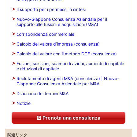
Il supporto per i permessi in sintesi
Nuovo-Giappone Consulenza Aziendale per il
supporto alle fusioni e acquisizioni (M&A)
corrispondenza commerciale
Calcolo del valore d’impresa (consulenza)
Calcolo del valore con il metodo DCF (consulenza)
Fusioni, scissioni, scambi di azioni, aumenti di capitale
e riduzioni di capitale
Reclutamento di agenti M&A (consulenza) | Nuovo-
Giappone Consulenza Aziendale per M&A
Dizionario dei termini M&A
Notizie
Prenota una consulenza
関連リンク