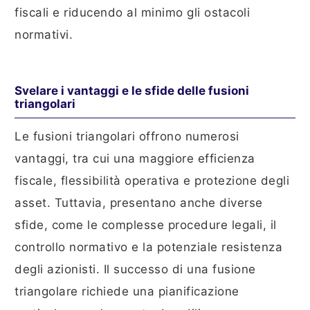
fiscali e riducendo al minimo gli ostacoli
normativi.
Svelare i vantaggi e le sfide delle fusioni
triangolari
Le fusioni triangolari offrono numerosi
vantaggi, tra cui una maggiore efficienza
fiscale, flessibilità operativa e protezione degli
asset. Tuttavia, presentano anche diverse
sfide, come le complesse procedure legali, il
controllo normativo e la potenziale resistenza
degli azionisti. Il successo di una fusione
triangolare richiede una pianificazione