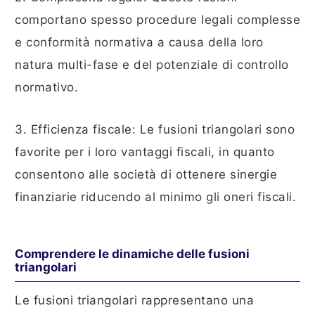
comportano spesso procedure legali complesse
e conformità normativa a causa della loro
natura multi-fase e del potenziale di controllo
normativo.
3. Efficienza fiscale: Le fusioni triangolari sono
favorite per i loro vantaggi fiscali, in quanto
consentono alle società di ottenere sinergie
finanziarie riducendo al minimo gli oneri fiscali.
Comprendere le dinamiche delle fusioni
triangolari
Le fusioni triangolari rappresentano una