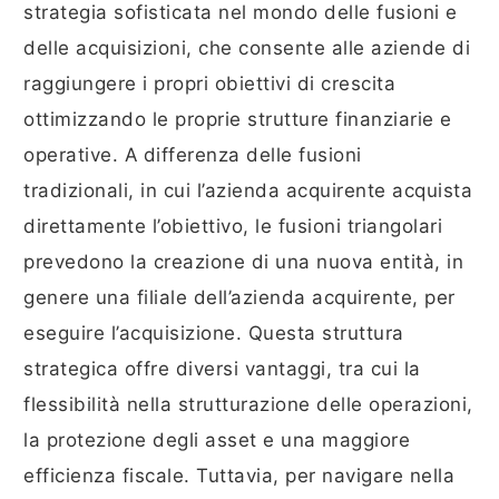
strategia sofisticata nel mondo delle fusioni e
delle acquisizioni, che consente alle aziende di
raggiungere i propri obiettivi di crescita
ottimizzando le proprie strutture finanziarie e
operative. A differenza delle fusioni
tradizionali, in cui l’azienda acquirente acquista
direttamente l’obiettivo, le fusioni triangolari
prevedono la creazione di una nuova entità, in
genere una filiale dell’azienda acquirente, per
eseguire l’acquisizione. Questa struttura
strategica offre diversi vantaggi, tra cui la
flessibilità nella strutturazione delle operazioni,
la protezione degli asset e una maggiore
efficienza fiscale. Tuttavia, per navigare nella