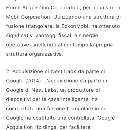
Exxon Acquisition Corporation, per acquisire la
Mobil Corporation. Utilizzando una struttura di
fusione triangolare, la ExxonMobil ha ottenuto
significativi vantaggi fiscali e sinergie
operative, snellendo al contempo la propria
struttura organizzativa.
2. Acquisizione di Nest Labs da parte di
Google (2014): L’acquisizione da parte di
Google di Nest Labs, un produttore di
dispositivi per la casa intelligente, ha
comportato una fusione triangolare in cui
Google ha costituito una controllata, Google
Acquisition Holdings, per facilitare