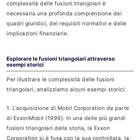
complessità delle fusioni triangolari è
necessaria una profonda comprensione dei
quadri giuridici, dei requisiti normativi e delle
implicazioni finanziarie.
Esplorare le fusioni triangolari attraverso
esempi storici
Per illustrare le complessità delle fusioni
triangolari, analizziamo alcuni esempi storici:
1. L’acquisizione di Mobil Corporation da parte
di ExxonMobil (1999): In una delle più grandi
fusioni triangolari della storia, la Exxon
Corporation si è fusa con la sua controllata, la