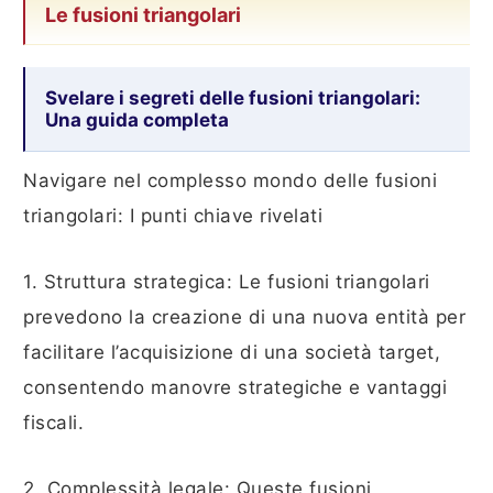
Le fusioni triangolari
Svelare i segreti delle fusioni triangolari:
Una guida completa
Navigare nel complesso mondo delle fusioni
triangolari: I punti chiave rivelati
1. Struttura strategica: Le fusioni triangolari
prevedono la creazione di una nuova entità per
facilitare l’acquisizione di una società target,
consentendo manovre strategiche e vantaggi
fiscali.
2. Complessità legale: Queste fusioni