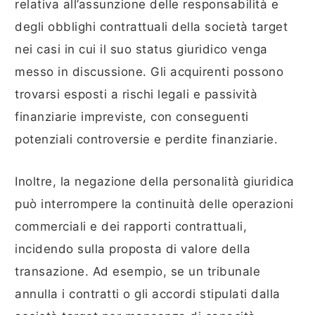
relativa all’assunzione delle responsabilità e
degli obblighi contrattuali della società target
nei casi in cui il suo status giuridico venga
messo in discussione. Gli acquirenti possono
trovarsi esposti a rischi legali e passività
finanziarie impreviste, con conseguenti
potenziali controversie e perdite finanziarie.
Inoltre, la negazione della personalità giuridica
può interrompere la continuità delle operazioni
commerciali e dei rapporti contrattuali,
incidendo sulla proposta di valore della
transazione. Ad esempio, se un tribunale
annulla i contratti o gli accordi stipulati dalla