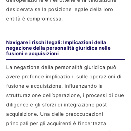
dell’operazione e nell’ottenere la valutazione
desiderata se la posizione legale della loro
entità è compromessa.
Navigare i rischi legali: Implicazioni della
negazione della personalità giuridica nelle
fusioni e acquisizioni
La negazione della personalità giuridica può
avere profonde implicazioni sulle operazioni di
fusione e acquisizione, influenzando la
strutturazione dell’operazione, i processi di due
diligence e gli sforzi di integrazione post-
acquisizione. Una delle preoccupazioni
principali per gli acquirenti è l’incertezza