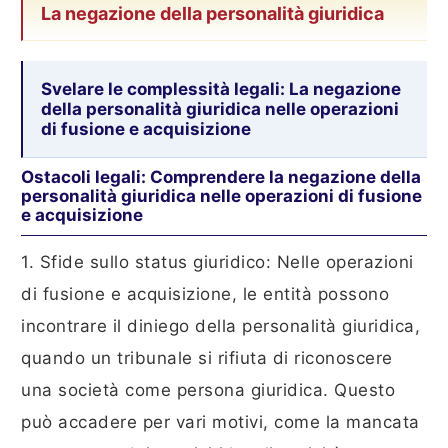
La negazione della personalità giuridica
Svelare le complessità legali: La negazione
della personalità giuridica nelle operazioni
di fusione e acquisizione
Ostacoli legali: Comprendere la negazione della
personalità giuridica nelle operazioni di fusione
e acquisizione
1. Sfide sullo status giuridico: Nelle operazioni
di fusione e acquisizione, le entità possono
incontrare il diniego della personalità giuridica,
quando un tribunale si rifiuta di riconoscere
una società come persona giuridica. Questo
può accadere per vari motivi, come la mancata