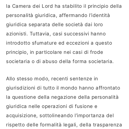
la Camera dei Lord ha stabilito il principio della
personalità giuridica, affermando l’identità
giuridica separata delle società dai loro
azionisti. Tuttavia, casi successivi hanno
introdotto sfumature ed eccezioni a questo
principio, in particolare nei casi di frode
societaria o di abuso della forma societaria.
Allo stesso modo, recenti sentenze in
giurisdizioni di tutto il mondo hanno affrontato
la questione della negazione della personalità
giuridica nelle operazioni di fusione e
acquisizione, sottolineando l’importanza del
rispetto delle formalità legali, della trasparenza