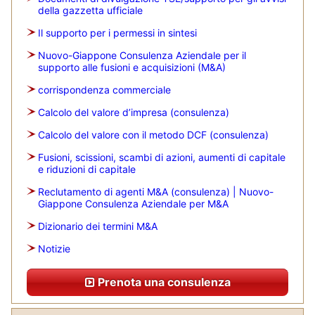
della gazzetta ufficiale
Il supporto per i permessi in sintesi
Nuovo-Giappone Consulenza Aziendale per il
supporto alle fusioni e acquisizioni (M&A)
corrispondenza commerciale
Calcolo del valore d’impresa (consulenza)
Calcolo del valore con il metodo DCF (consulenza)
Fusioni, scissioni, scambi di azioni, aumenti di capitale
e riduzioni di capitale
Reclutamento di agenti M&A (consulenza) | Nuovo-
Giappone Consulenza Aziendale per M&A
Dizionario dei termini M&A
Notizie
Prenota una consulenza