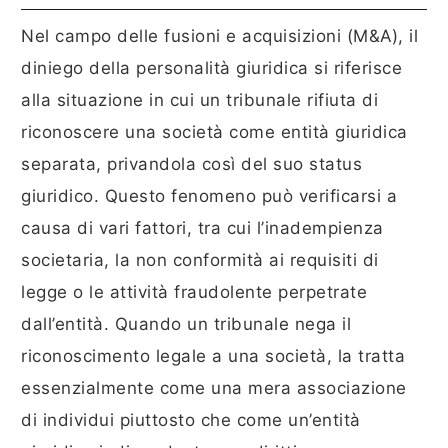
Nel campo delle fusioni e acquisizioni (M&A), il
diniego della personalità giuridica si riferisce
alla situazione in cui un tribunale rifiuta di
riconoscere una società come entità giuridica
separata, privandola così del suo status
giuridico. Questo fenomeno può verificarsi a
causa di vari fattori, tra cui l’inadempienza
societaria, la non conformità ai requisiti di
legge o le attività fraudolente perpetrate
dall’entità. Quando un tribunale nega il
riconoscimento legale a una società, la tratta
essenzialmente come una mera associazione
di individui piuttosto che come un’entità