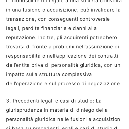
il riconoscimento legale a una società coinvolta
in una fusione o acquisizione, può invalidare la
transazione, con conseguenti controversie
legali, perdite finanziarie e danni alla
reputazione. Inoltre, gli acquirenti potrebbero
trovarsi di fronte a problemi nell’assunzione di
responsabilità o nell’applicazione dei contratti
dell’entità priva di personalità giuridica, con un
impatto sulla struttura complessiva
dell’operazione e sul processo di negoziazione.
3. Precedenti legali e casi di studio: La
giurisprudenza in materia di diniego della
personalità giuridica nelle fusioni e acquisizioni
si basa su precedenti legali e casi di studio di