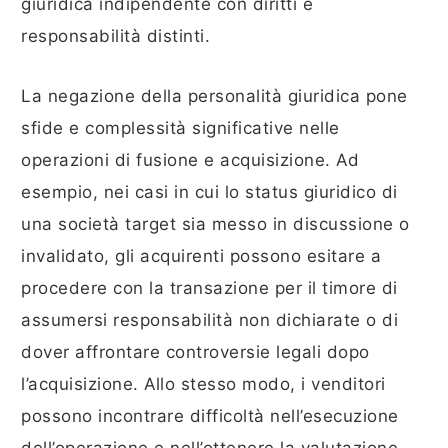
giuridica indipendente con diritti e
responsabilità distinti.
La negazione della personalità giuridica pone
sfide e complessità significative nelle
operazioni di fusione e acquisizione. Ad
esempio, nei casi in cui lo status giuridico di
una società target sia messo in discussione o
invalidato, gli acquirenti possono esitare a
procedere con la transazione per il timore di
assumersi responsabilità non dichiarate o di
dover affrontare controversie legali dopo
l’acquisizione. Allo stesso modo, i venditori
possono incontrare difficoltà nell’esecuzione