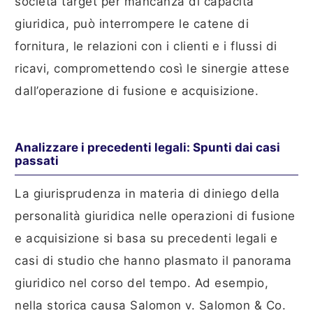
società target per mancanza di capacità
giuridica, può interrompere le catene di
fornitura, le relazioni con i clienti e i flussi di
ricavi, compromettendo così le sinergie attese
dall’operazione di fusione e acquisizione.
Analizzare i precedenti legali: Spunti dai casi
passati
La giurisprudenza in materia di diniego della
personalità giuridica nelle operazioni di fusione
e acquisizione si basa su precedenti legali e
casi di studio che hanno plasmato il panorama
giuridico nel corso del tempo. Ad esempio,
nella storica causa Salomon v. Salomon & Co.