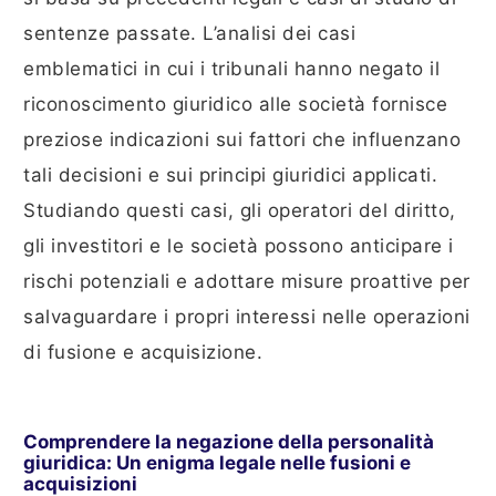
sentenze passate. L’analisi dei casi
emblematici in cui i tribunali hanno negato il
riconoscimento giuridico alle società fornisce
preziose indicazioni sui fattori che influenzano
tali decisioni e sui principi giuridici applicati.
Studiando questi casi, gli operatori del diritto,
gli investitori e le società possono anticipare i
rischi potenziali e adottare misure proattive per
salvaguardare i propri interessi nelle operazioni
di fusione e acquisizione.
Comprendere la negazione della personalità
giuridica: Un enigma legale nelle fusioni e
acquisizioni