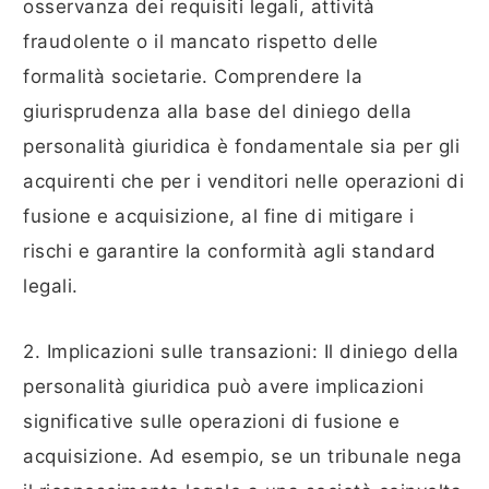
osservanza dei requisiti legali, attività
fraudolente o il mancato rispetto delle
formalità societarie. Comprendere la
giurisprudenza alla base del diniego della
personalità giuridica è fondamentale sia per gli
acquirenti che per i venditori nelle operazioni di
fusione e acquisizione, al fine di mitigare i
rischi e garantire la conformità agli standard
legali.
2. Implicazioni sulle transazioni: Il diniego della
personalità giuridica può avere implicazioni
significative sulle operazioni di fusione e
acquisizione. Ad esempio, se un tribunale nega