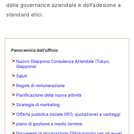
della governance aziendale e dell’adesione a
standard etici.
Panoramica dell'ufficio
Nuovo-Giappone Consulenza Aziendale (Tokyo,
Giappone)
Saluti
Regole di remunerazione
Pianificazione della nuova attività
Strategia di marketing
Offerta pubblica iniziale (IPO, quotazione) e vantaggi
piano di gestione a medio termine
Documenti di divulgazione TSE/supporto per gli avvisi