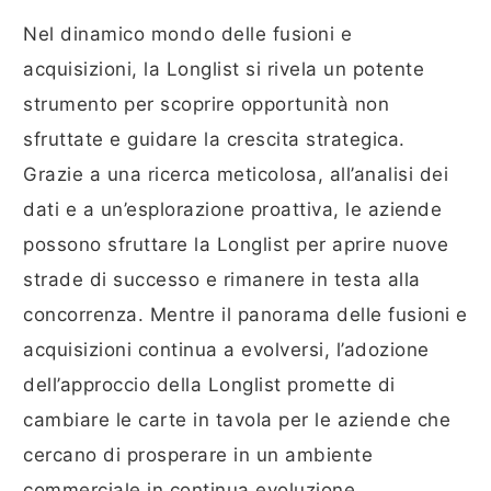
Nel dinamico mondo delle fusioni e
acquisizioni, la Longlist si rivela un potente
strumento per scoprire opportunità non
sfruttate e guidare la crescita strategica.
Grazie a una ricerca meticolosa, all’analisi dei
dati e a un’esplorazione proattiva, le aziende
possono sfruttare la Longlist per aprire nuove
strade di successo e rimanere in testa alla
concorrenza. Mentre il panorama delle fusioni e
acquisizioni continua a evolversi, l’adozione
dell’approccio della Longlist promette di
cambiare le carte in tavola per le aziende che
cercano di prosperare in un ambiente
commerciale in continua evoluzione.