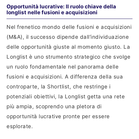
Opportunità lucrative: Il ruolo chiave della
longlist nelle fusioni e acquisizioni
Nel frenetico mondo delle fusioni e acquisizioni
(M&A), il successo dipende dall’individuazione
delle opportunità giuste al momento giusto. La
Longlist è uno strumento strategico che svolge
un ruolo fondamentale nel panorama delle
fusioni e acquisizioni. A differenza della sua
controparte, la Shortlist, che restringe i
potenziali obiettivi, la Longlist getta una rete
più ampia, scoprendo una pletora di
opportunità lucrative pronte per essere
esplorate.