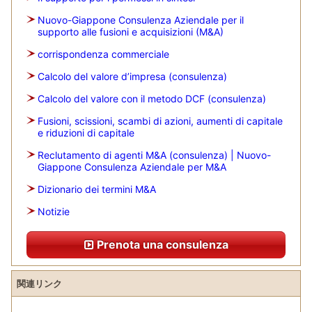
Nuovo-Giappone Consulenza Aziendale per il
supporto alle fusioni e acquisizioni (M&A)
corrispondenza commerciale
Calcolo del valore d’impresa (consulenza)
Calcolo del valore con il metodo DCF (consulenza)
Fusioni, scissioni, scambi di azioni, aumenti di capitale
e riduzioni di capitale
Reclutamento di agenti M&A (consulenza) | Nuovo-
Giappone Consulenza Aziendale per M&A
Dizionario dei termini M&A
Notizie
Prenota una consulenza
関連リンク