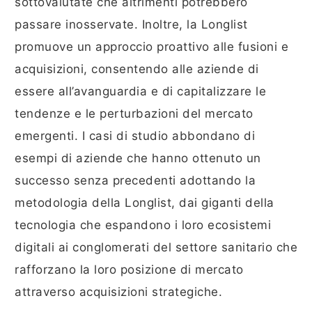
sottovalutate che altrimenti potrebbero
passare inosservate. Inoltre, la Longlist
promuove un approccio proattivo alle fusioni e
acquisizioni, consentendo alle aziende di
essere all’avanguardia e di capitalizzare le
tendenze e le perturbazioni del mercato
emergenti. I casi di studio abbondano di
esempi di aziende che hanno ottenuto un
successo senza precedenti adottando la
metodologia della Longlist, dai giganti della
tecnologia che espandono i loro ecosistemi
digitali ai conglomerati del settore sanitario che
rafforzano la loro posizione di mercato
attraverso acquisizioni strategiche.