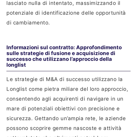
lasciato nulla di intentato, massimizzando il
potenziale di identificazione delle opportunità
di cambiamento.
Informazioni sul contratto: Approfondimento
sulle strategie di fusione e acquisizione di
successo che utilizzano l’approccio della
longlist
Le strategie di M&A di successo utilizzano la
Longlist come pietra miliare del loro approccio,
consentendo agli acquirenti di navigare in un
mare di potenziali obiettivi con precisione e
sicurezza. Gettando un’ampia rete, le aziende
possono scoprire gemme nascoste e attività