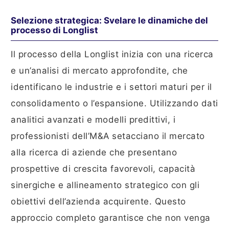
Selezione strategica: Svelare le dinamiche del
processo di Longlist
Il processo della Longlist inizia con una ricerca
e un’analisi di mercato approfondite, che
identificano le industrie e i settori maturi per il
consolidamento o l’espansione. Utilizzando dati
analitici avanzati e modelli predittivi, i
professionisti dell’M&A setacciano il mercato
alla ricerca di aziende che presentano
prospettive di crescita favorevoli, capacità
sinergiche e allineamento strategico con gli
obiettivi dell’azienda acquirente. Questo
approccio completo garantisce che non venga