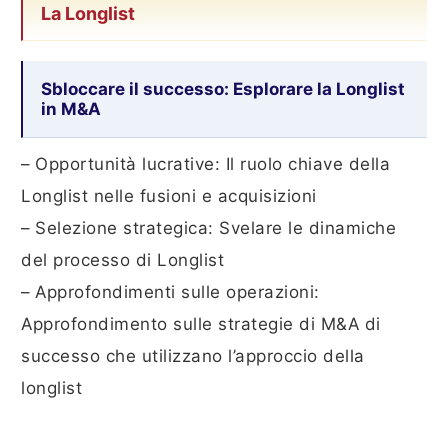
La Longlist
Sbloccare il successo: Esplorare la Longlist
in M&A
– Opportunità lucrative: Il ruolo chiave della
Longlist nelle fusioni e acquisizioni
– Selezione strategica: Svelare le dinamiche
del processo di Longlist
– Approfondimenti sulle operazioni:
Approfondimento sulle strategie di M&A di
successo che utilizzano l’approccio della
longlist