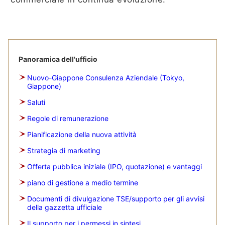
Panoramica dell'ufficio
Nuovo-Giappone Consulenza Aziendale (Tokyo,
Giappone)
Saluti
Regole di remunerazione
Pianificazione della nuova attività
Strategia di marketing
Offerta pubblica iniziale (IPO, quotazione) e vantaggi
piano di gestione a medio termine
Documenti di divulgazione TSE/supporto per gli avvisi
della gazzetta ufficiale
Il supporto per i permessi in sintesi